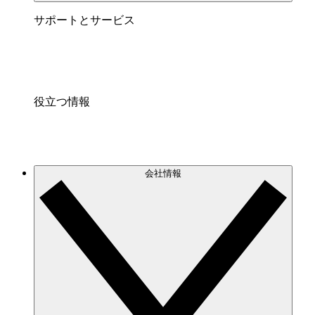
サポートとサービス
役立つ情報
会社情報