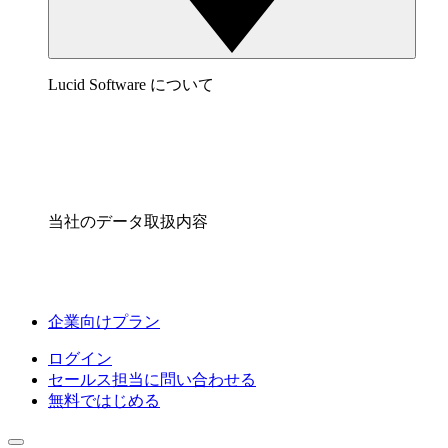
Lucid Software について
当社のデータ取扱内容
企業向けプラン
ログイン
セールス担当に問い合わせる
無料ではじめる