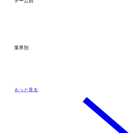
チーム別
業界別
もっと見る