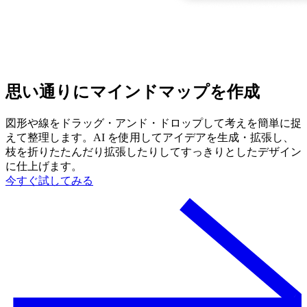
思い通りにマインドマップを作成
図形や線をドラッグ・アンド・ドロップして考えを簡単に捉
えて整理します。AI を使用してアイデアを生成・拡張し、
枝を折りたたんだり拡張したりしてすっきりとしたデザイン
に仕上げます。
今すぐ試してみる