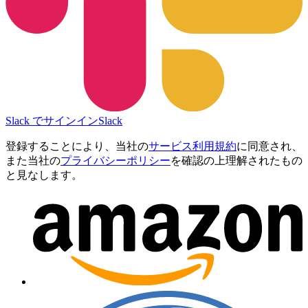
Slack でサインイン
Slack
登録することにより、当社の
サービス利用規約
に同意され、
また当社の
プライバシーポリシー
を確認の上理解されたもの
と見なします。