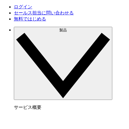
ログイン
セールス担当に問い合わせる
無料ではじめる
製品
サービス概要
Lucidchart でできること
サービス内容はこちらをご覧下さい。