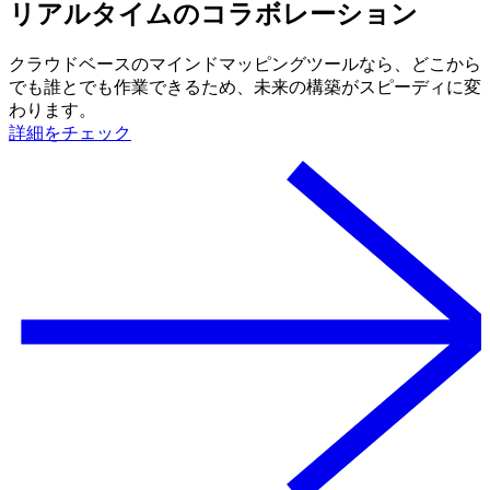
リアルタイムのコラボレーション
クラウドベースのマインドマッピングツールなら、どこから
でも誰とでも作業できるため、未来の構築がスピーディに変
わります。
詳細をチェック