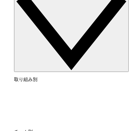
取り組み別