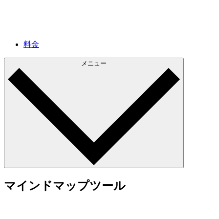
料金
メニュー
マインドマップツール