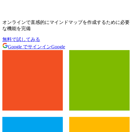
オンラインで直感的にマインドマップを作成するために必要
な機能を完備
無料で試してみる
Google でサインイン
Google