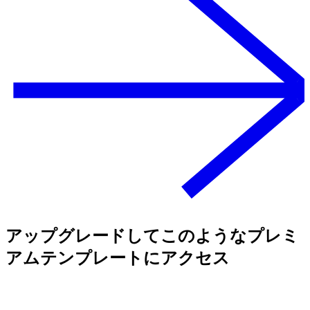
アップグレードしてこのようなプレミ
アムテンプレートにアクセス