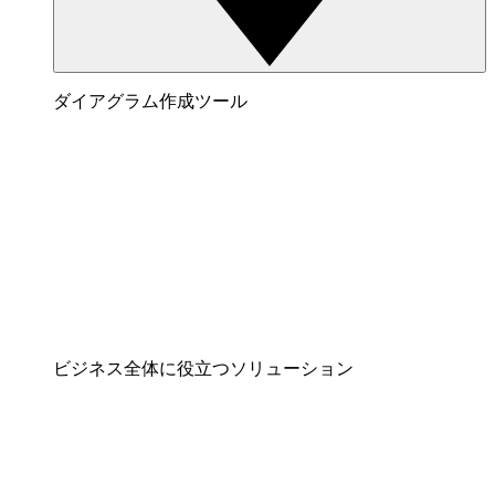
ダイアグラム作成ツール
ビジネス全体に役立つソリューション