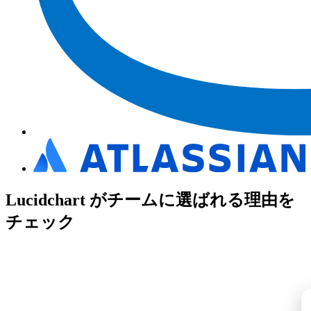
Lucidchart がチームに選ばれる理由を
チェック