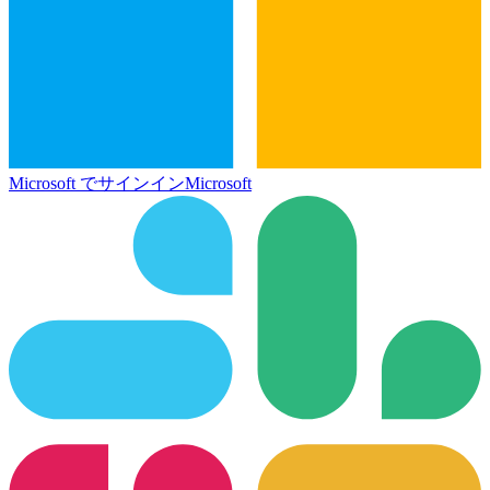
Microsoft でサインイン
Microsoft