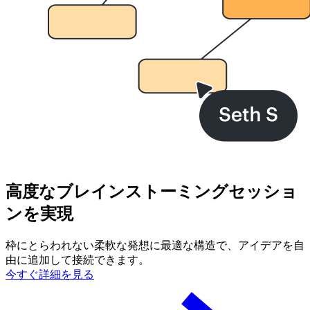
高度なブレインストーミングセッショ
ンを実現
枠にとらわれない柔軟な発想に最適な構造で、アイデアを自
由に追加して接続できます。
今すぐ詳細を見る