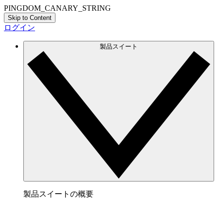
PINGDOM_CANARY_STRING
Skip to Content
ログイン
製品スイート
製品スイートの概要