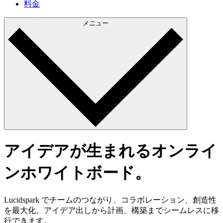
料金
メニュー
アイデアが生まれる
オンライ
ンホワイトボード。
Lucidspark でチームのつながり、コラボレーション、創造性
を最大化。アイデア出しから計画、構築までシームレスに移
行できます。