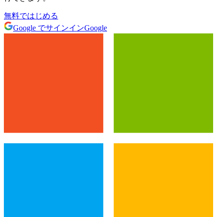
無料ではじめる
Google でサインイン
Google