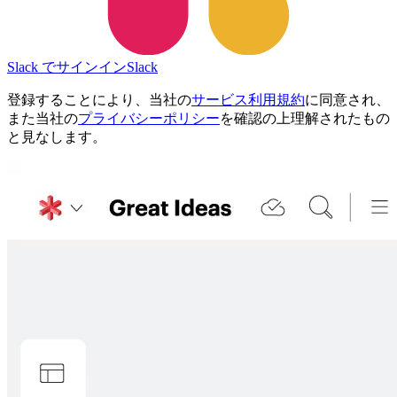
Slack でサインイン
Slack
登録することにより、当社の
サービス利用規約
に同意され、
また当社の
プライバシーポリシー
を確認の上理解されたもの
と見なします。