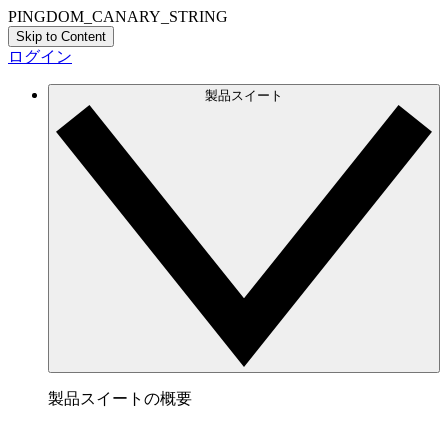
PINGDOM_CANARY_STRING
Skip to Content
ログイン
製品スイート
製品スイートの概要