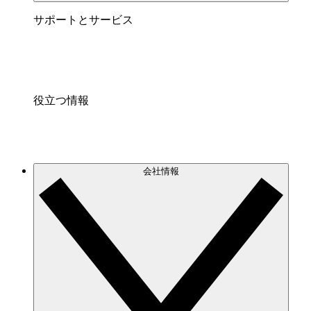
サポートとサービス
役立つ情報
会社情報