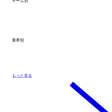
チーム別
業界別
もっと見る