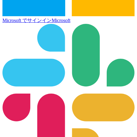
Microsoft でサインイン
Microsoft