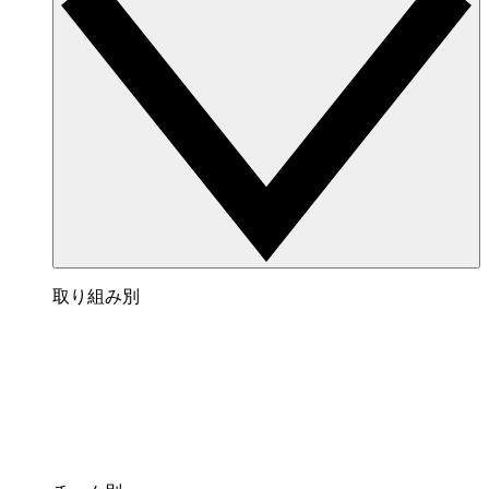
取り組み別