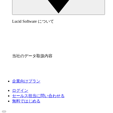
Lucid Software について
当社のデータ取扱内容
企業向けプラン
ログイン
セールス担当に問い合わせる
無料ではじめる