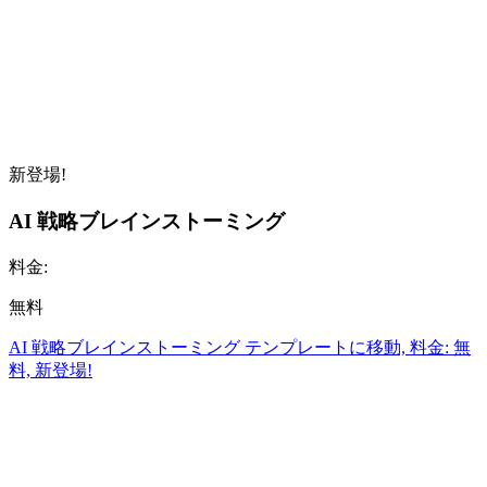
新登場!
AI 戦略ブレインストーミング
料金:
無料
AI 戦略ブレインストーミング テンプレートに移動, 料金: 無
料, 新登場!