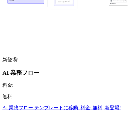
新登場!
AI 業務フロー
料金:
無料
AI 業務フロー テンプレートに移動, 料金: 無料, 新登場!