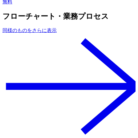
無料
フローチャート・業務プロセス
同様のものをさらに表示