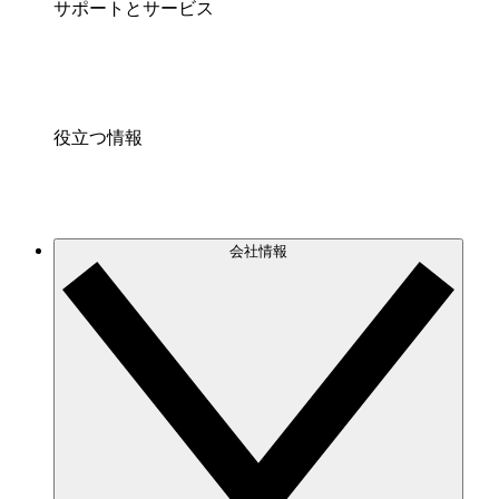
サポートとサービス
役立つ情報
会社情報