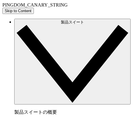
PINGDOM_CANARY_STRING
Skip to Content
製品スイート
製品スイートの概要