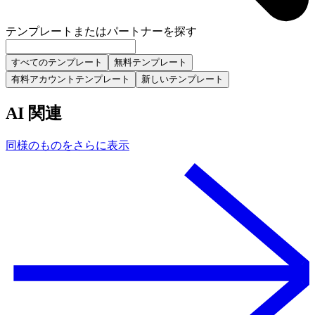
テンプレートまたはパートナーを探す
すべてのテンプレート
無料テンプレート
有料アカウントテンプレート
新しいテンプレート
AI 関連
同様のものをさらに表示