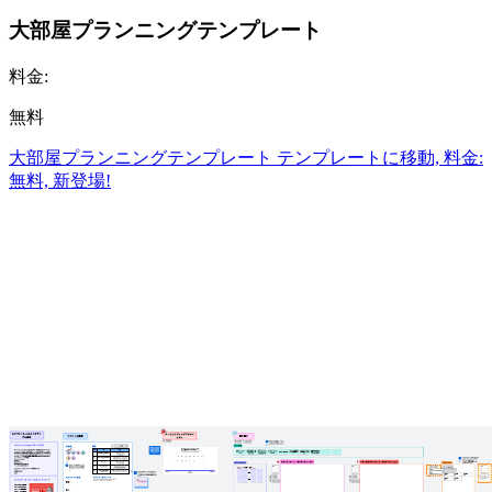
大部屋プランニングテンプレート
料金:
無料
大部屋プランニングテンプレート テンプレートに移動, 料金:
無料, 新登場!