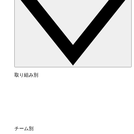
取り組み別
チーム別