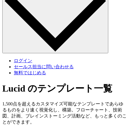
ログイン
セールス担当に問い合わせる
無料ではじめる
Lucid のテンプレート一覧
1,500点を超えるカスタマイズ可能なテンプレートであらゆ
るものをより速く視覚化し、構築。フローチャート、技術
図、計画、ブレインストーミング活動など、もっと多くのこ
とができます。