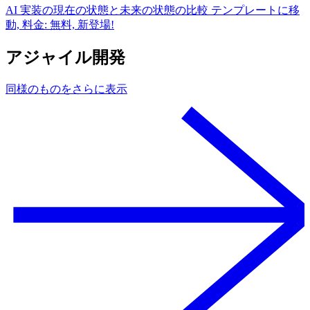
AI 実装の現在の状態と未来の状態の比較 テンプレートに移
動, 料金: 無料, 新登場!
アジャイル開発
同様のものをさらに表示