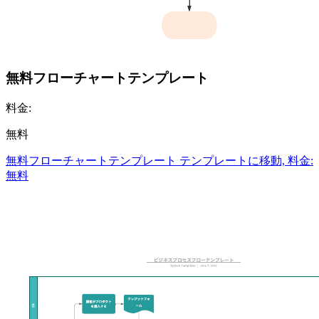
無料フローチャートテンプレート
料金:
無料
無料フローチャートテンプレート テンプレートに移動, 料金:
無料