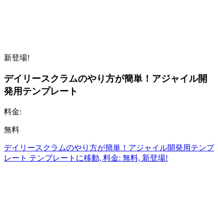
新登場!
デイリースクラムのやり方が簡単！アジャイル開
発用テンプレート
料金:
無料
デイリースクラムのやり方が簡単！アジャイル開発用テンプ
レート テンプレートに移動, 料金: 無料, 新登場!