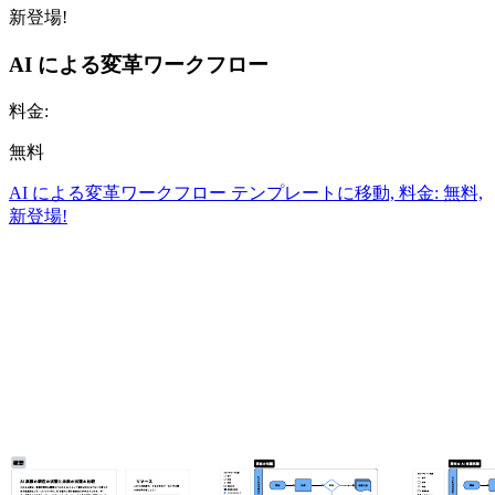
新登場!
AI による変革ワークフロー
料金:
無料
AI による変革ワークフロー テンプレートに移動, 料金: 無料,
新登場!