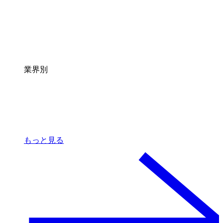
業界別
もっと見る