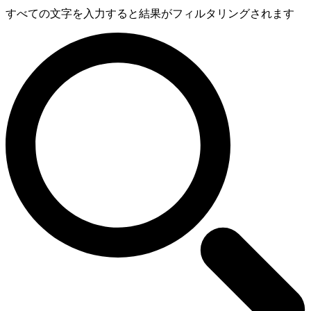
すべての文字を入力すると結果がフィルタリングされます