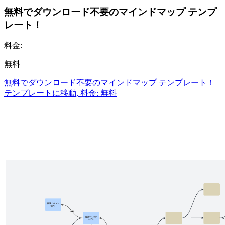
無料でダウンロード不要のマインドマップ テンプ
レート！
料金:
無料
無料でダウンロード不要のマインドマップ テンプレート！
テンプレートに移動, 料金: 無料