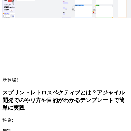
新登場!
スプリントレトロスペクティブとは？アジャイル
開発でのやり方や目的がわかるテンプレートで簡
単に実践
料金:
無料