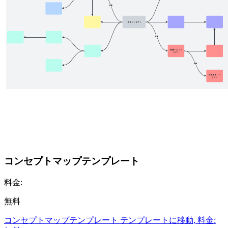
コンセプトマップテンプレート
料金:
無料
コンセプトマップテンプレート テンプレートに移動, 料金: