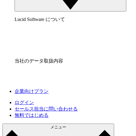
Lucid Software について
当社のデータ取扱内容
企業向けプラン
ログイン
セールス担当に問い合わせる
無料ではじめる
メニュー