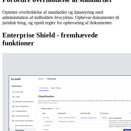
Optimer overholdelse af standarder og datastyring med
administration af indholdets livscyklus. Opbevar dokumenter til
juridisk brug, og opstil regler for opbevaring af dokumenter.
Enterprise Shield - fremhævede
funktioner