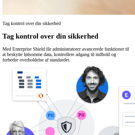
Tag kontrol over din sikkerhed
Tag kontrol over din sikkerhed
Med Enterprise Shield får administratorer avancerede funktioner til
at beskytte følsomme data, kontrollere adgang til indhold og
forbedre overholdelse af standarder.