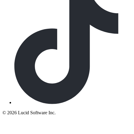
©
2026 Lucid Software Inc.