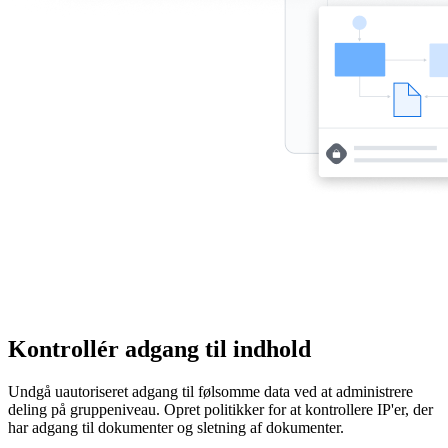
Kontrollér adgang til indhold
Undgå uautoriseret adgang til følsomme data ved at administrere
deling på gruppeniveau. Opret politikker for at kontrollere IP'er, der
har adgang til dokumenter og sletning af dokumenter.