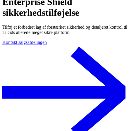
Enterprise Shield
sikkerhedstilføjelse
Tilføj et forbedret lag af forstærket sikkerhed og detaljeret kontrol til
Lucids allerede meget sikre platform.
Kontakt salgsafdelingen