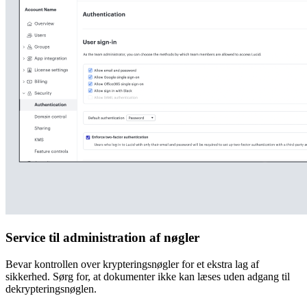
Service til administration af nøgler
Bevar kontrollen over krypteringsnøgler for et ekstra lag af
sikkerhed. Sørg for, at dokumenter ikke kan læses uden adgang til
dekrypteringsnøglen.