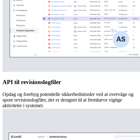
API til revisionslogfiler
Opdag og forebyg potentielle sikkerhedstrusler ved at overvåge og
spore revisionslogfiler, der er designet til at fremhæve vigtige
aktiviteter i systemet.