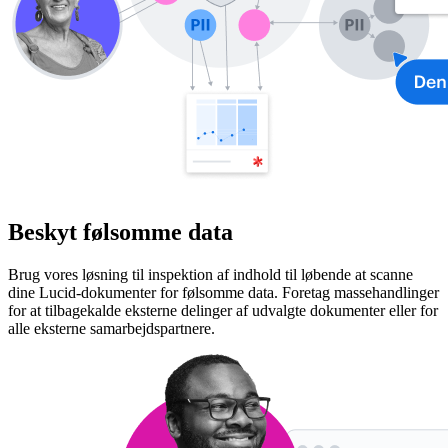
Beskyt følsomme data
Brug vores løsning til inspektion af indhold til løbende at scanne
dine Lucid-dokumenter for følsomme data. Foretag massehandlinger
for at tilbagekalde eksterne delinger af udvalgte dokumenter eller for
alle eksterne samarbejdspartnere.