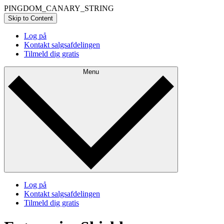
PINGDOM_CANARY_STRING
Skip to Content
Log på
Kontakt salgsafdelingen
Tilmeld dig gratis
Menu
Log på
Kontakt salgsafdelingen
Tilmeld dig gratis