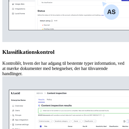
Klassifikationskontrol
Kontrollér, hvem der har adgang til bestemte typer information, ved
at mærke dokumenter med betegnelser, der har tilsvarende
handlinger.