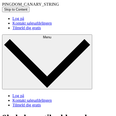
PINGDOM_CANARY_STRING
Skip to Content
Log på
Kontakt salgsafdelingen
Tilmeld dig gratis
Menu
Log på
Kontakt salgsafdelingen
Tilmeld dig gratis