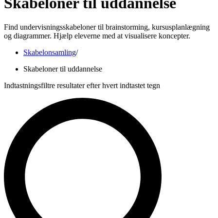
Skabeloner til uddannelse
Find undervisningsskabeloner til brainstorming, kursusplanlægning
og diagrammer. Hjælp eleverne med at visualisere koncepter.
Skabelonsamling
/
Skabeloner til uddannelse
Indtastningsfiltre resultater efter hvert indtastet tegn