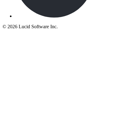
©
2026 Lucid Software Inc.