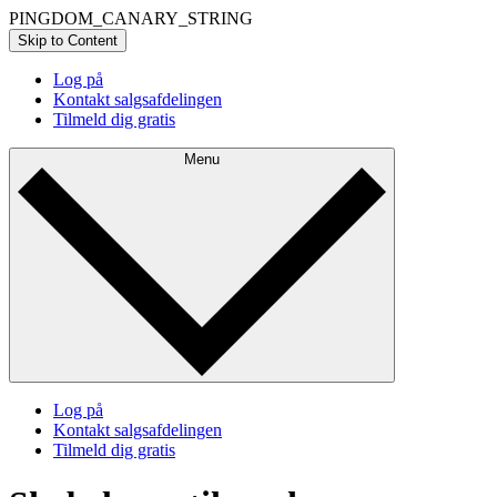
PINGDOM_CANARY_STRING
Skip to Content
Log på
Kontakt salgsafdelingen
Tilmeld dig gratis
Menu
Log på
Kontakt salgsafdelingen
Tilmeld dig gratis