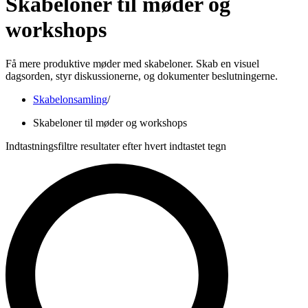
Skabeloner til møder og
workshops
Få mere produktive møder med skabeloner. Skab en visuel
dagsorden, styr diskussionerne, og dokumenter beslutningerne.
Skabelonsamling
/
Skabeloner til møder og workshops
Indtastningsfiltre resultater efter hvert indtastet tegn