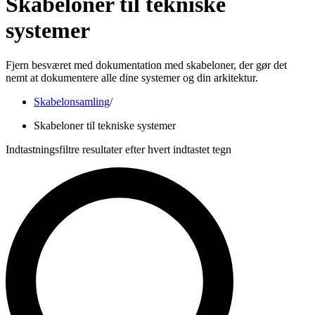
Skabeloner til tekniske
systemer
Fjern besværet med dokumentation med skabeloner, der gør det
nemt at dokumentere alle dine systemer og din arkitektur.
Skabelonsamling
/
Skabeloner til tekniske systemer
Indtastningsfiltre resultater efter hvert indtastet tegn