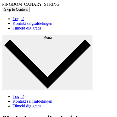
PINGDOM_CANARY_STRING
Skip to Content
Log på
Kontakt salgsafdelingen
Tilmeld dig gratis
Menu
Log på
Kontakt salgsafdelingen
Tilmeld dig gratis