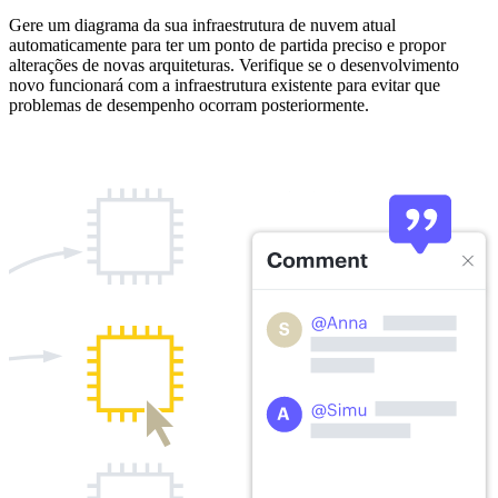
Gere um diagrama da sua infraestrutura de nuvem atual
automaticamente para ter um ponto de partida preciso e propor
alterações de novas arquiteturas. Verifique se o desenvolvimento
novo funcionará com a infraestrutura existente para evitar que
problemas de desempenho ocorram posteriormente.