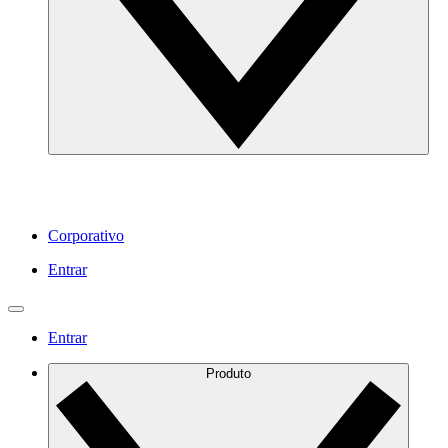
Corporativo
Entrar
Entrar
Produto