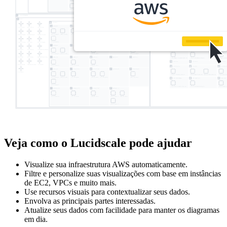
Veja como o Lucidscale pode ajudar
Visualize sua infraestrutura AWS automaticamente.
Filtre e personalize suas visualizações com base em instâncias
de EC2, VPCs e muito mais.
Use recursos visuais para contextualizar seus dados.
Envolva as principais partes interessadas.
Atualize seus dados com facilidade para manter os diagramas
em dia.