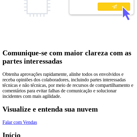
Comunique-se com maior clareza com as
partes interessadas
Obtenha aprovações rapidamente, alinhe todos os envolvidos e
receba opiniões dos colaboradores, incluindo partes interessadas
técnicas e não técnicas, por meio de recursos de compartilhamento e
comentários para evitar falhas de comunicação e solucionar
incidentes com mais agilidade.
Visualize e entenda sua nuvem
Falar com Vendas
Início