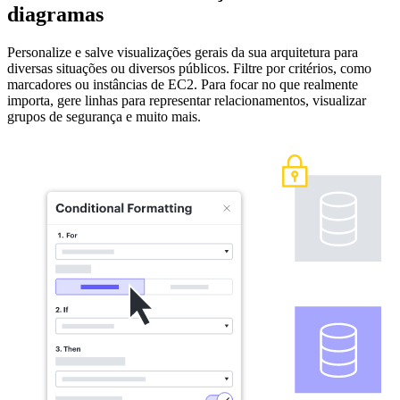
diagramas
Personalize e salve visualizações gerais da sua arquitetura para
diversas situações ou diversos públicos. Filtre por critérios, como
marcadores ou instâncias de EC2. Para focar no que realmente
importa, gere linhas para representar relacionamentos, visualizar
grupos de segurança e muito mais.