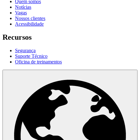
Quem somos
Notícias
Vagas
Nossos clientes
Acessibilidade
Recursos
Segurança
Suporte Técnico
Oficina de treinamentos