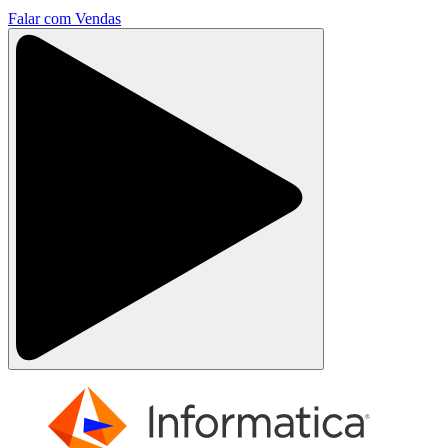
Falar com Vendas