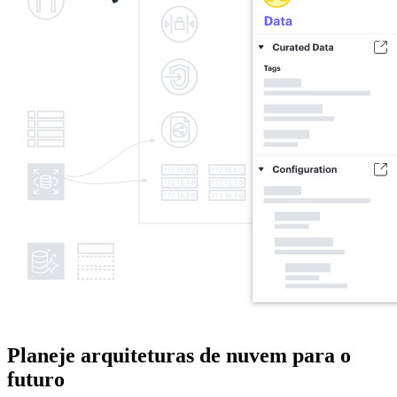
Planeje arquiteturas de nuvem para o
futuro