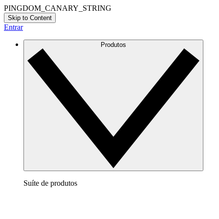
PINGDOM_CANARY_STRING
Skip to Content
Entrar
Produtos
Suíte de produtos