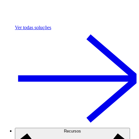
Ver todas soluções
Recursos