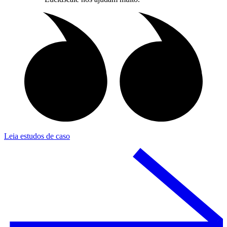
Leia estudos de caso