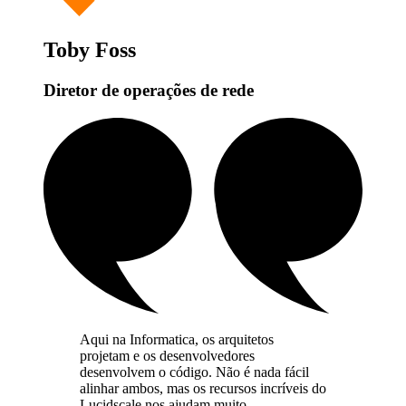
Toby Foss
Diretor de operações de rede
Aqui na Informatica, os arquitetos
projetam e os desenvolvedores
desenvolvem o código. Não é nada fácil
alinhar ambos, mas os recursos incríveis do
Lucidscale nos ajudam muito.