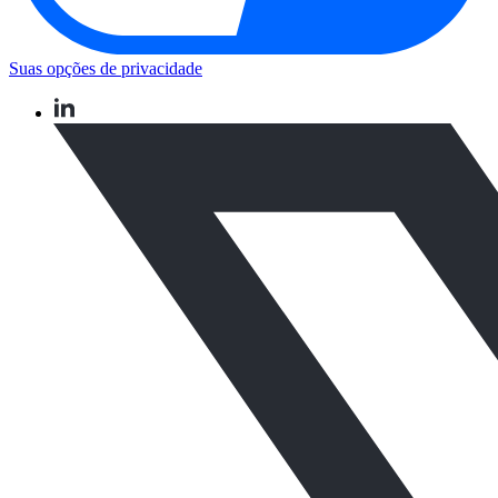
Suas opções de privacidade