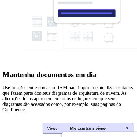
Mantenha documentos em dia
Use funções entre contas ou IAM para importar e atualizar os dados
que fazem parte dos seus diagramas de arquitetura de nuvem. As
alterações feitas aparecem em todos os lugares em que seus
diagramas são acessados como, por exemplo, suas páginas do
Confluence.