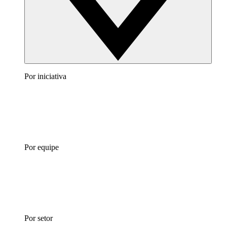
Por iniciativa
Por equipe
Por setor