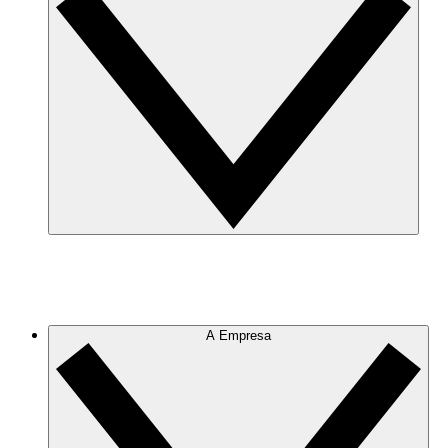
A Empresa