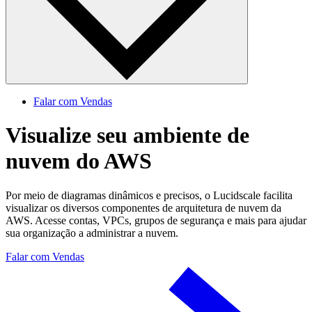
Falar com Vendas
Visualize seu ambiente de
nuvem do AWS
Por meio de diagramas dinâmicos e precisos, o Lucidscale facilita
visualizar os diversos componentes de arquitetura de nuvem da
AWS. Acesse contas, VPCs, grupos de segurança e mais para ajudar
sua organização a administrar a nuvem.
Falar com Vendas