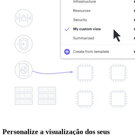
Personalize a visualização dos seus