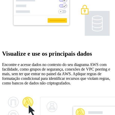
Visualize e use os principais dados
Encontre e acesse dados no contexto do seu diagrama AWS com
facilidade, como grupos de segurança, conexões de VPC peering e
mais, sem ter que entrar no painel da AWS. Aplique regras de
formatação condicional para identificar recursos que violam regras,
como bancos de dados não criptografados.