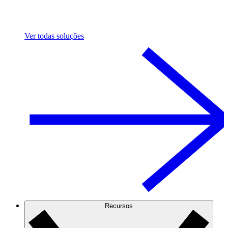
Ver todas soluções
Recursos