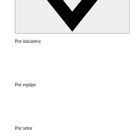
Por iniciativa
Por equipe
Por setor