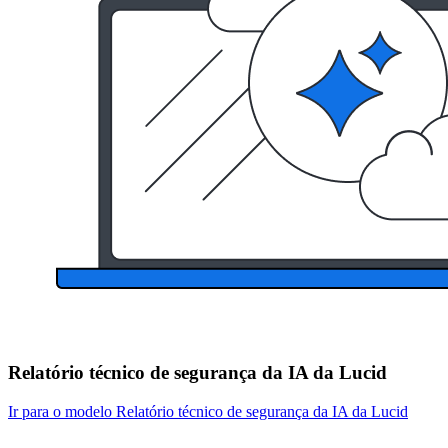
Relatório técnico de segurança da IA da Lucid
Ir para o modelo Relatório técnico de segurança da IA da Lucid