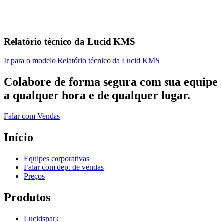
Relatório técnico da Lucid KMS
Ir para o modelo Relatório técnico da Lucid KMS
Colabore de forma segura com sua equipe
a qualquer hora e de qualquer lugar.
Falar com Vendas
Início
Equipes corporativas
Falar com dep. de vendas
Preços
Produtos
Lucidspark