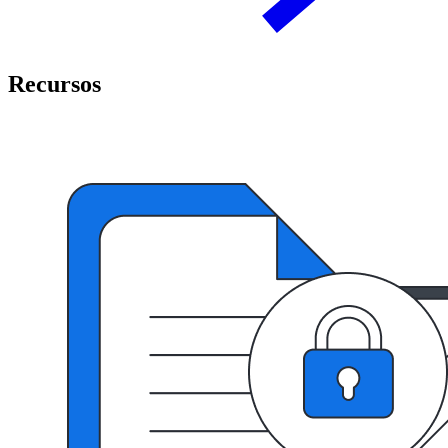
Recursos