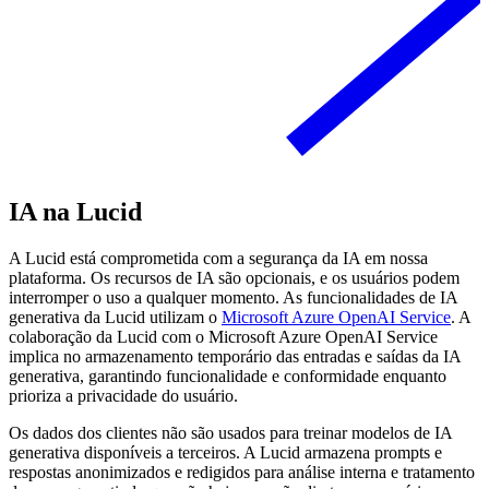
IA na Lucid
A Lucid está comprometida com a segurança da IA em nossa
plataforma. Os recursos de IA são opcionais, e os usuários podem
interromper o uso a qualquer momento. As funcionalidades de IA
generativa da Lucid utilizam o
Microsoft Azure OpenAI Service
. A
colaboração da Lucid com o Microsoft Azure OpenAI Service
implica no armazenamento temporário das entradas e saídas da IA
generativa, garantindo funcionalidade e conformidade enquanto
prioriza a privacidade do usuário.
Os dados dos clientes não são usados para treinar modelos de IA
generativa disponíveis a terceiros. A Lucid armazena prompts e
respostas anonimizados e redigidos para análise interna e tratamento