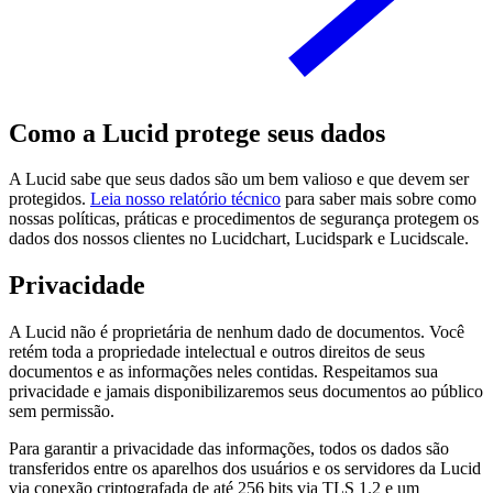
Como a Lucid protege seus dados
A Lucid sabe que seus dados são um bem valioso e que devem ser
protegidos.
Leia nosso relatório técnico
para saber mais sobre como
nossas políticas, práticas e procedimentos de segurança protegem os
dados dos nossos clientes no Lucidchart, Lucidspark e Lucidscale.
Privacidade
A Lucid não é proprietária de nenhum dado de documentos. Você
retém toda a propriedade intelectual e outros direitos de seus
documentos e as informações neles contidas. Respeitamos sua
privacidade e jamais disponibilizaremos seus documentos ao público
sem permissão.
Para garantir a privacidade das informações, todos os dados são
transferidos entre os aparelhos dos usuários e os servidores da Lucid
via conexão criptografada de até 256 bits via TLS 1.2 e um