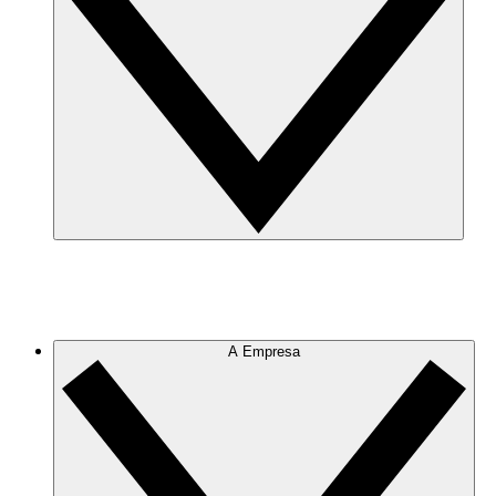
A Empresa