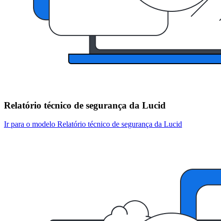
Relatório técnico de segurança da Lucid
Ir para o modelo Relatório técnico de segurança da Lucid