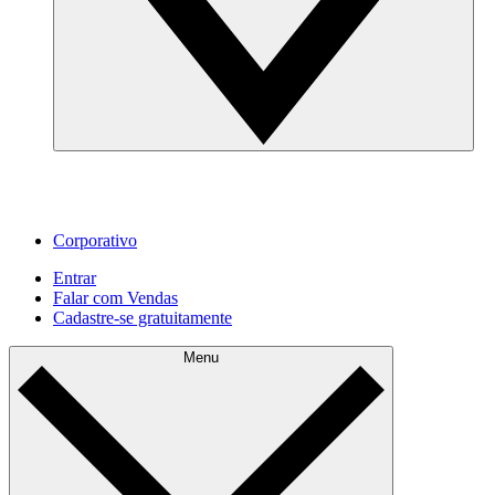
Corporativo
Entrar
Falar com Vendas
Cadastre‐se gratuitamente
Menu