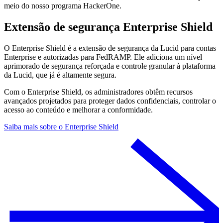
meio do nosso programa HackerOne.
Extensão de segurança Enterprise Shield
O Enterprise Shield é a extensão de segurança da Lucid para contas
Enterprise e autorizadas para FedRAMP. Ele adiciona um nível
aprimorado de segurança reforçada e controle granular à plataforma
da Lucid, que já é altamente segura.
Com o Enterprise Shield, os administradores obtêm recursos
avançados projetados para proteger dados confidenciais, controlar o
acesso ao conteúdo e melhorar a conformidade.
Saiba mais sobre o Enterprise Shield