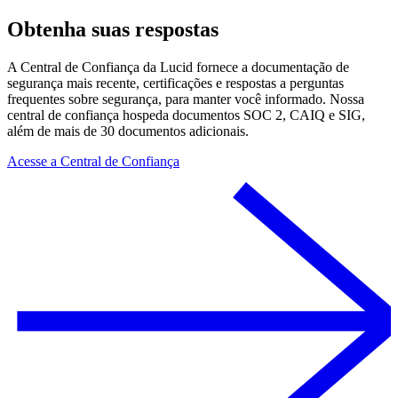
Obtenha suas respostas
A Central de Confiança da Lucid fornece a documentação de
segurança mais recente, certificações e respostas a perguntas
frequentes sobre segurança, para manter você informado. Nossa
central de confiança hospeda documentos SOC 2, CAIQ e SIG,
além de mais de 30 documentos adicionais.
Acesse a Central de Confiança