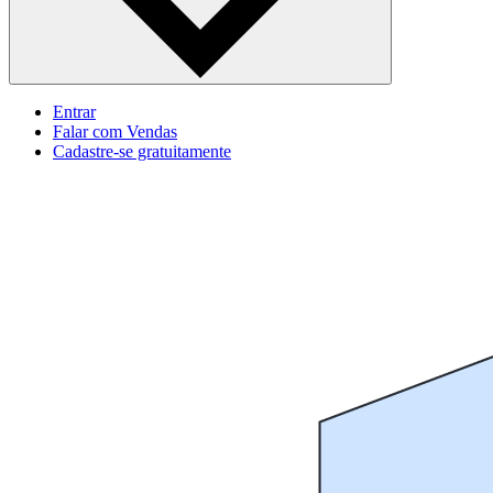
Entrar
Falar com Vendas
Cadastre‐se gratuitamente