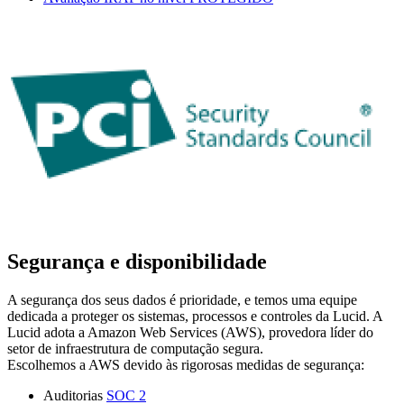
Segurança e disponibilidade
A segurança dos seus dados é prioridade, e temos uma equipe
dedicada a proteger os sistemas, processos e controles da Lucid. A
Lucid adota a Amazon Web Services (AWS), provedora líder do
setor de infraestrutura de computação segura.
Escolhemos a AWS devido às rigorosas medidas de segurança:
Auditorias
SOC 2