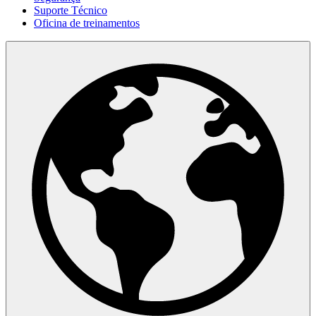
Suporte Técnico
Oficina de treinamentos