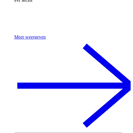
Per sector
Meer weergeven