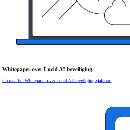
Whitepaper over Lucid AI-beveiliging
Ga naar het Whitepaper over Lucid AI-beveiliging-sjabloon