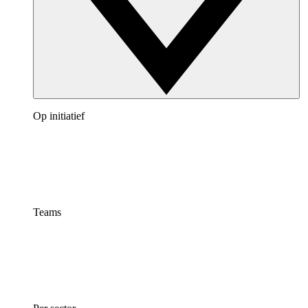
Op initiatief
Teams