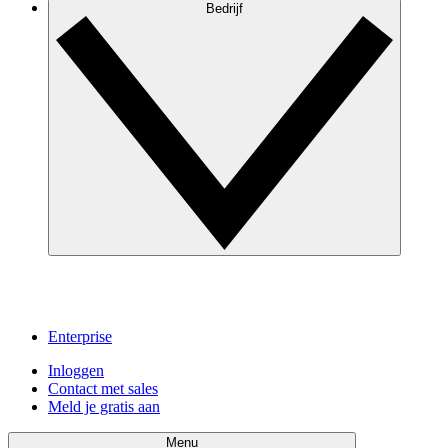
Bedrijf
Enterprise
Inloggen
Contact met sales
Meld je gratis aan
Menu