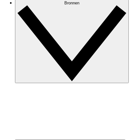
Bronnen