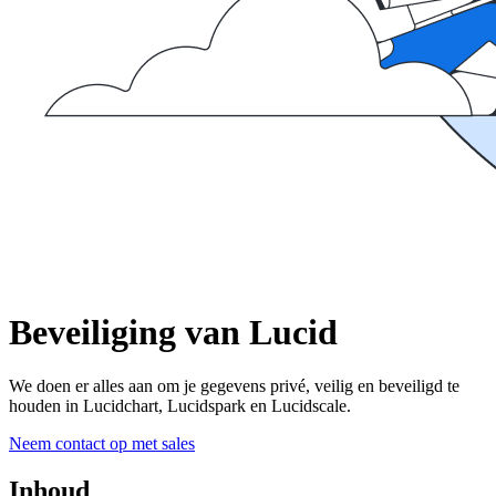
Beveiliging van Lucid
We doen er alles aan om je gegevens privé, veilig en beveiligd te
houden in Lucidchart, Lucidspark en Lucidscale.
Neem contact op met sales
Inhoud