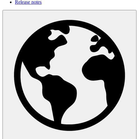
Release notes