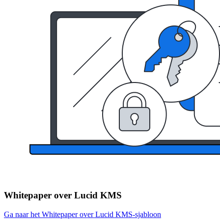
Whitepaper over Lucid KMS
Ga naar het Whitepaper over Lucid KMS-sjabloon