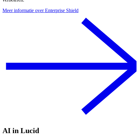
Meer informatie over Enterprise Shield
AI in Lucid