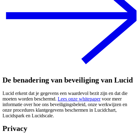
De benadering van beveiliging van Lucid
Lucid erkent dat je gegevens een waardevol bezit zijn en dat die
moeten worden beschermd.
Lees onze whitepaper
voor meer
informatie over hoe ons beveiligingsbeleid, onze werkwijzen en
onze procedures klantgegevens beschermen in Lucidchart,
Lucidspark en Lucidscale.
Privacy