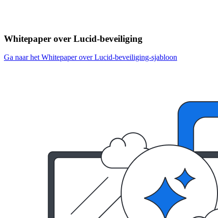
Whitepaper over Lucid-beveiliging
Ga naar het Whitepaper over Lucid-beveiliging-sjabloon