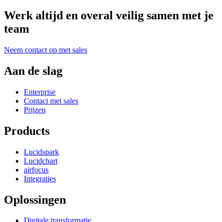
Werk altijd en overal veilig samen met je
team
Neem contact op met sales
Aan de slag
Enterprise
Contact met sales
Prijzen
Products
Lucidspark
Lucidchart
airfocus
Integraties
Oplossingen
Digitale transformatie