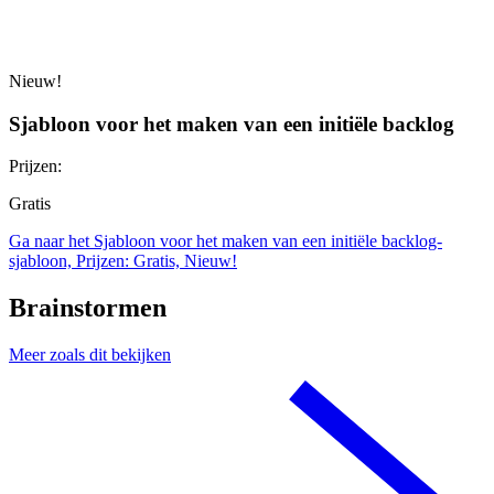
Nieuw!
Sjabloon voor het maken van een initiële backlog
Prijzen:
Gratis
Ga naar het Sjabloon voor het maken van een initiële backlog-
sjabloon, Prijzen: Gratis, Nieuw!
Brainstormen
Meer zoals dit bekijken