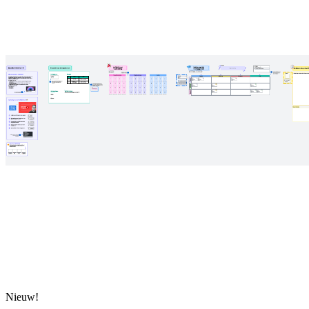
Nieuw!