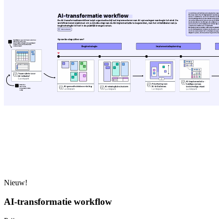
Nieuw!
AI-transformatie workflow