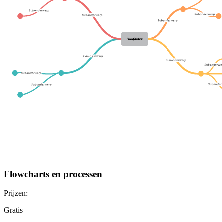
Flowcharts en processen
Prijzen:
Gratis