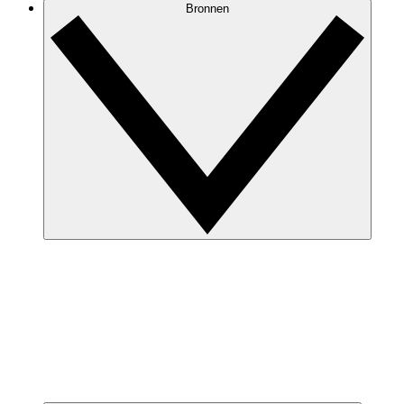
Bronnen