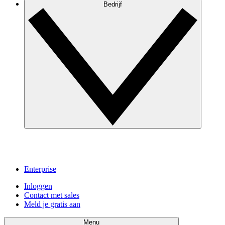
Bedrijf
Enterprise
Inloggen
Contact met sales
Meld je gratis aan
Menu