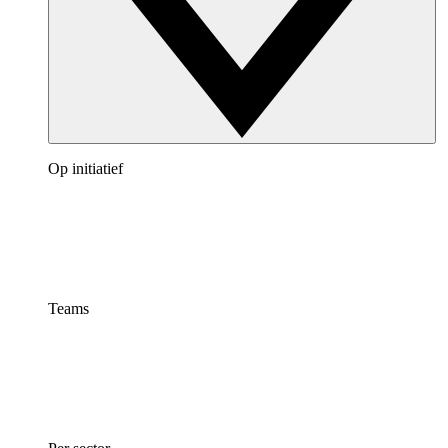
Op initiatief
Teams