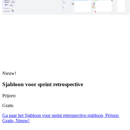
Nieuw!
Sjabloon voor sprint retrospective
Prijzen:
Gratis
Ga naar het Sjabloon voor sprint retrospective-sjabloon, Prijzen:
Gratis, Nieuw!