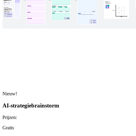
Nieuw!
AI-strategiebrainstorm
Prijzen:
Gratis