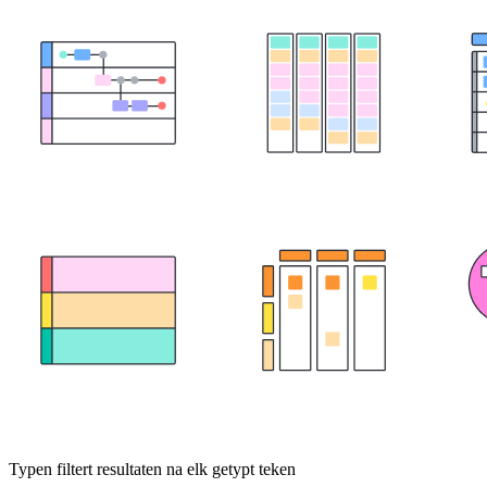
Typen filtert resultaten na elk getypt teken