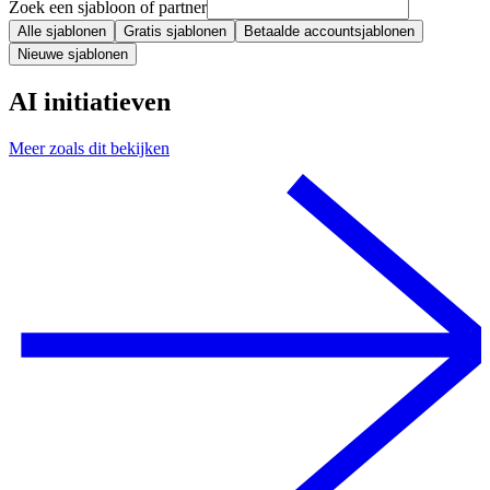
Zoek een sjabloon of partner
Alle sjablonen
Gratis sjablonen
Betaalde accountsjablonen
Nieuwe sjablonen
AI initiatieven
Meer zoals dit bekijken