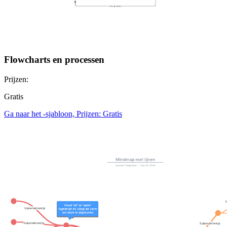
Flowcharts en processen
Prijzen:
Gratis
Ga naar het -sjabloon, Prijzen: Gratis