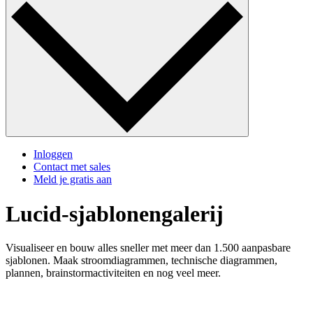
Inloggen
Contact met sales
Meld je gratis aan
Lucid-sjablonengalerij
Visualiseer en bouw alles sneller met meer dan 1.500 aanpasbare
sjablonen. Maak stroomdiagrammen, technische diagrammen,
plannen, brainstormactiviteiten en nog veel meer.