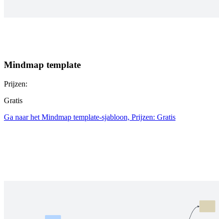
Mindmap template
Prijzen:
Gratis
Ga naar het Mindmap template-sjabloon, Prijzen: Gratis