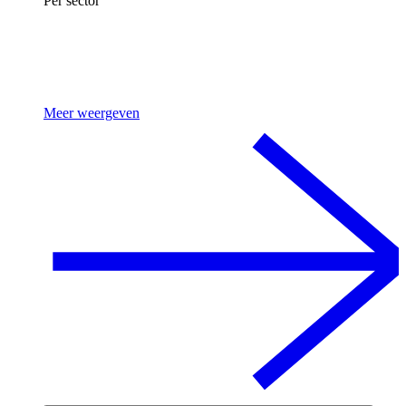
Per sector
Meer weergeven