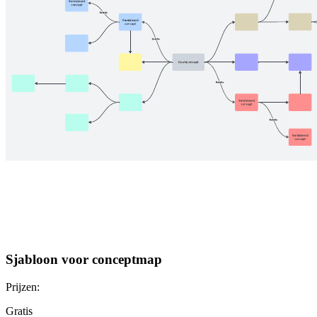
Sjabloon voor conceptmap
Prijzen:
Gratis