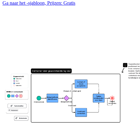
Ga naar het -sjabloon, Prijzen: Gratis