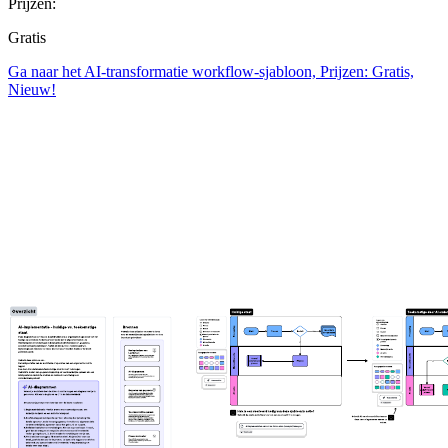
Prijzen:
Gratis
Ga naar het AI-transformatie workflow-sjabloon, Prijzen: Gratis,
Nieuw!