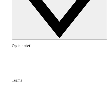
Op initiatief
Teams