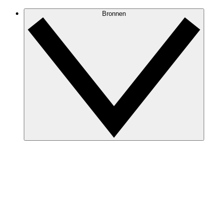
Bronnen