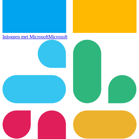
Inloggen met Microsoft
Microsoft