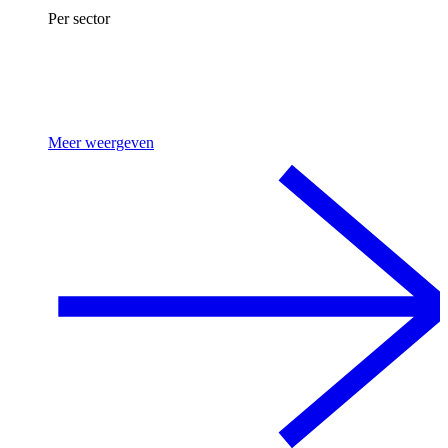
Per sector
Meer weergeven