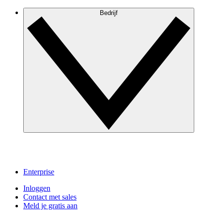
Bedrijf
Enterprise
Inloggen
Contact met sales
Meld je gratis aan