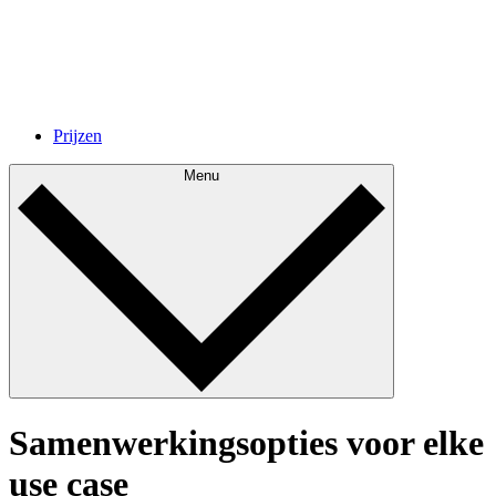
Prijzen
Menu
Samenwerkingsopties voor elke
use case