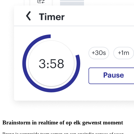
Brainstorm in realtime of op elk gewenst moment