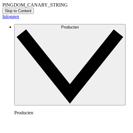
PINGDOM_CANARY_STRING
Skip to Content
Inloggen
Producten
Producten