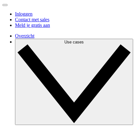
Inloggen
Contact met sales
Meld je gratis aan
Overzicht
Use cases