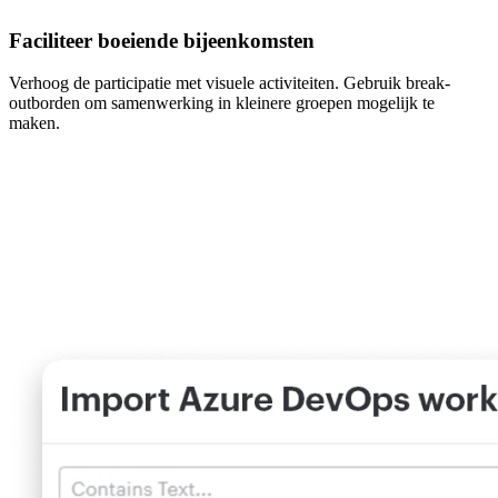
Faciliteer boeiende bijeenkomsten
Verhoog de participatie met visuele activiteiten. Gebruik break-
outborden om samenwerking in kleinere groepen mogelijk te
maken.