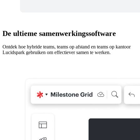
De ultieme samenwerkingssoftware
Ontdek hoe hybride teams, teams op afstand en teams op kantoor
Lucidspark gebruiken om effectiever samen te werken.