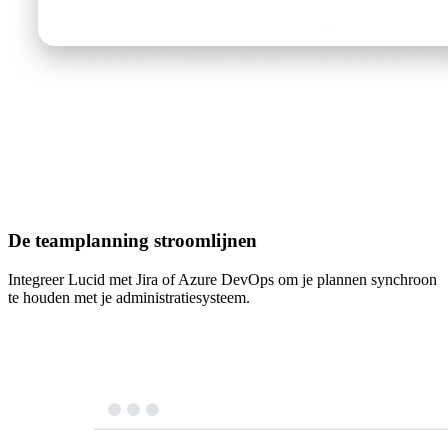
De teamplanning stroomlijnen
Integreer Lucid met Jira of Azure DevOps om je plannen synchroon
te houden met je administratiesysteem.