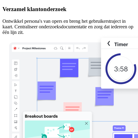
Verzamel klantonderzoek
Ontwikkel persona's van opers en breng het gebruikerstraject in
kaart. Centraliseer onderzoeksdocumentatie en zorg dat iedereen op
één lijn zit.