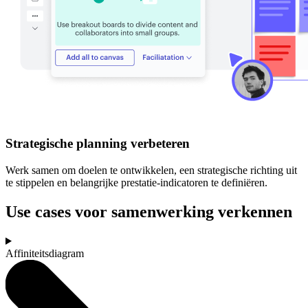
Strategische planning verbeteren
Werk samen om doelen te ontwikkelen, een strategische richting uit
te stippelen en belangrijke prestatie-indicatoren te definiëren.
Use cases voor samenwerking verkennen
Affiniteitsdiagram