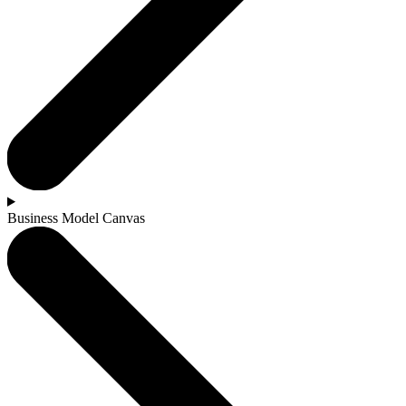
Business Model Canvas