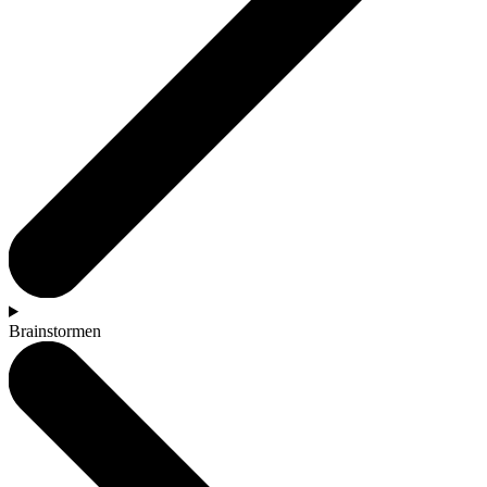
Brainstormen