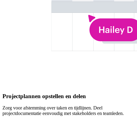
Projectplannen opstellen en delen
Zorg voor afstemming over taken en tijdlijnen. Deel
projectdocumentatie eenvoudig met stakeholders en teamleden.