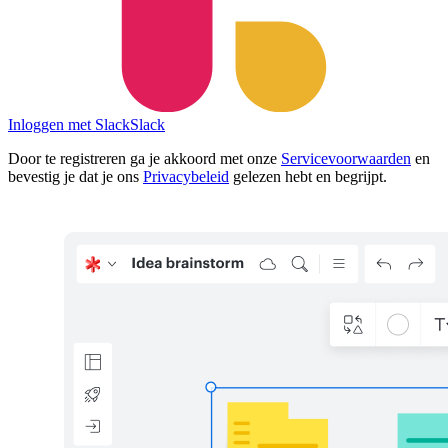
Inloggen met Slack
Slack
Door te registreren ga je akkoord met onze
Servicevoorwaarden
en
bevestig je dat je ons
Privacybeleid
gelezen hebt en begrijpt.