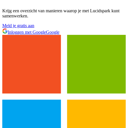
Krijg een overzicht van manieren waarop je met Lucidspark kunt
samenwerken.
Meld je gratis aan
Inloggen met Google
Google