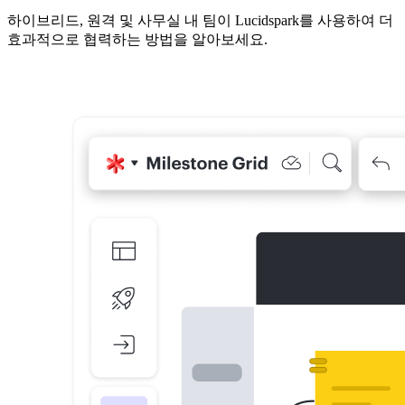
하이브리드, 원격 및 사무실 내 팀이 Lucidspark를 사용하여 더
효과적으로 협력하는 방법을 알아보세요.