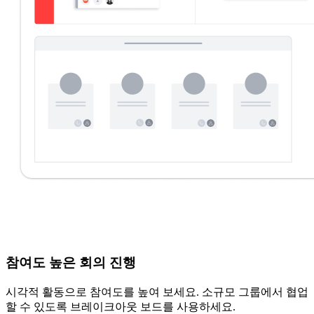
참여도 높은 회의 진행
시각적 활동으로 참여도를 높여 보세요. 소규모 그룹에서 협업
할 수 있도록 브레이크아웃 보드를 사용하세요.