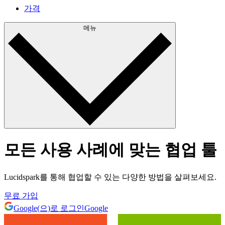
가격
메뉴
모든 사용 사례에 맞는 협업 툴
Lucidspark를 통해 협업할 수 있는 다양한 방법을 살펴보세요.
무료 가입
Google(으)로 로그인
Google