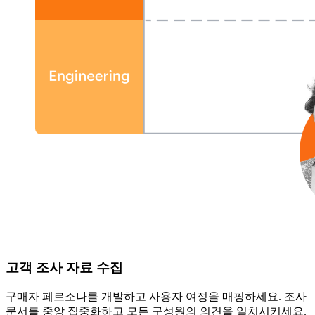
고객 조사 자료 수집
구매자 페르소나를 개발하고 사용자 여정을 매핑하세요. 조사
문서를 중앙 집중화하고 모든 구성원의 의견을 일치시키세요.