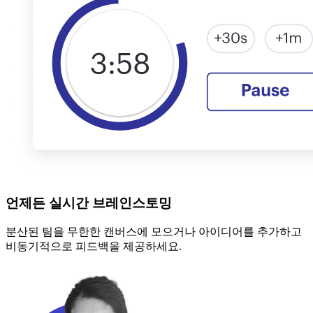
언제든 실시간 브레인스토밍
분산된 팀을 무한한 캔버스에 모으거나 아이디어를 추가하고
비동기적으로 피드백을 제공하세요.