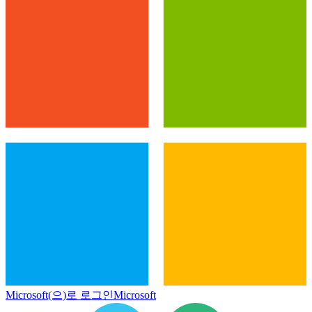
Microsoft(으)로 로그인
Microsoft