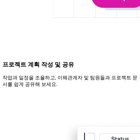
프로젝트 계획 작성 및 공유
작업과 일정을 조율하고, 이해관계자 및 팀원들과 프로젝트 문
서를 쉽게 공유해 보세요.