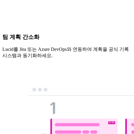
팀 계획 간소화
Lucid를 Jira 또는 Azure DevOps와 연동하여 계획을 공식 기록
시스템과 동기화하세요.