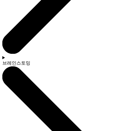
브레인스토밍