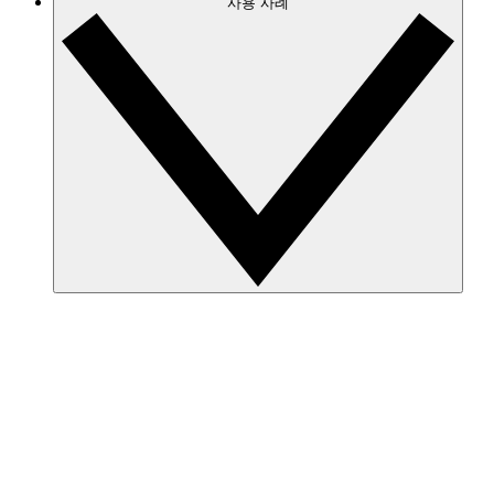
사용 사례