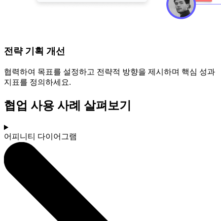
전략 기획 개선
협력하여 목표를 설정하고 전략적 방향을 제시하며 핵심 성과
지표를 정의하세요.
협업 사용 사례 살펴보기
어피니티 다이어그램