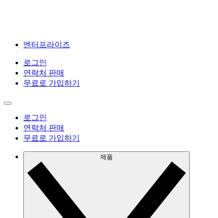
엔터프라이즈
로그인
연락처 판매
무료로 가입하기
로그인
연락처 판매
무료로 가입하기
제품