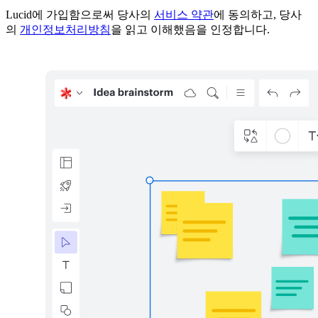
Lucid에 가입함으로써 당사의
서비스 약관
에 동의하고, 당사
의
개인정보처리방침
을 읽고 이해했음을 인정합니다.