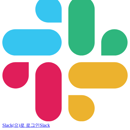
Slack(으)로 로그인
Slack