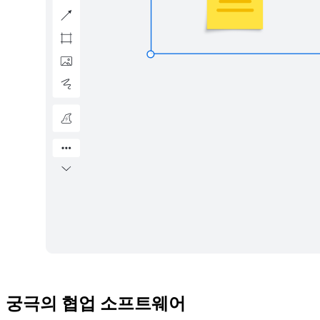
궁극의 협업 소프트웨어