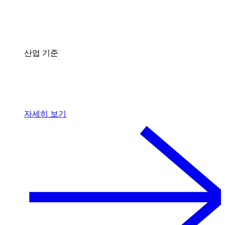
산업 기준
자세히 보기