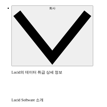
회사
Lucid의 데이터 취급 상세 정보
Lucid Software 소개