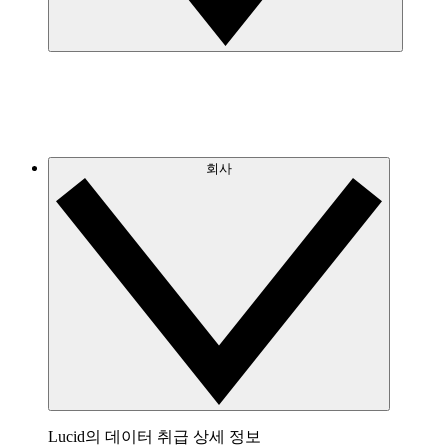
회사
Lucid의 데이터 취급 상세 정보