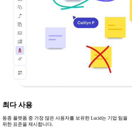
최다
사용
동종 플랫폼 중 가장 많은 사용자를 보유한 Lucid는 기업 팀을
위한 표준을 제시합니다.