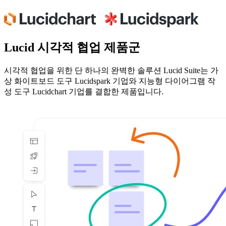
Lucid 시각적 협업 제품군
시각적 협업을 위한 단 하나의 완벽한 솔루션 Lucid Suite는 가
상 화이트보드 도구 Lucidspark 기업와 지능형 다이어그램 작
성 도구 Lucidchart 기업를 결합한 제품입니다.