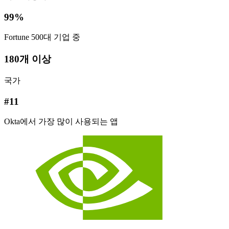
99%
Fortune 500대 기업 중
180개 이상
국가
#11
Okta에서 가장 많이 사용되는 앱