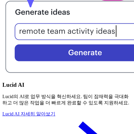
Lucid AI
Lucid의 AI로 업무 방식을 혁신하세요. 팀이 잠재력을 극대화
하고 더 많은 작업을 더 빠르게 완료할 수 있도록 지원하세요.
Lucid AI 자세히 알아보기