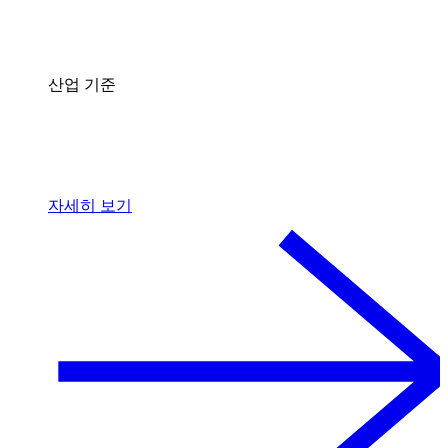
산업 기준
자세히 보기