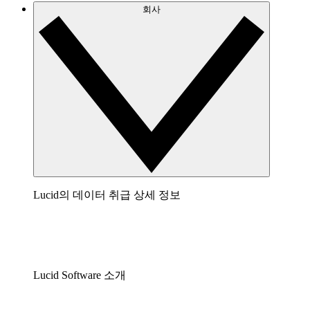
회사
Lucid의 데이터 취급 상세 정보
Lucid Software 소개