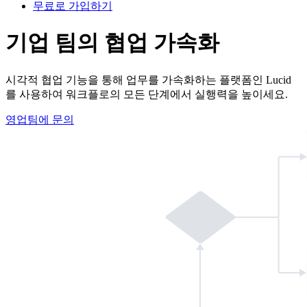
무료로 가입하기
기업 팀
의 협업 가속화
시각적 협업 기능을 통해 업무를 가속화하는 플랫폼인 Lucid
를 사용하여 워크플로의 모든 단계에서 실행력을 높이세요.
영업팀에 문의