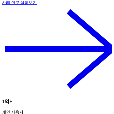
사례 연구 살펴보기
1억+
개인 사용자