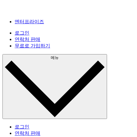
엔터프라이즈
로그인
연락처 판매
무료로 가입하기
메뉴
로그인
연락처 판매