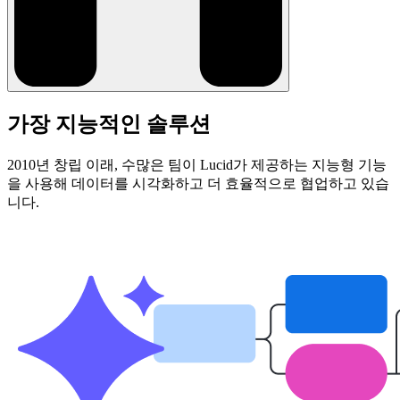
가장
지능적인
솔루션
2010년 창립 이래, 수많은 팀이 Lucid가 제공하는 지능형 기능
을 사용해 데이터를 시각화하고 더 효율적으로 협업하고 있습
니다.