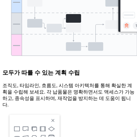
모두가 따를 수 있는 계획 수립
조직도, 타임라인, 흐름도, 시스템 아키텍처를 통해 확실한 계
획을 수립해 보세요. 각 납품물은 명확하면서도 액세스가 가능
하고, 종속성을 표시하며, 재작업을 방지하는 데 도움이 됩니
다.