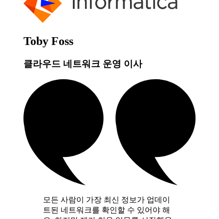
Toby Foss
클라우드 네트워크 운영 이사
모든 사람이 가장 최신 정보가 업데이
트된 네트워크를 확인할 수 있어야 해