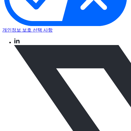
개인정보 보호 선택 사항