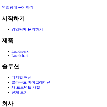
영업팀에 문의하기
시작하기
영업팀에 문의하기
제품
Lucidspark
Lucidchart
솔루션
디지털 혁신
클라우드 마이그레이션
새 프로덕트 개발
전체 보기
회사