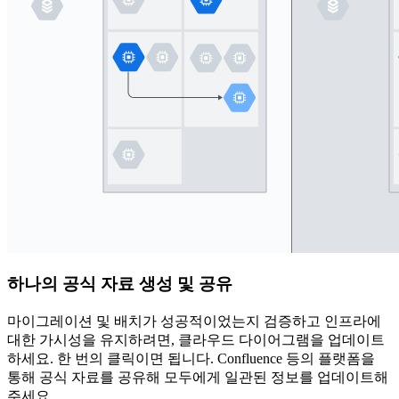
하나의 공식 자료 생성 및 공유
마이그레이션 및 배치가 성공적이었는지 검증하고 인프라에
대한 가시성을 유지하려면, 클라우드 다이어그램을 업데이트
하세요. 한 번의 클릭이면 됩니다. Confluence 등의 플랫폼을
통해 공식 자료를 공유해 모두에게 일관된 정보를 업데이트해
주세요.