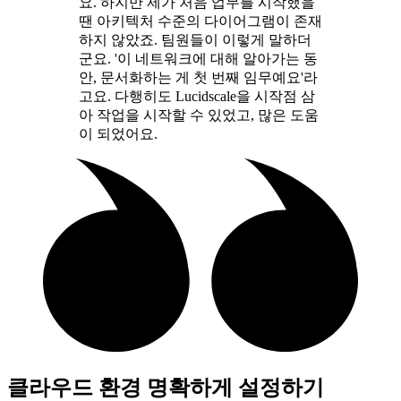
요. 하지만 제가 처음 업무를 시작했을
땐 아키텍처 수준의 다이어그램이 존재
하지 않았죠. 팀원들이 이렇게 말하더
군요. '이 네트워크에 대해 알아가는 동
안, 문서화하는 게 첫 번째 임무예요'라
고요. 다행히도 Lucidscale을 시작점 삼
아 작업을 시작할 수 있었고, 많은 도움
이 되었어요.
클라우드 환경 명확하게 설정하기