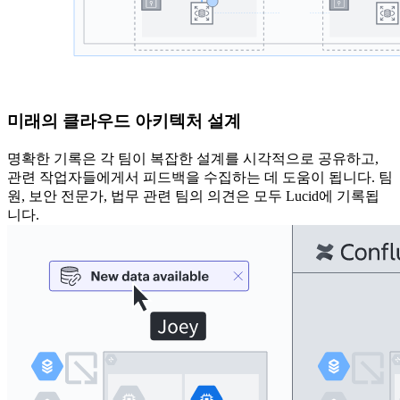
미래의 클라우드 아키텍처 설계
명확한 기록은 각 팀이 복잡한 설계를 시각적으로 공유하고,
관련 작업자들에게서 피드백을 수집하는 데 도움이 됩니다. 팀
원, 보안 전문가, 법무 관련 팀의 의견은 모두 Lucid에 기록됩
니다.