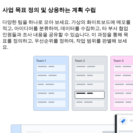
사업 목표 정의 및 상응하는 계획 수립
다양한 팀을 하나로 모아 보세요. 가상의 화이트보드에 메모를
적고, 아이디어를 분류하며, 데이터를 수집하고, 타 부서 협업
인원들과 조사 내용을 공유할 수 있습니다. 이 과정을 통해 목
표를 정의하고, 우선순위를 정하며, 작업 범위를 판별해 보세
요.