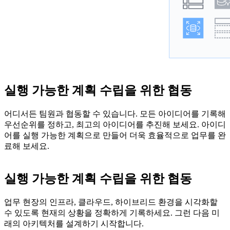
실행 가능한 계획 수립을 위한 협동
어디서든 팀원과 협동할 수 있습니다. 모든 아이디어를 기록해
우선순위를 정하고, 최고의 아이디어를 추진해 보세요. 아이디
어를 실행 가능한 계획으로 만들어 더욱 효율적으로 업무를 완
료해 보세요.
실행 가능한 계획 수립을 위한 협동
업무 현장의 인프라, 클라우드, 하이브리드 환경을 시각화할
수 있도록 현재의 상황을 정확하게 기록하세요. 그런 다음 미
래의 아키텍처를 설계하기 시작합니다.