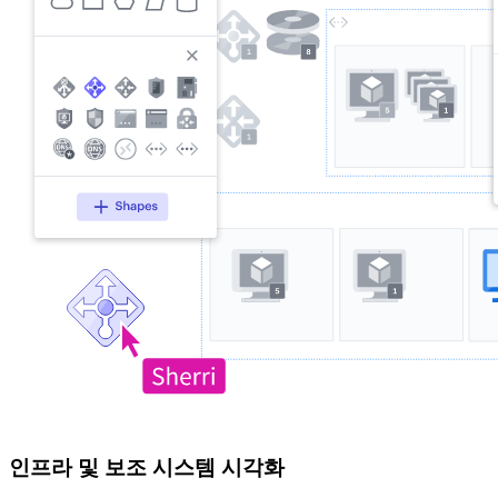
인프라 및 보조 시스템 시각화