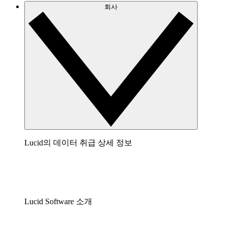
회사
Lucid의 데이터 취급 상세 정보
Lucid Software 소개