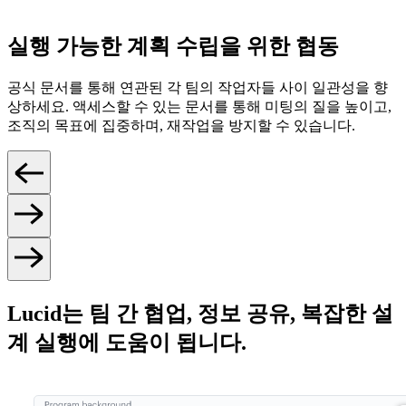
실행 가능한 계획 수립을 위한 협동
공식 문서를 통해 연관된 각 팀의 작업자들 사이 일관성을 향
상하세요. 액세스할 수 있는 문서를 통해 미팅의 질을 높이고,
조직의 목표에 집중하며, 재작업을 방지할 수 있습니다.
Lucid는 팀 간 협업, 정보 공유, 복잡한 설
계 실행에 도움이 됩니다.