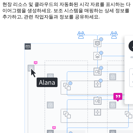
현장 리소스 및 클라우드의 자동화된 시각 자료를 표시하는 다
이어그램을 생성하세요. 보조 시스템을 매핑하는 상세 정보를
추가하고, 관련 작업자들과 정보를 공유하세요.