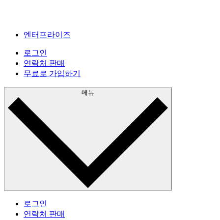
엔터프라이즈
로그인
연락처 판매
무료로 가입하기
메뉴
로그인
연락처 판매