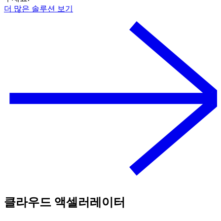
더 많은 솔루션 보기
클라우드 액셀러레이터