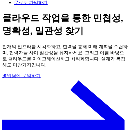
무료로 가입하기
클라우드 작업을 통한 민첩성,
명확성, 일관성 찾기
현재의 인프라를 시각화하고, 협력을 통해 미래 계획을 수립하
며, 협력자들 사이 일관성을 유지하세요. 그리고 이를 바탕으
로 클라우드를 마이그레이션하고 최적화합니다. 설계가 복잡
해도 마찬가지입니다.
영업팀에 문의하기