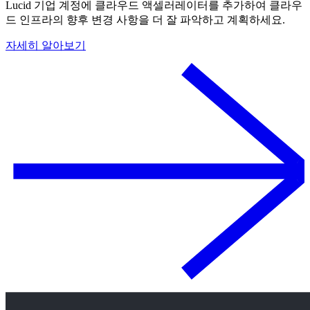
Lucid 기업 계정에 클라우드 액셀러레이터를 추가하여 클라우
드 인프라의 향후 변경 사항을 더 잘 파악하고 계획하세요.
자세히 알아보기