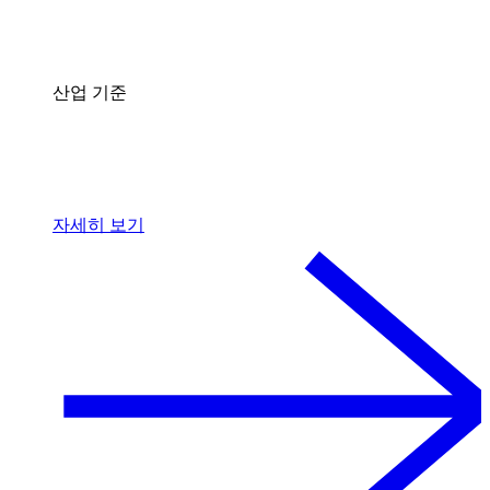
산업 기준
자세히 보기