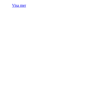
Visa mer