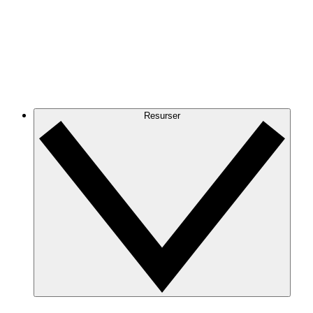
Resurser