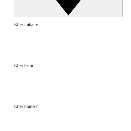
Efter initiativ
Efter team
Efter bransch