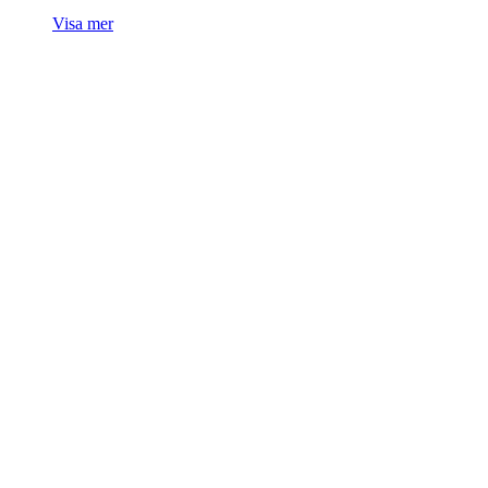
Visa mer