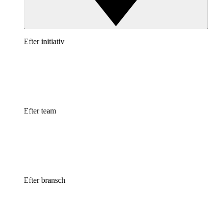
Efter initiativ
Efter team
Efter bransch