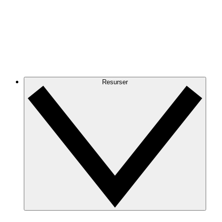
Resurser