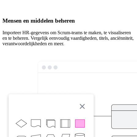
Mensen en middelen beheren
Importeer HR-gegevens om Scrum-teams te maken, te visualiseren
en te beheren. Vergelijk eenvoudig vaardigheden, titels, anciënniteit,
verantwoordelijkheden en meer.