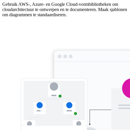
Gebruik AWS-, Azure- en Google Cloud-vormbibliotheken om
cloudarchitectuur te ontwerpen en te documenteren. Maak sjablonen
om diagrammen te standaardiseren.