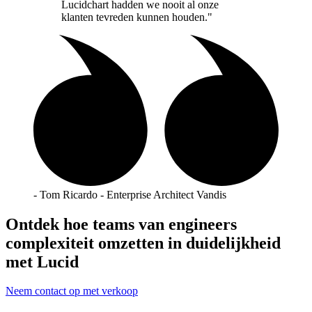
Lucidchart hadden we nooit al onze
klanten tevreden kunnen houden."
- Tom Ricardo - Enterprise Architect Vandis
Ontdek hoe teams van engineers
complexiteit omzetten in duidelijkheid
met Lucid
Neem contact op met verkoop