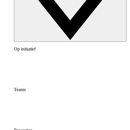
Op initiatief
Teams