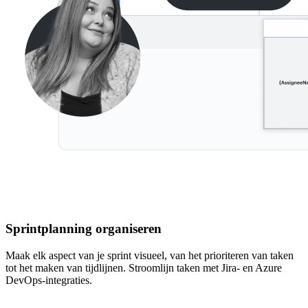
Sprintplanning organiseren
Maak elk aspect van je sprint visueel, van het prioriteren van taken
tot het maken van tijdlijnen. Stroomlijn taken met Jira- en Azure
DevOps-integraties.