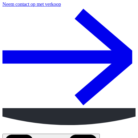
Neem contact op met verkoop