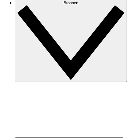
Bronnen