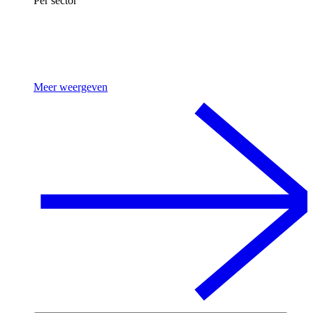
Per sector
Meer weergeven