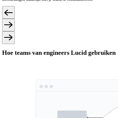
Hoe teams van engineers Lucid gebruiken