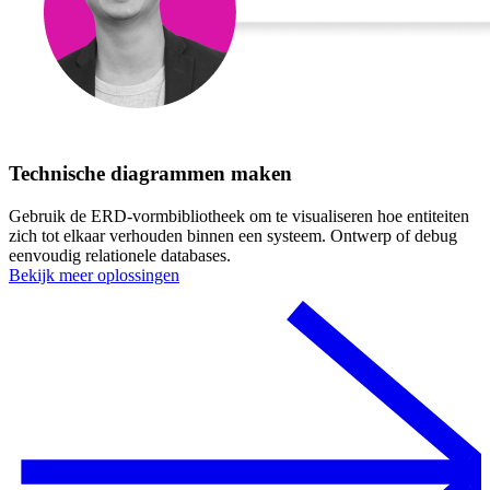
Technische diagrammen maken
Gebruik de ERD-vormbibliotheek om te visualiseren hoe entiteiten
zich tot elkaar verhouden binnen een systeem. Ontwerp of debug
eenvoudig relationele databases.
Bekijk meer oplossingen