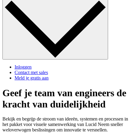
Inloggen
Contact met sales
Meld je gratis aan
Geef je team van engineers de
kracht van duidelijkheid
Bekijk en begrijp de stroom van ideeën, systemen en processen in
het pakket voor visuele samenwerking van Lucid Neem sneller
weloverwogen beslissingen om innovatie te versnellen.