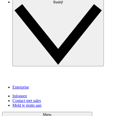
Bedrijf
Enterprise
Inloggen
Contact met sales
Meld je gratis aan
Menu