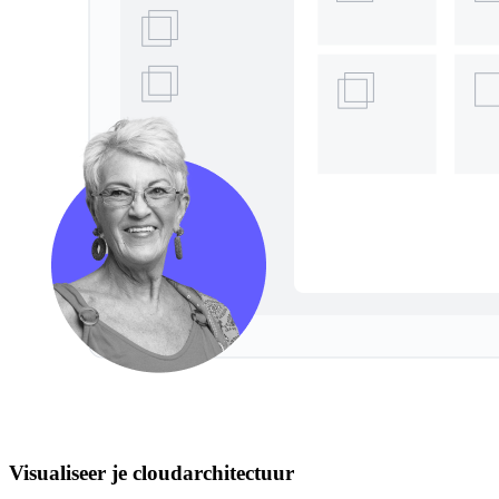
Visualiseer je cloudarchitectuur