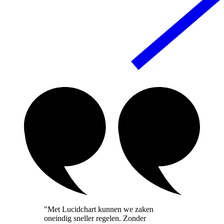
"Met Lucidchart kunnen we zaken
oneindig sneller regelen. Zonder