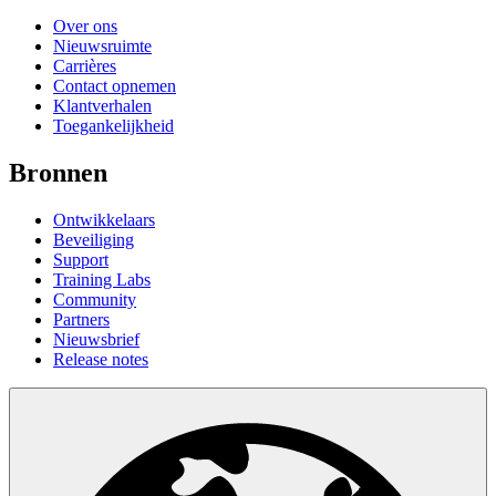
Over ons
Nieuwsruimte
Carrières
Contact opnemen
Klantverhalen
Toegankelijkheid
Bronnen
Ontwikkelaars
Beveiliging
Support
Training Labs
Community
Partners
Nieuwsbrief
Release notes