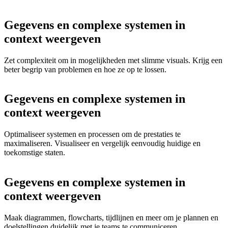
Gegevens en complexe systemen in
context weergeven
Zet complexiteit om in mogelijkheden met slimme visuals. Krijg een
beter begrip van problemen en hoe ze op te lossen.
Gegevens en complexe systemen in
context weergeven
Optimaliseer systemen en processen om de prestaties te
maximaliseren. Visualiseer en vergelijk eenvoudig huidige en
toekomstige staten.
Gegevens en complexe systemen in
context weergeven
Maak diagrammen, flowcharts, tijdlijnen en meer om je plannen en
doelstellingen duidelijk met je teams te communiceren.