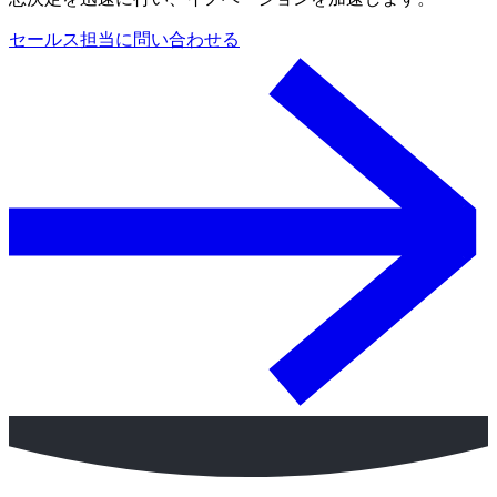
セールス担当に問い合わせる