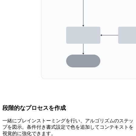
段階的なプロセスを作成
一緒にブレインストーミングを行い、アルゴリズムのステッ
プを図示。条件付き書式設定で色を追加してコンテキストを
視覚的に強化できます。