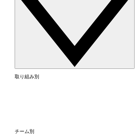
取り組み別
チーム別