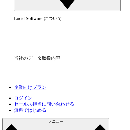
Lucid Software について
当社のデータ取扱内容
企業向けプラン
ログイン
セールス担当に問い合わせる
無料ではじめる
メニュー