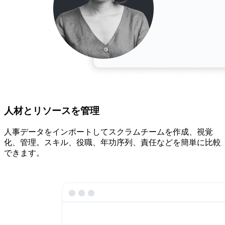
人材とリソースを管理
人事データをインポートしてスクラムチームを作成、視覚
化、管理。スキル、役職、年功序列、責任などを簡単に比較
できます。