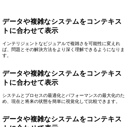
データや複雑なシステムをコンテキス
トに合わせて表示
インテリジェントなビジュアルで複雑さを可能性に変えれ
ば、問題とその解決方法をより深く理解できるようになりま
す。
データや複雑なシステムをコンテキス
トに合わせて表示
システムとプロセスの最適化とパフォーマンスの最大化のた
め、現在と将来の状態を簡単に視覚化して比較できます。
データや複雑なシステムをコンテキス