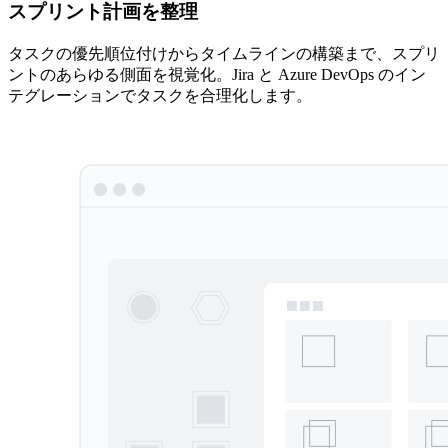
スプリント計画を整理
タスクの優先順位付けからタイムラインの構築まで、スプリ
ントのあらゆる側面を視覚化。Jira と Azure DevOps のイン
テグレーションでタスクを合理化します。