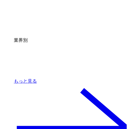
業界別
もっと見る