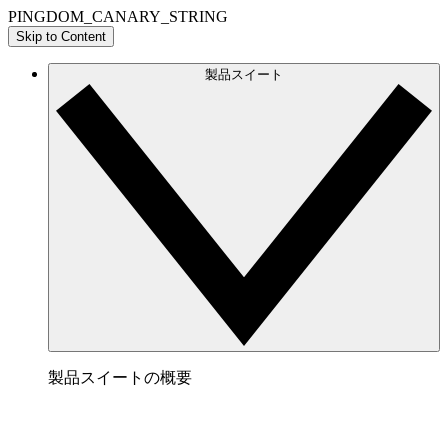
PINGDOM_CANARY_STRING
Skip to Content
製品スイート
製品スイートの概要