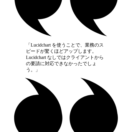
「Lucidchart を使うことで、業務のス
ピードが驚くほどアップします。
Lucidchart なしではクライアントから
の要請に対応できなかったでしょ
う。」