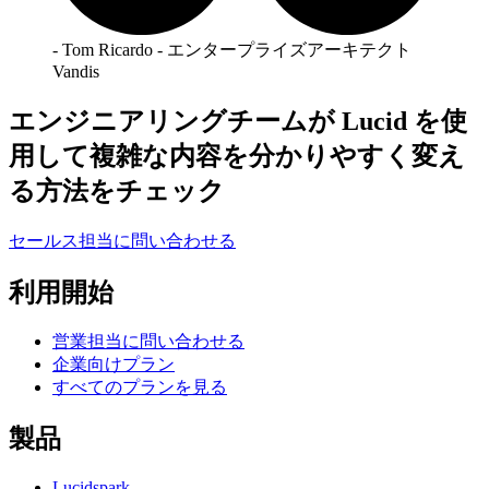
- Tom Ricardo - エンタープライズアーキテクト
Vandis
エンジニアリングチームが Lucid を使
用して複雑な内容を分かりやすく変え
る方法をチェック
セールス担当に問い合わせる
利用開始
営業担当に問い合わせる
企業向けプラン
すべてのプランを見る
製品
Lucidspark