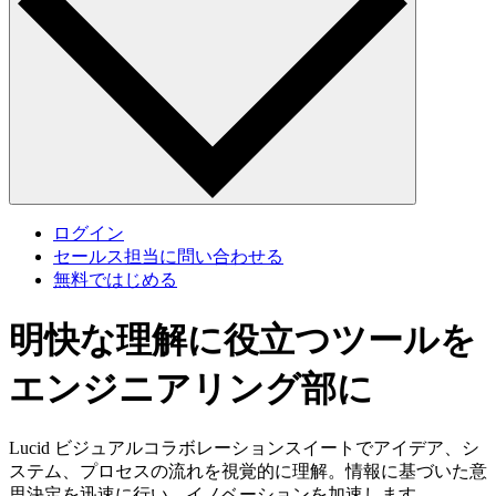
ログイン
セールス担当に問い合わせる
無料ではじめる
明快な理解に役立つツールを
エンジニアリング部に
Lucid ビジュアルコラボレーションスイートでアイデア、シ
ステム、プロセスの流れを視覚的に理解。情報に基づいた意
思決定を迅速に行い、イノベーションを加速します。