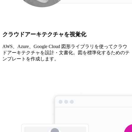
クラウドアーキテクチャを視覚化
AWS、Azure、Google Cloud 図形ライブラリを使ってクラウ
ドアーキテクチャを設計・文書化。図を標準化するためのテ
ンプレートを作成します。