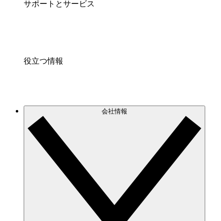
サポートとサービス
役立つ情報
会社情報