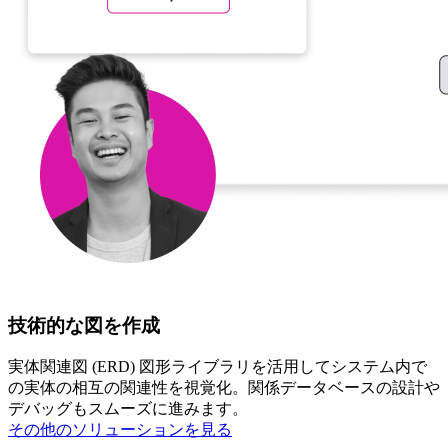
技術的な図を作成
実体関連図 (ERD) 図形ライブラリを活用してシステム内で
の実体の相互の関連性を視覚化。関係データベースの設計や
デバッグもスムーズに進みます。
その他のソリューションを見る