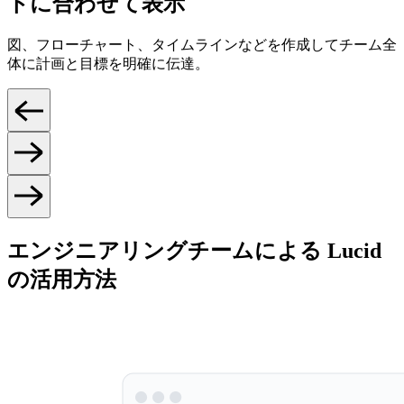
トに合わせて表示
図、フローチャート、タイムラインなどを作成してチーム全
体に計画と目標を明確に伝達。
エンジニアリングチームによる Lucid
の活用方法