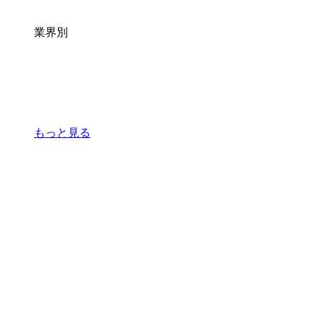
業界別
もっと見る