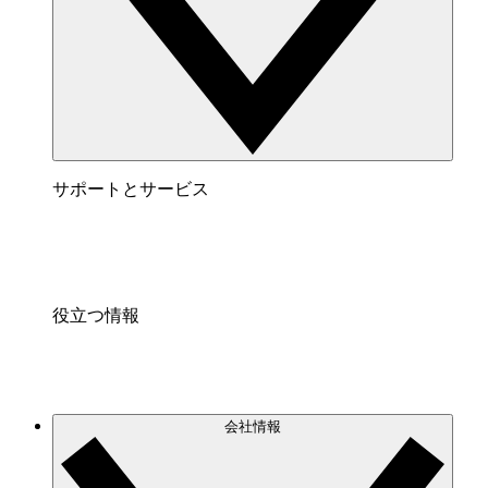
サポートとサービス
役立つ情報
会社情報