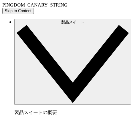
PINGDOM_CANARY_STRING
Skip to Content
製品スイート
製品スイートの概要