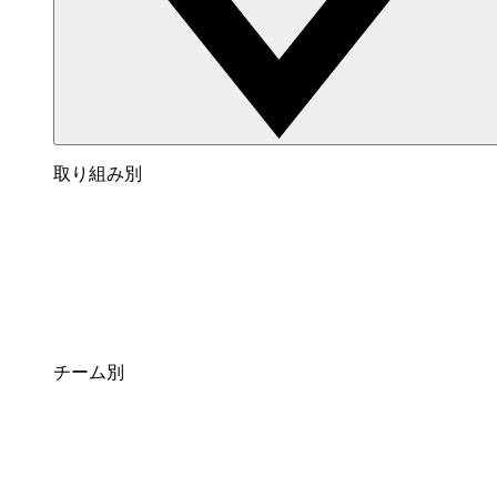
取り組み別
チーム別