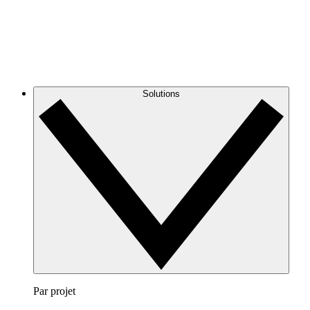
Solutions
Par projet