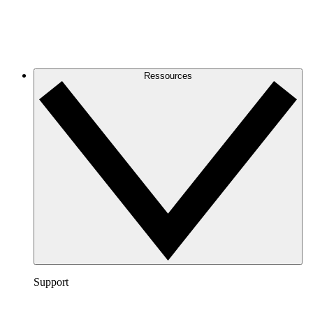
Ressources
Support