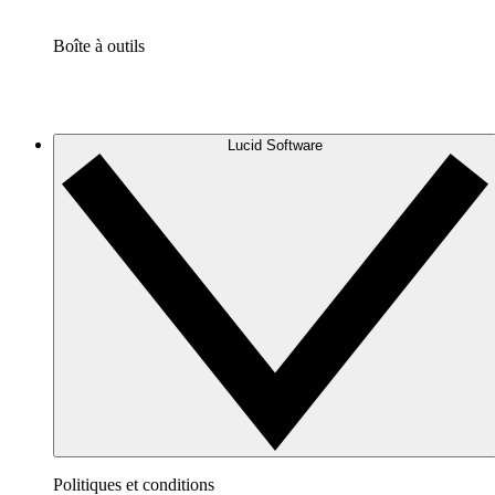
Boîte à outils
Lucid Software
Politiques et conditions