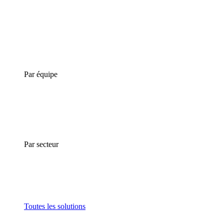
Par équipe
Par secteur
Toutes les solutions