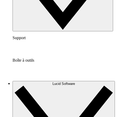
Support
Boîte à outils
Lucid Software