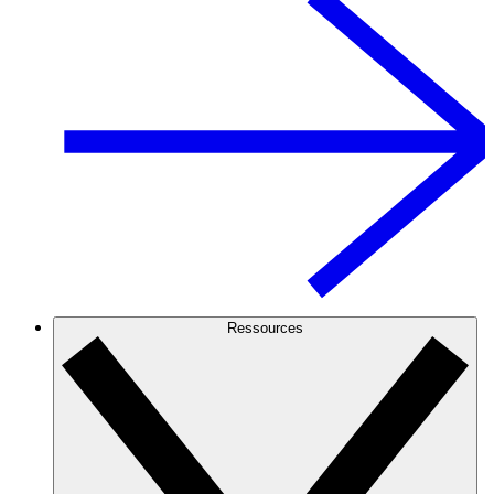
Ressources