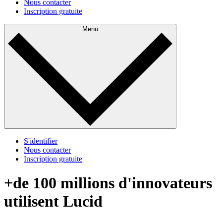
Nous contacter
Inscription gratuite
Menu
S'identifier
Nous contacter
Inscription gratuite
+de 100 millions d'innovateurs
utilisent Lucid