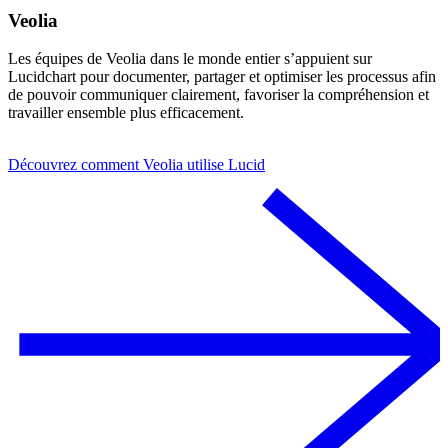
Veolia
Les équipes de Veolia dans le monde entier s’appuient sur
Lucidchart pour documenter, partager et optimiser les processus afin
de pouvoir communiquer clairement, favoriser la compréhension et
travailler ensemble plus efficacement.
Découvrez comment Veolia utilise Lucid