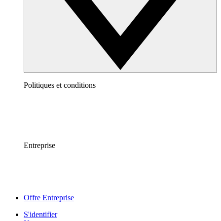
Politiques et conditions
Entreprise
Offre Entreprise
S'identifier