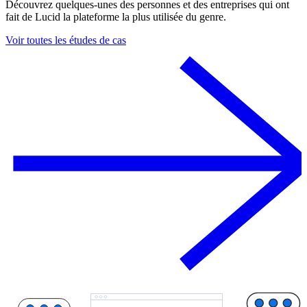
Découvrez quelques-unes des personnes et des entreprises qui ont
fait de Lucid la plateforme la plus utilisée du genre.
Voir toutes les études de cas