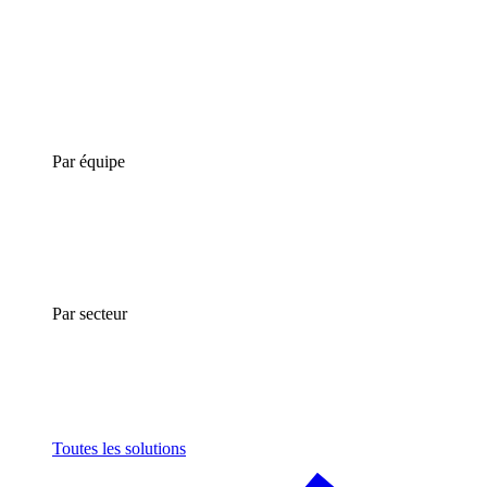
Par équipe
Par secteur
Toutes les solutions