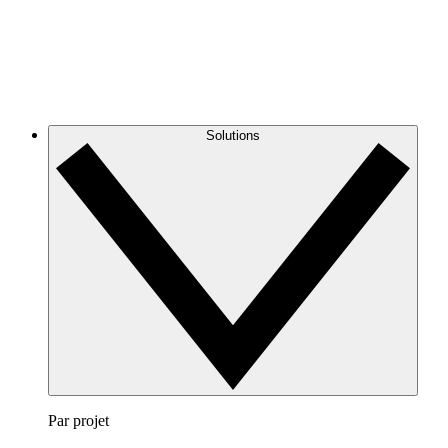
Solutions
Par projet