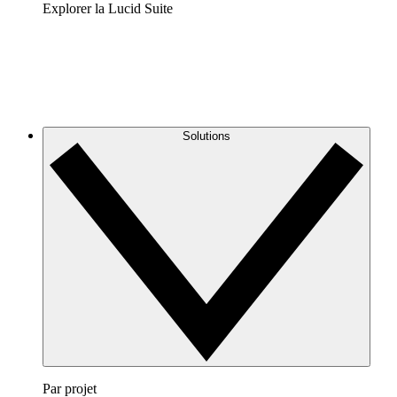
Explorer la Lucid Suite
Solutions
Par projet