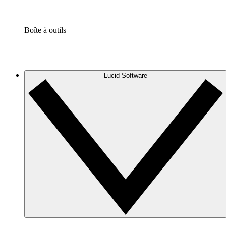
Boîte à outils
Lucid Software