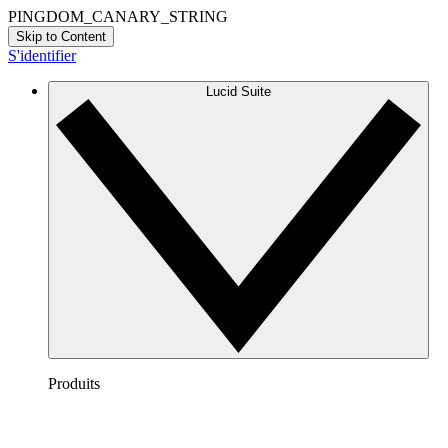
PINGDOM_CANARY_STRING
Skip to Content
S'identifier
Lucid Suite
Produits