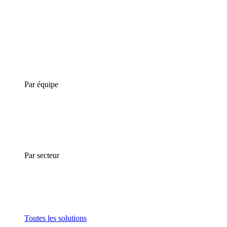
Par équipe
Par secteur
Toutes les solutions