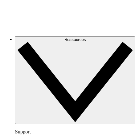
Ressources
Support