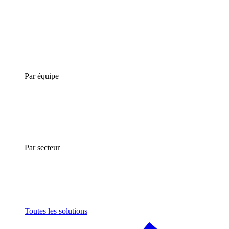
Par équipe
Par secteur
Toutes les solutions