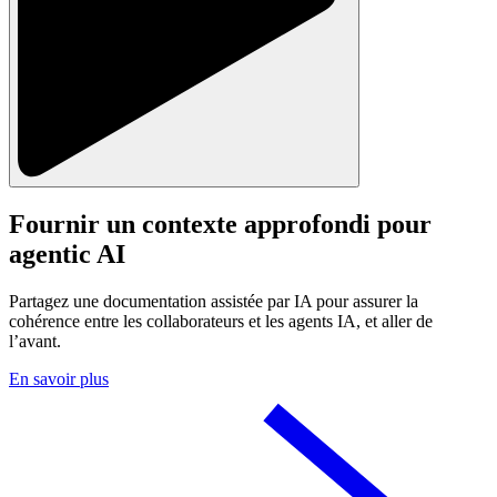
Fournir un contexte approfondi pour
agentic AI
Partagez une documentation assistée par IA pour assurer la
cohérence entre les collaborateurs et les agents IA, et aller de
l’avant.
En savoir plus