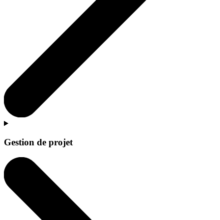
Gestion de projet