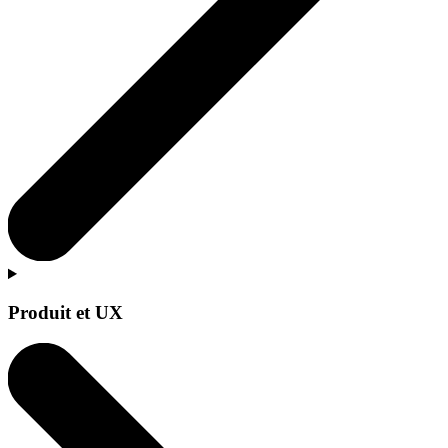
Produit et UX