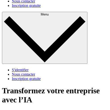
Nous contacter
Inscription gratuite
Menu
S'identifier
Nous contacter
Inscription gratuite
Transformez votre entreprise
avec l’IA