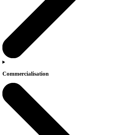
Commercialisation