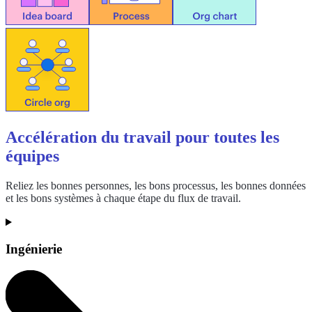
Accélération du travail pour toutes les
équipes
Reliez les bonnes personnes, les bons processus, les bonnes données
et les bons systèmes à chaque étape du flux de travail.
Ingénierie