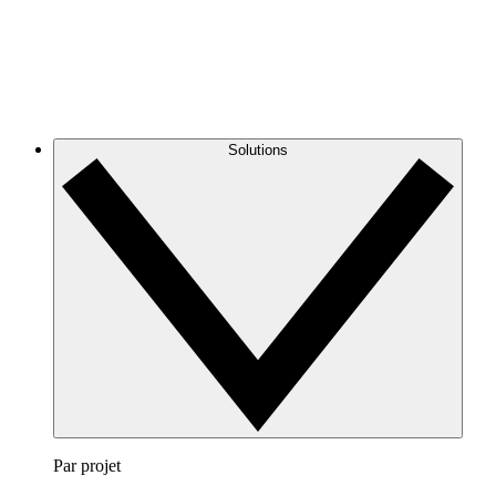
Solutions
Par projet