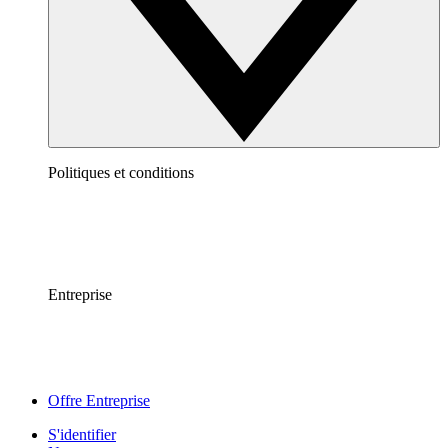
Politiques et conditions
Entreprise
Offre Entreprise
S'identifier