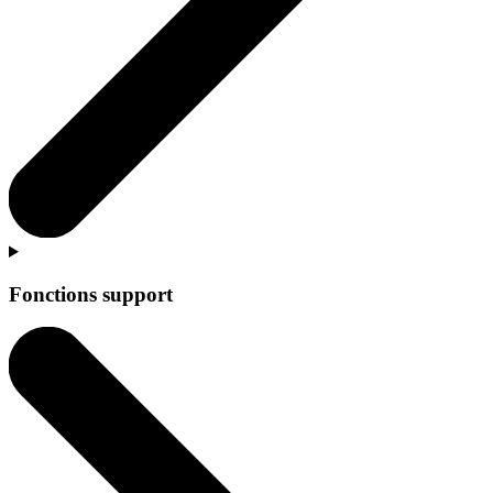
Fonctions support