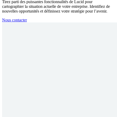
Tirez parti des puissantes fonctionnalités de Lucid pour
cartographier la situation actuelle de votre entreprise. Identifiez de
nouvelles opportunités et définissez votre stratégie pour l’avenir.
Nous contacter