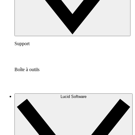
Support
Boîte à outils
Lucid Software