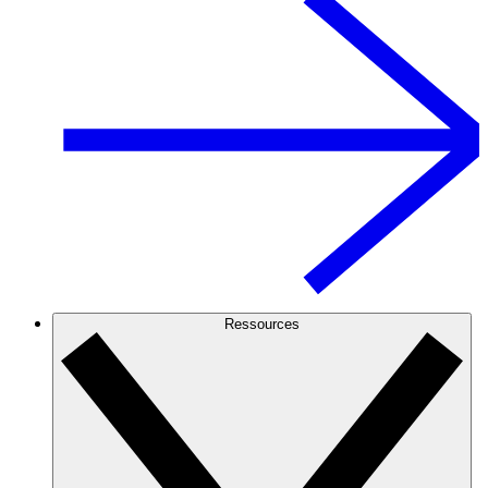
Ressources