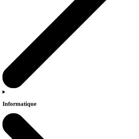
Informatique