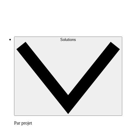
Solutions
Par projet