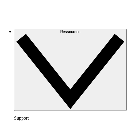
Ressources
Support