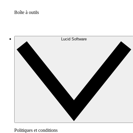
Boîte à outils
Lucid Software
Politiques et conditions