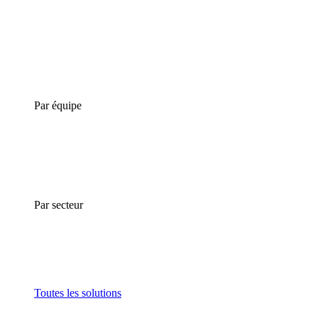
Par équipe
Par secteur
Toutes les solutions