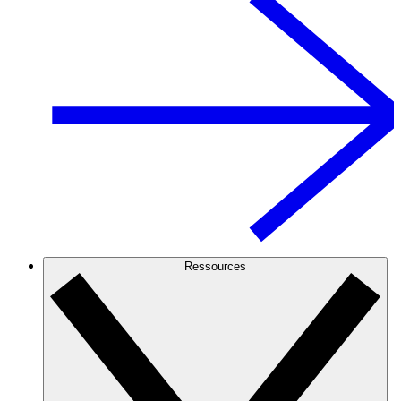
Ressources