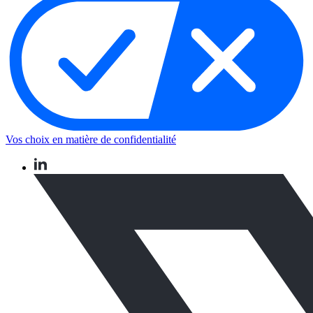
Vos choix en matière de confidentialité