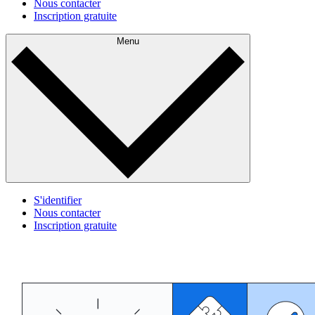
Nous contacter
Inscription gratuite
Menu
S'identifier
Nous contacter
Inscription gratuite