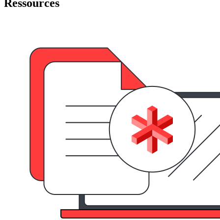
Ressources