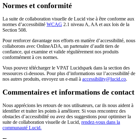
Normes et conformité
La suite de collaboration visuelle de Lucid vise à être conforme aux
normes d’accessibilité
WCAG
2.1 niveau A, AA et aux lois de la
Section 508.
Pour renforcer davantage nos efforts en matière d’accessibilité, nous
collaborons avec OnlineADA, un partenaire d’audit tiers de
confiance, qui examine et valide régulièrement nos produits
conformément à ces normes.
Vous pouvez télécharger le VPAT Lucidspark dans la section des
ressources ci-dessous. Pour plus d’informations sur l’accessibilité de
nos autres produits, envoyez un e-mail à
accessibility@lucid.co
.
Commentaires et informations de contact
Nous apprécions les retours de nos utilisateurs, car ils nous aident à
identifier et traiter les points à améliorer. Si vous rencontrez des
obstacles d’accessibilité ou avez des suggestions pour optimiser la
suite de collaboration visuelle de Lucid,
rendez-vous dans la
communauté Lucid.