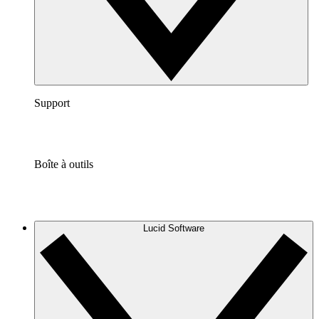
Support
Boîte à outils
Lucid Software