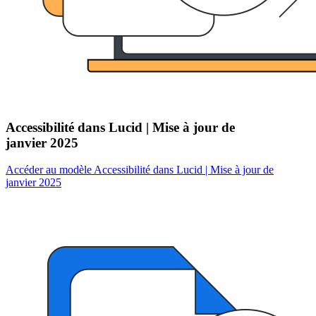
Accessibilité dans Lucid | Mise à jour de
janvier 2025
Accéder au modèle Accessibilité dans Lucid | Mise à jour de
janvier 2025