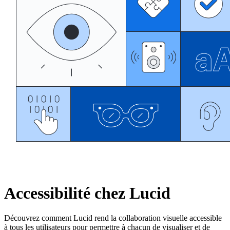
Accessibilité chez Lucid
Découvrez comment Lucid rend la collaboration visuelle accessible
à tous les utilisateurs pour permettre à chacun de visualiser et de