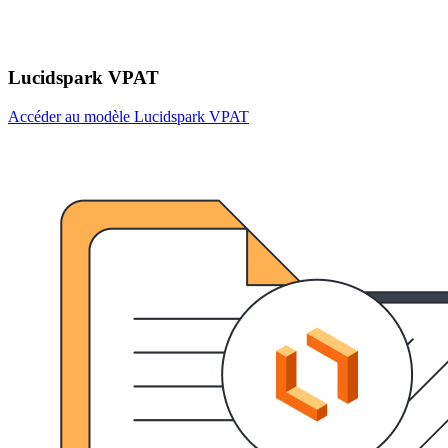
Lucidspark VPAT
Accéder au modèle Lucidspark VPAT