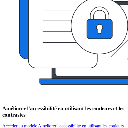
Améliorer l'accessibilité en utilisant les couleurs et les
contrastes
Accéder au modèle Améliorer l'accessibilité en utilisant les couleurs