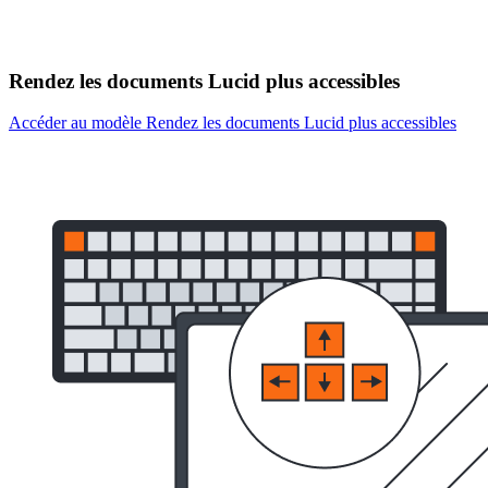
Rendez les documents Lucid plus accessibles
Accéder au modèle Rendez les documents Lucid plus accessibles