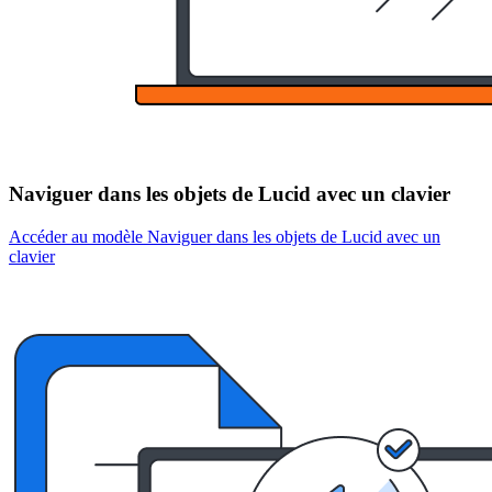
Naviguer dans les objets de Lucid avec un clavier
Accéder au modèle Naviguer dans les objets de Lucid avec un
clavier