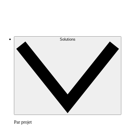
Solutions
Par projet