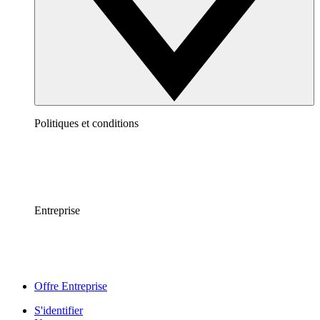
Politiques et conditions
Entreprise
Offre Entreprise
S'identifier