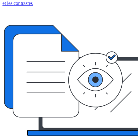
et les contrastes