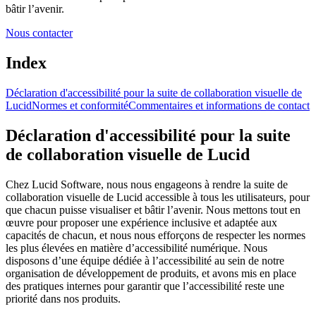
bâtir l’avenir.
Nous contacter
Index
Déclaration d'accessibilité pour la suite de collaboration visuelle de
Lucid
Normes et conformité
Commentaires et informations de contact
Déclaration d'accessibilité pour la suite
de collaboration visuelle de Lucid
Chez Lucid Software, nous nous engageons à rendre la suite de
collaboration visuelle de Lucid accessible à tous les utilisateurs, pour
que chacun puisse visualiser et bâtir l’avenir. Nous mettons tout en
œuvre pour proposer une expérience inclusive et adaptée aux
capacités de chacun, et nous nous efforçons de respecter les normes
les plus élevées en matière d’accessibilité numérique. Nous
disposons d’une équipe dédiée à l’accessibilité au sein de notre
organisation de développement de produits, et avons mis en place
des pratiques internes pour garantir que l’accessibilité reste une
priorité dans nos produits.