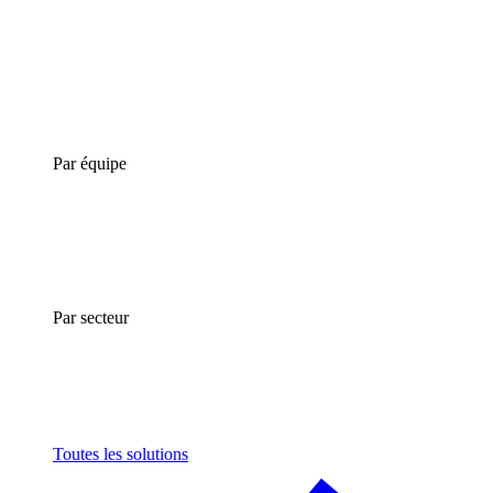
Par équipe
Par secteur
Toutes les solutions