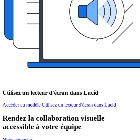
Utilisez un lecteur d'écran dans Lucid
Accéder au modèle Utilisez un lecteur d'écran dans Lucid
Rendez la collaboration visuelle
accessible à votre équipe
Nous contacter