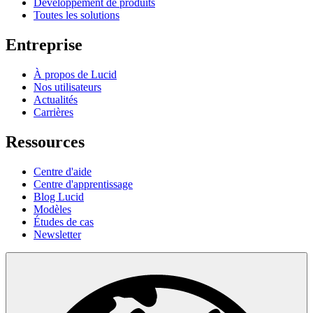
Développement de produits
Toutes les solutions
Entreprise
À propos de Lucid
Nos utilisateurs
Actualités
Carrières
Ressources
Centre d'aide
Centre d'apprentissage
Blog Lucid
Modèles
Études de cas
Newsletter