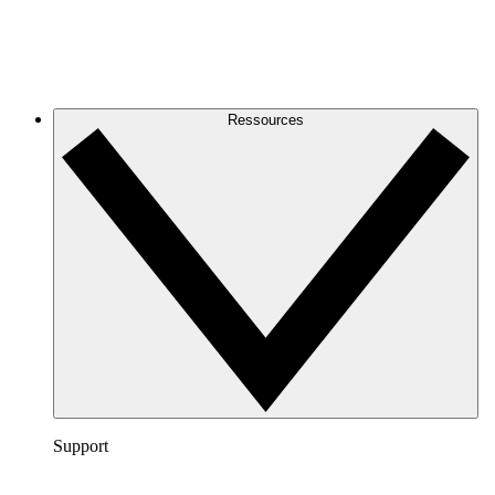
Ressources
Support