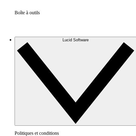
Boîte à outils
Lucid Software
Politiques et conditions