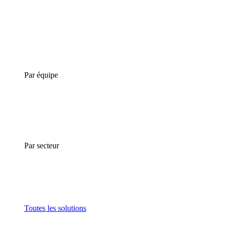
Par équipe
Par secteur
Toutes les solutions