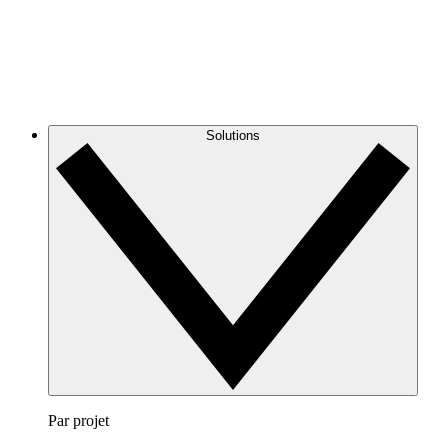
Solutions
Par projet