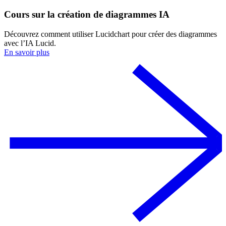
Cours sur la création de diagrammes IA
Découvrez comment utiliser Lucidchart pour créer des diagrammes
avec l’IA Lucid.
En savoir plus