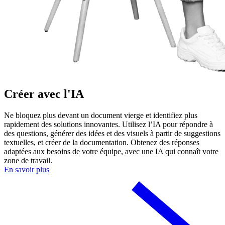
Créer avec l'IA
Ne bloquez plus devant un document vierge et identifiez plus
rapidement des solutions innovantes. Utilisez l’IA pour répondre à
des questions, générer des idées et des visuels à partir de suggestions
textuelles, et créer de la documentation. Obtenez des réponses
adaptées aux besoins de votre équipe, avec une IA qui connaît votre
zone de travail.
En savoir plus