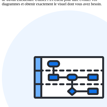
diagrammes et obtenir exactement le visuel dont vous avez besoin.