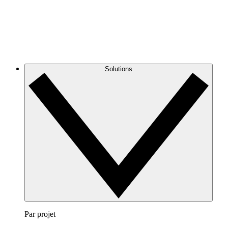
Solutions
Par projet