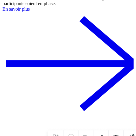
participants soient en phase.
En savoir plus