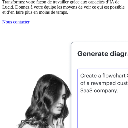
Transformez votre façon de travailler grâce aux capacités d’IA de
Lucid. Donnez à votre équipe les moyens de voir ce qui est possible
et d’en faire plus en moins de temps.
Nous contacter