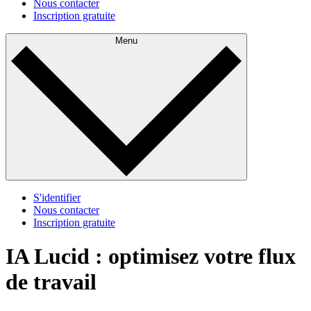
Nous contacter
Inscription gratuite
Menu
S'identifier
Nous contacter
Inscription gratuite
IA Lucid : optimisez votre flux
de travail