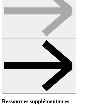
Ressources supplémentaires