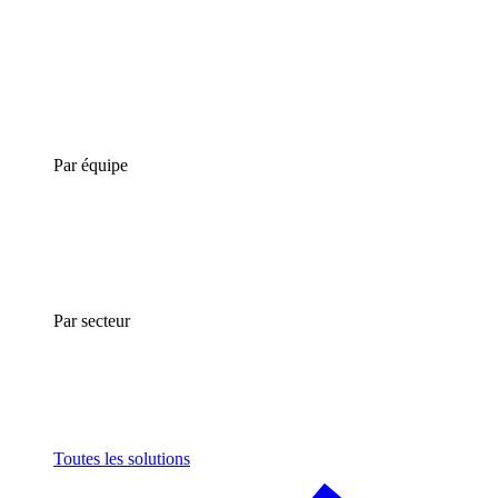
Par équipe
Par secteur
Toutes les solutions