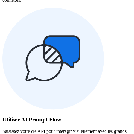
connexes.
Utiliser AI Prompt Flow
Saisissez votre clé API pour interagir visuellement avec les grands