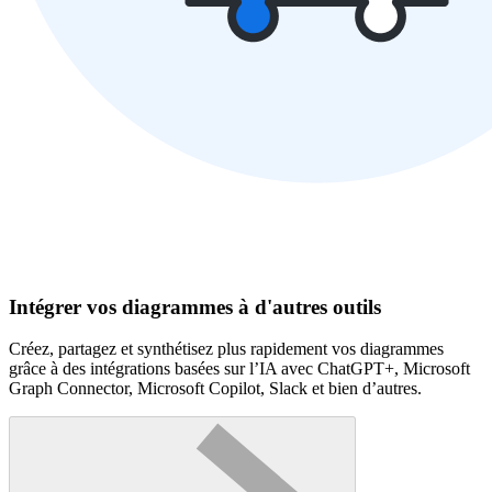
Intégrer vos diagrammes à d'autres outils
Créez, partagez et synthétisez plus rapidement vos diagrammes
grâce à des intégrations basées sur l’IA avec ChatGPT+, Microsoft
Graph Connector, Microsoft Copilot, Slack et bien d’autres.