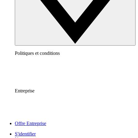
Politiques et conditions
Entreprise
Offre Entreprise
S'identifier