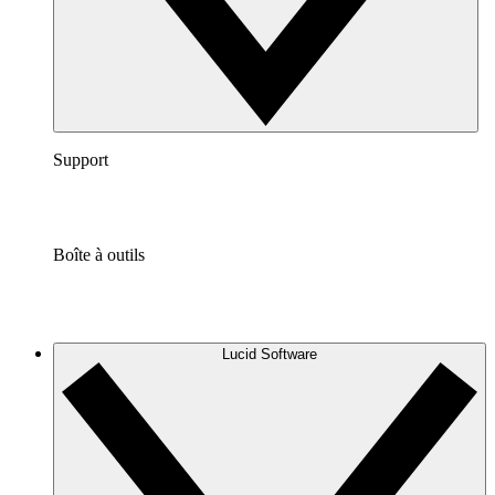
Support
Boîte à outils
Lucid Software