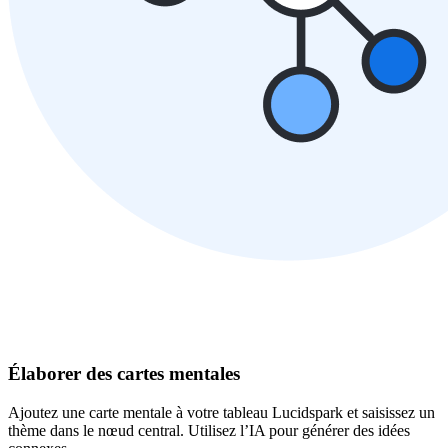
Élaborer des cartes mentales
Ajoutez une carte mentale à votre tableau Lucidspark et saisissez un
thème dans le nœud central. Utilisez l’IA pour générer des idées