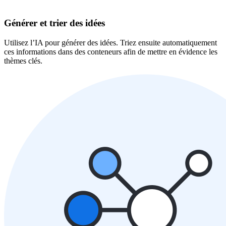
Générer et trier des idées
Utilisez l’IA pour générer des idées. Triez ensuite automatiquement
ces informations dans des conteneurs afin de mettre en évidence les
thèmes clés.