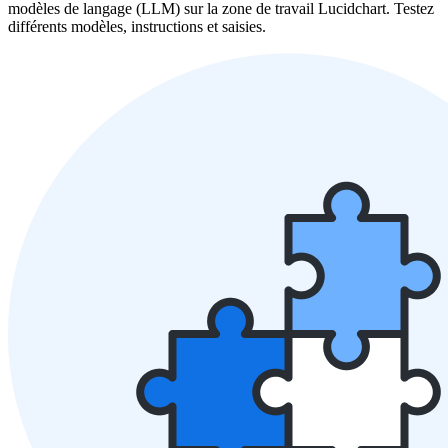
modèles de langage (LLM) sur la zone de travail Lucidchart. Testez
différents modèles, instructions et saisies.