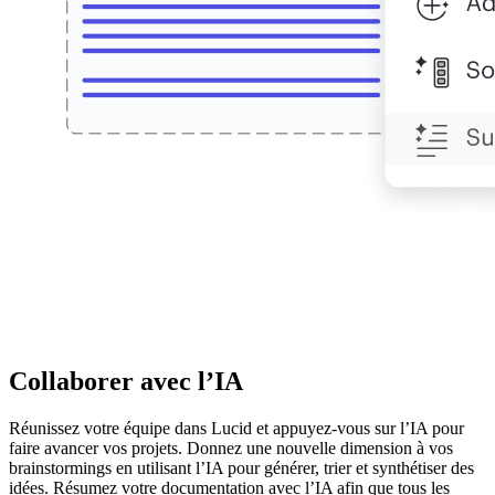
Collaborer avec l’IA
Réunissez votre équipe dans Lucid et appuyez-vous sur l’IA pour
faire avancer vos projets. Donnez une nouvelle dimension à vos
brainstormings en utilisant l’IA pour générer, trier et synthétiser des
idées. Résumez votre documentation avec l’IA afin que tous les