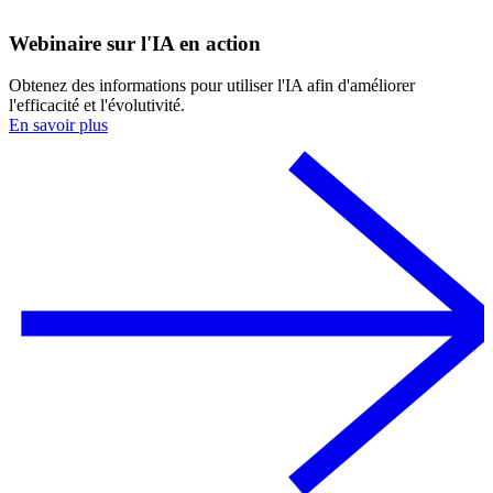
Webinaire sur l'IA en action
Obtenez des informations pour utiliser l'IA afin d'améliorer
l'efficacité et l'évolutivité.
En savoir plus