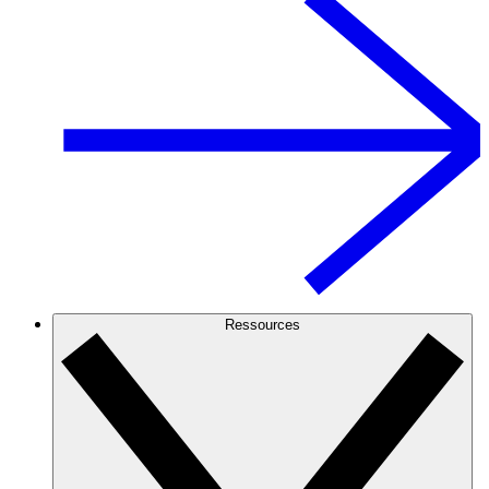
Ressources