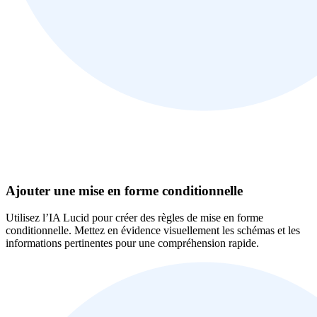
Ajouter une mise en forme conditionnelle
Utilisez l’IA Lucid pour créer des règles de mise en forme
conditionnelle. Mettez en évidence visuellement les schémas et les
informations pertinentes pour une compréhension rapide.