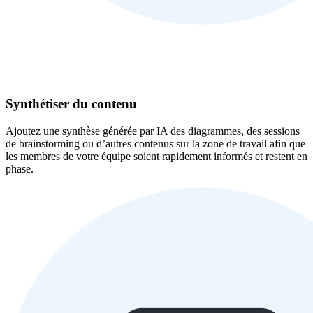
Synthétiser du contenu
Ajoutez une synthèse générée par IA des diagrammes, des sessions
de brainstorming ou d’autres contenus sur la zone de travail afin que
les membres de votre équipe soient rapidement informés et restent en
phase.