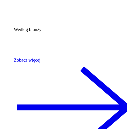
Według branży
Zobacz więcej