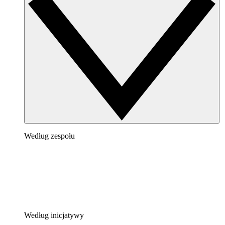
Według zespołu
Według inicjatywy