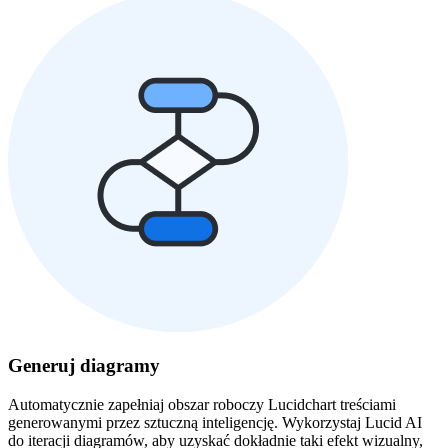
Generuj diagramy
Automatycznie zapełniaj obszar roboczy Lucidchart treściami
generowanymi przez sztuczną inteligencję. Wykorzystaj Lucid AI
do iteracji diagramów, aby uzyskać dokładnie taki efekt wizualny,