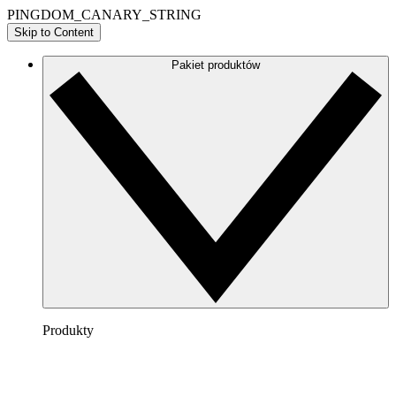
PINGDOM_CANARY_STRING
Skip to Content
Pakiet produktów
Produkty