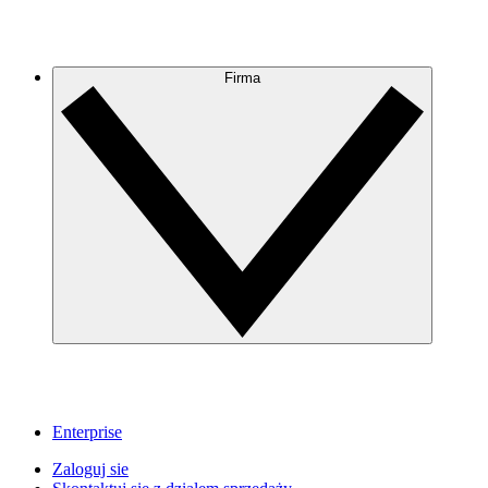
Firma
Enterprise
Zaloguj sie