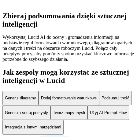
Zbieraj podsumowania dzięki sztucznej
inteligencji
Wykorzystaj Lucid AI do oceny i gromadzenia informacji na
podstawie reguł formatowania warunkowego, diagramów opartych
na danych i treści na obszarze roboczym Lucid. Połącz cały
przepływ pracy, aby pomóc zespołom uzyskać kluczowe informacje
potrzebne do szybszego działania.
Jak zespoły mogą korzystać ze sztucznej
inteligencji w Lucid
Generuj diagramy
Dodaj formatowanie warunkowe
Podsumuj treść
Generuj i sortuj pomysły
Twórz mapy myśli
Użyj AI Prompt Flow
Integracja z innymi narzędziami