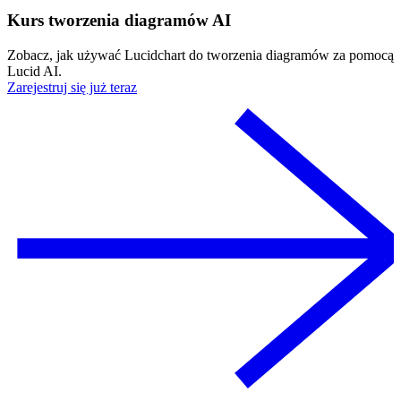
Kurs tworzenia diagramów AI
Zobacz, jak używać Lucidchart do tworzenia diagramów za pomocą
Lucid AI.
Zarejestruj się już teraz