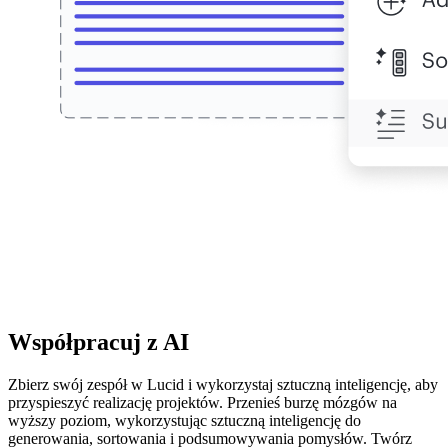
Współpracuj z AI
Zbierz swój zespół w Lucid i wykorzystaj sztuczną inteligencję, aby
przyspieszyć realizację projektów. Przenieś burzę mózgów na
wyższy poziom, wykorzystując sztuczną inteligencję do
generowania, sortowania i podsumowywania pomysłów. Twórz