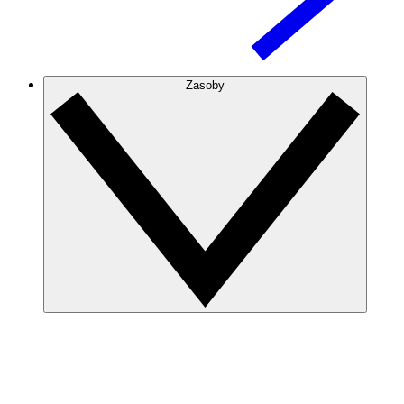
Zasoby