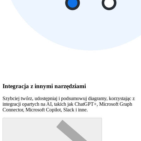
Integracja z innymi narzędziami
Szybciej twórz, udostępniaj i podsumowuj diagramy, korzystając z
integracji opartych na AI, takich jak ChatGPT+, Microsoft Graph
Connector, Microsoft Copilot, Slack i inne.