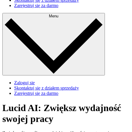
Skontaktuj się z działem sprzedaży
Zarejestruj się za darmo
Menu
Zaloguj sie
Skontaktuj się z działem sprzedaży
Zarejestruj się za darmo
Lucid AI: Zwiększ wydajność
swojej pracy