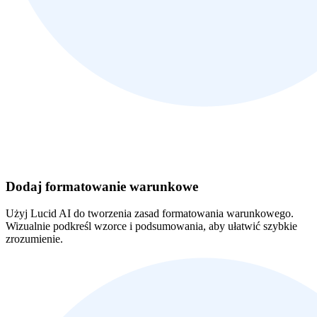
Dodaj formatowanie warunkowe
Użyj Lucid AI do tworzenia zasad formatowania warunkowego.
Wizualnie podkreśl wzorce i podsumowania, aby ułatwić szybkie
zrozumienie.