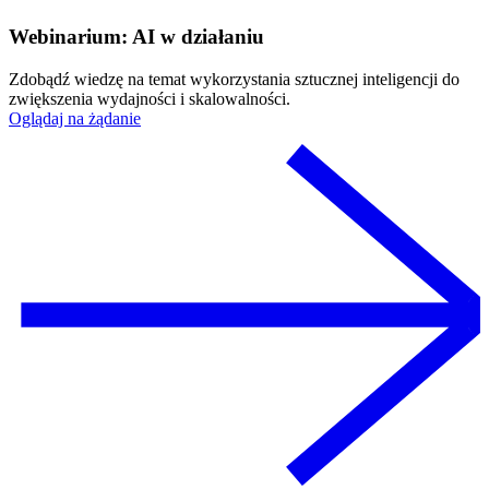
Webinarium: AI w działaniu
Zdobądź wiedzę na temat wykorzystania sztucznej inteligencji do
zwiększenia wydajności i skalowalności.
Oglądaj na żądanie