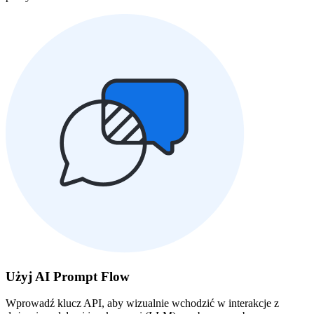
Użyj AI Prompt Flow
Wprowadź klucz API, aby wizualnie wchodzić w interakcje z