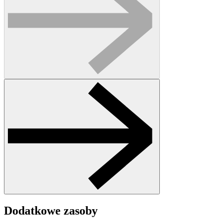
Dodatkowe zasoby