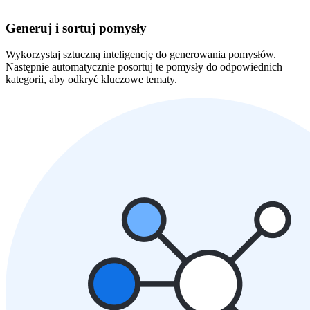
Generuj i sortuj pomysły
Wykorzystaj sztuczną inteligencję do generowania pomysłów.
Następnie automatycznie posortuj te pomysły do odpowiednich
kategorii, aby odkryć kluczowe tematy.