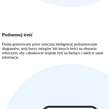
Podsumuj treść
Dodaj generowane przez sztuczną inteligencję podsumowanie
diagramów, sesji burzy mózgów lub innych treści na obszarze
roboczym, aby członkowie zespołu byli na bieżąco i mieli te same
informacje.