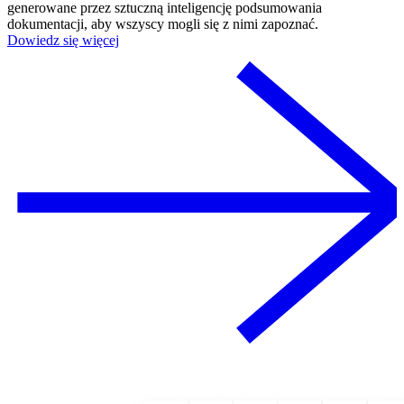
generowane przez sztuczną inteligencję podsumowania
dokumentacji, aby wszyscy mogli się z nimi zapoznać.
Dowiedz się więcej