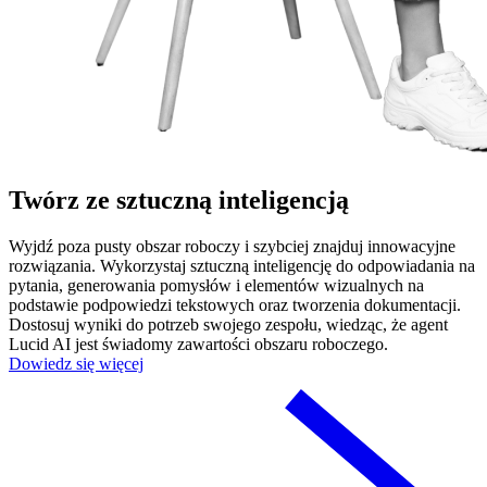
Twórz ze sztuczną inteligencją
Wyjdź poza pusty obszar roboczy i szybciej znajduj innowacyjne
rozwiązania. Wykorzystaj sztuczną inteligencję do odpowiadania na
pytania, generowania pomysłów i elementów wizualnych na
podstawie podpowiedzi tekstowych oraz tworzenia dokumentacji.
Dostosuj wyniki do potrzeb swojego zespołu, wiedząc, że agent
Lucid AI jest świadomy zawartości obszaru roboczego.
Dowiedz się więcej