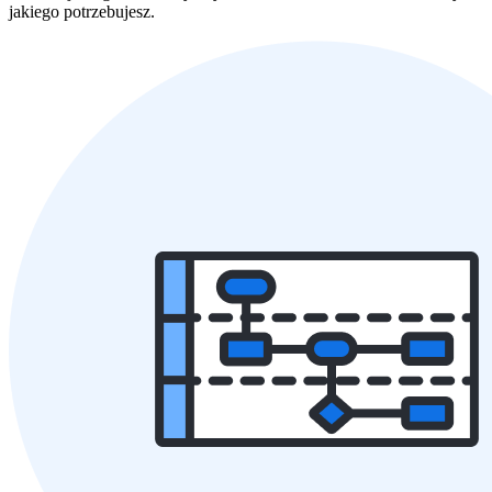
jakiego potrzebujesz.