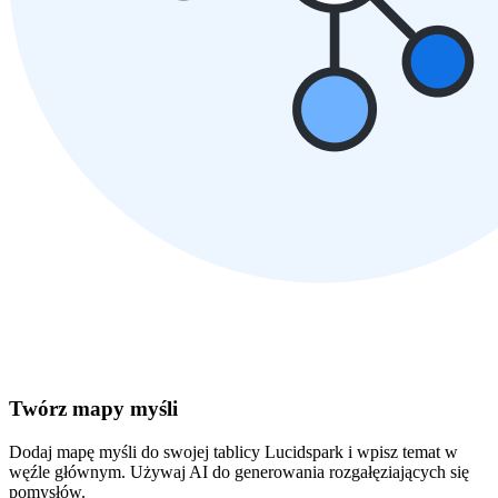
Twórz mapy myśli
Dodaj mapę myśli do swojej tablicy Lucidspark i wpisz temat w
węźle głównym. Używaj AI do generowania rozgałęziających się
pomysłów.