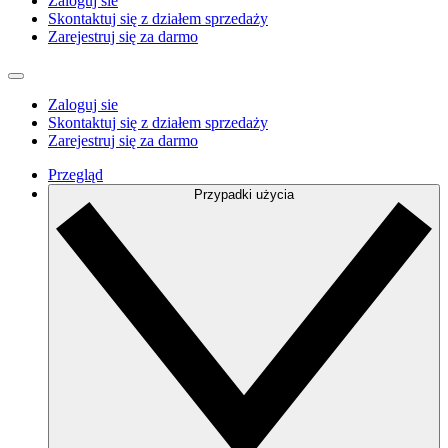
Zaloguj sie
Skontaktuj się z działem sprzedaży
Zarejestruj się za darmo
Zaloguj sie
Skontaktuj się z działem sprzedaży
Zarejestruj się za darmo
Przegląd
Przypadki użycia