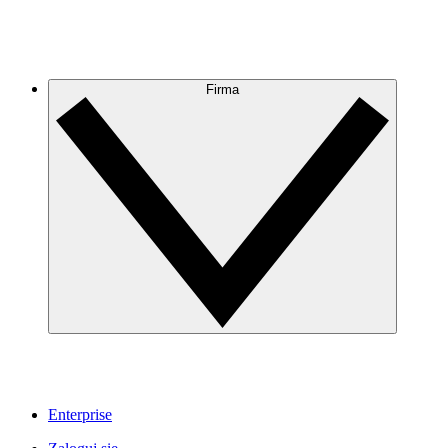
Firma
Enterprise