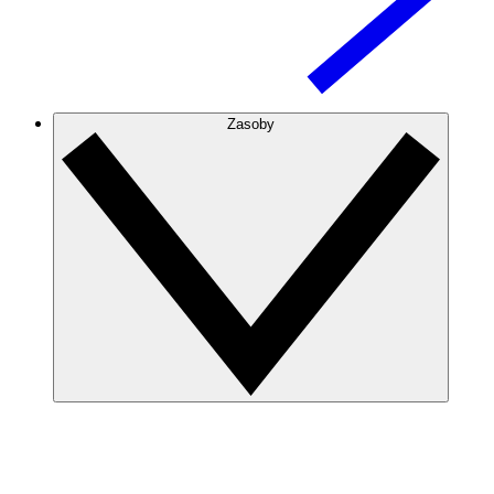
Zasoby