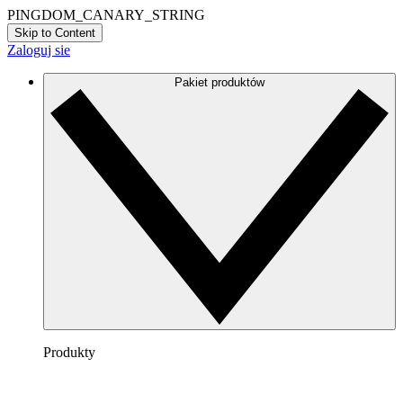
PINGDOM_CANARY_STRING
Skip to Content
Zaloguj sie
Pakiet produktów
Produkty