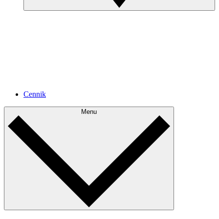
Cennik
Menu