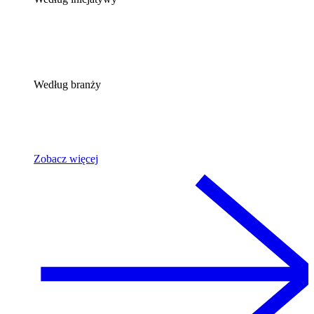
Według branży
Zobacz więcej