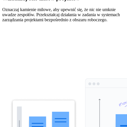
Oznaczaj kamienie milowe, aby upewnić się, że nic nie umknie
uwadze zespołów. Przekształcaj działania w zadania w systemach
zarządzania projektami bezpośrednio z obszaru roboczego.