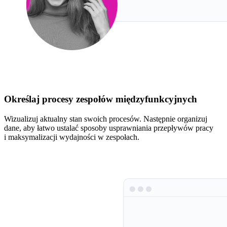
Określaj procesy zespołów międzyfunkcyjnych
Wizualizuj aktualny stan swoich procesów. Następnie organizuj
dane, aby łatwo ustalać sposoby usprawniania przepływów pracy
i maksymalizacji wydajności w zespołach.