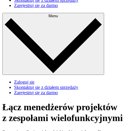
Skontaktuj się z działem sprzedaży
Zarejestruj się za darmo
Menu
Zaloguj sie
Skontaktuj się z działem sprzedaży
Zarejestruj się za darmo
Łącz menedżerów projektów
z zespołami wielofunkcyjnymi