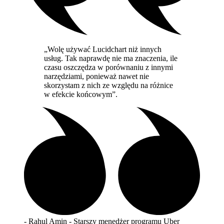
„Wolę używać Lucidchart niż innych
usług. Tak naprawdę nie ma znaczenia, ile
czasu oszczędza w porównaniu z innymi
narzędziami, ponieważ nawet nie
skorzystam z nich ze względu na różnice
w efekcie końcowym”.
- Rahul Amin - Starszy menedżer programu Uber