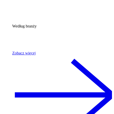
Według branży
Zobacz więcej