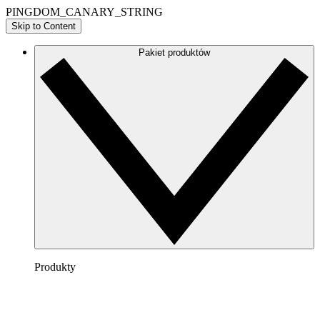
PINGDOM_CANARY_STRING
Skip to Content
Pakiet produktów
Produkty