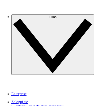
Firma
Enterprise
Zaloguj sie