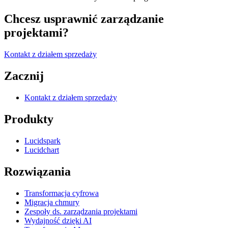
Chcesz usprawnić zarządzanie
projektami?
Kontakt z działem sprzedaży
Zacznij
Kontakt z działem sprzedaży
Produkty
Lucidspark
Lucidchart
Rozwiązania
Transformacja cyfrowa
Migracja chmury
Zespoły ds. zarządzania projektami
Wydajność dzięki AI