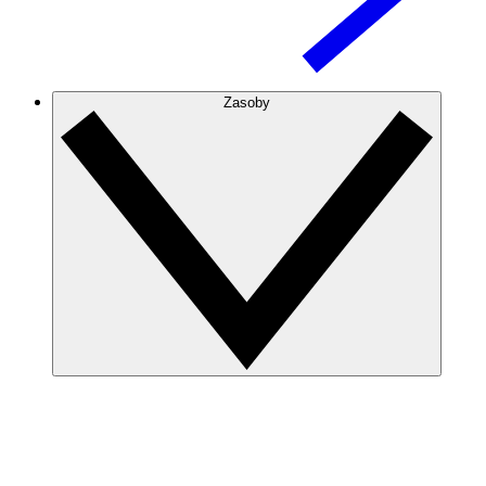
Zasoby