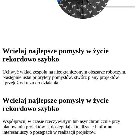
Wcielaj najlepsze pomysły w życie
rekordowo szybko
Uchwyć wkład zespołu na nieograniczonym obszarze roboczym.
Następnie ustal priorytety pomysłów, stwórz plany projektów
i przejdź od razu do działania.
Wcielaj najlepsze pomysły w życie
rekordowo szybko
Współpracuj w czasie rzeczywistym lub asynchronicznie przy
planowaniu projektów. Udostępniaj aktualizacje i informuj
interesariuszy o postępach w realizacji projektów.