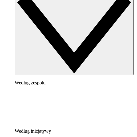
Według zespołu
Według inicjatywy