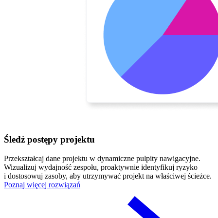
Śledź postępy projektu
Przekształcaj dane projektu w dynamiczne pulpity nawigacyjne.
Wizualizuj wydajność zespołu, proaktywnie identyfikuj ryzyko
i dostosowuj zasoby, aby utrzymywać projekt na właściwej ścieżce.
Poznaj więcej rozwiązań