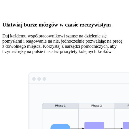
Ułatwiaj burze mózgów w czasie rzeczywistym
Daj każdemu współpracownikowi szansę na dzielenie się
pomysłami i reagowanie na nie, jednocześnie pozwalając na pracę
z dowolnego miejsca. Korzystaj z narzędzi pomocniczych, aby
trzymać rękę na pulsie i ustalać priorytety kolejnych kroków.