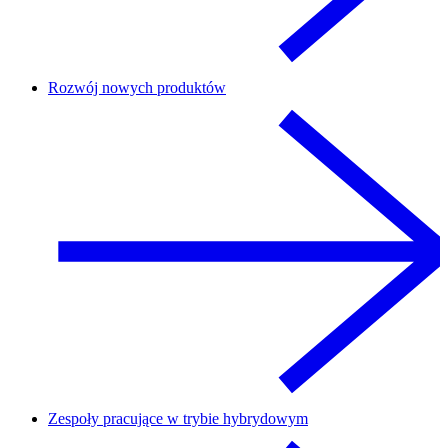
Rozwój nowych produktów
Zespoły pracujące w trybie hybrydowym