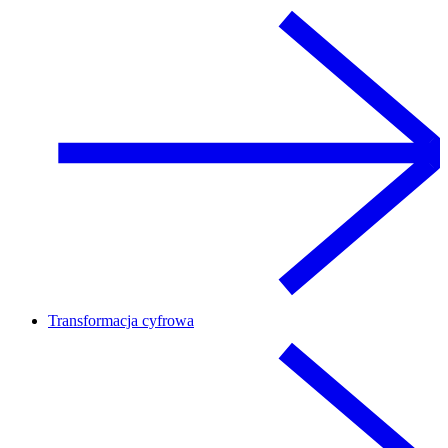
Transformacja cyfrowa