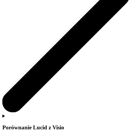
Porównanie Lucid z Visio