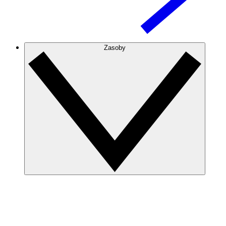
Zasoby