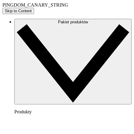
PINGDOM_CANARY_STRING
Skip to Content
Pakiet produktów
Produkty