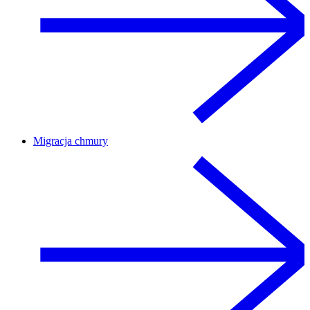
Migracja chmury