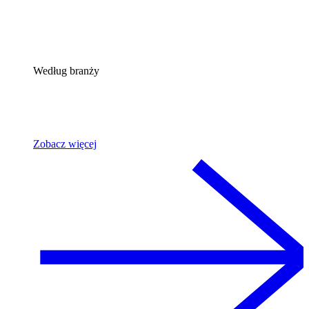
Według branży
Zobacz więcej