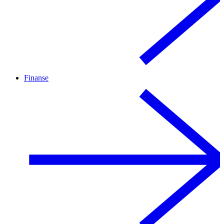
Finanse