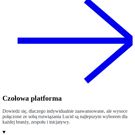
Czołowa platforma
Dowiedz się, dlaczego indywidualnie zaawansowane, ale wysoce
połączone ze sobą rozwiązania Lucid są najlepszym wyborem dla
każdej branży, zespołu i inicjatywy.