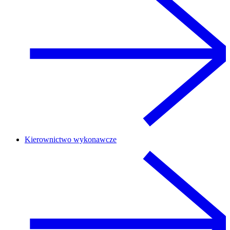
Kierownictwo wykonawcze