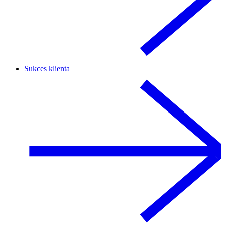
Sukces klienta