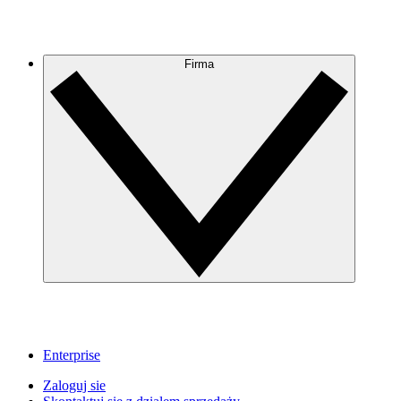
Firma
Enterprise
Zaloguj sie