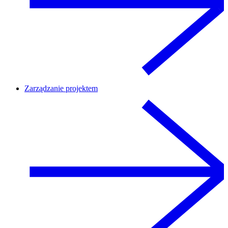
Zarządzanie projektem