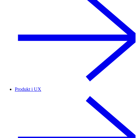
Produkt i UX