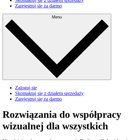
Skontaktuj się z działem sprzedaży
Zarejestruj się za darmo
Menu
Zaloguj sie
Skontaktuj się z działem sprzedaży
Zarejestruj się za darmo
Rozwiązania do współpracy
wizualnej dla wszystkich