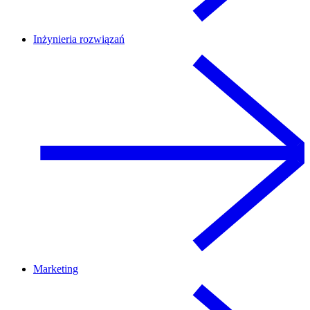
Inżynieria rozwiązań
Marketing