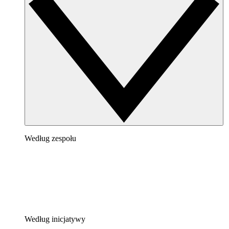
Według zespołu
Według inicjatywy