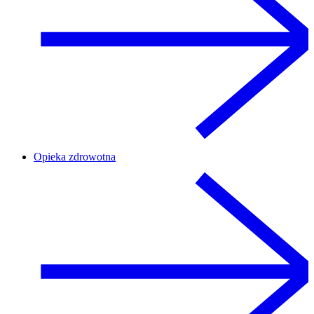
Opieka zdrowotna