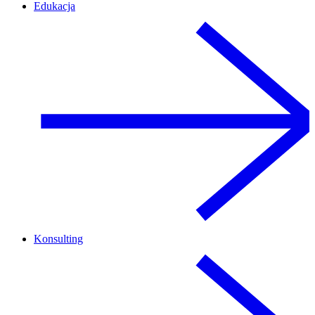
Edukacja
Konsulting