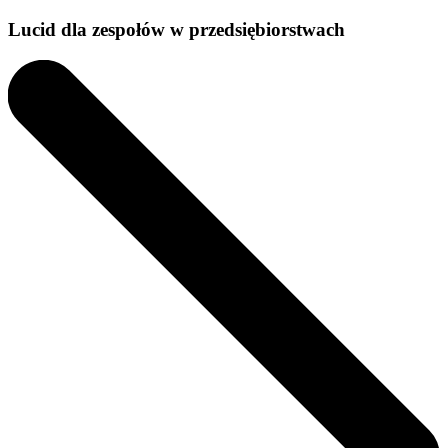
Lucid dla zespołów w przedsiębiorstwach