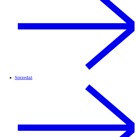
Sprzedaż