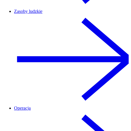
Zasoby ludzkie
Operacja