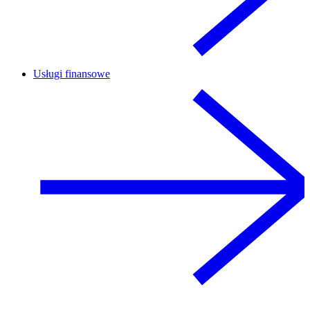
Usługi finansowe