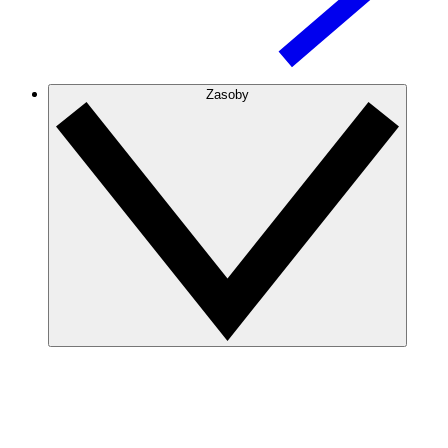
Zasoby