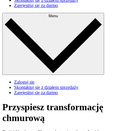
Skontaktuj się z działem sprzedaży
Zarejestruj się za darmo
Menu
Zaloguj sie
Skontaktuj się z działem sprzedaży
Zarejestruj się za darmo
Przyspiesz transformację
chmurową