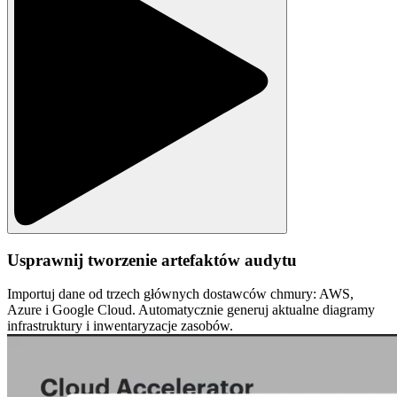
Usprawnij tworzenie artefaktów audytu
Importuj dane od trzech głównych dostawców chmury: AWS,
Azure i Google Cloud. Automatycznie generuj aktualne diagramy
infrastruktury i inwentaryzacje zasobów.