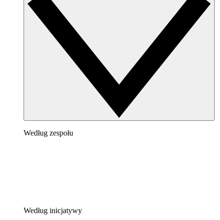
Według zespołu
Według inicjatywy