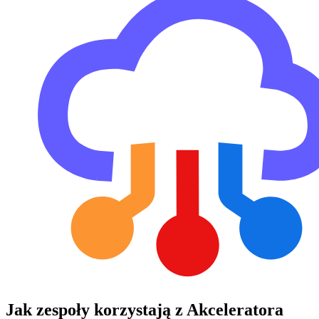
Jak zespoły korzystają z Akceleratora