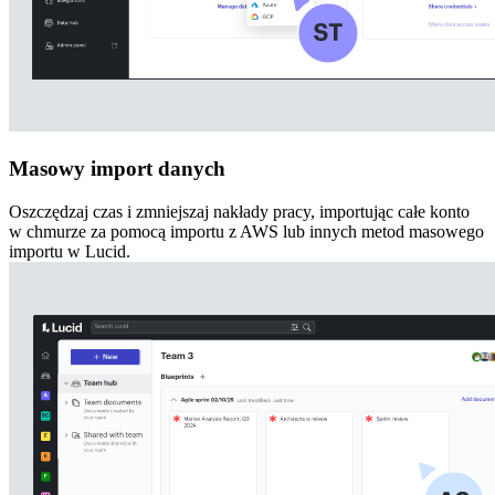
Masowy import danych
Oszczędzaj czas i zmniejszaj nakłady pracy, importując całe konto
w chmurze za pomocą importu z AWS lub innych metod masowego
importu w Lucid.