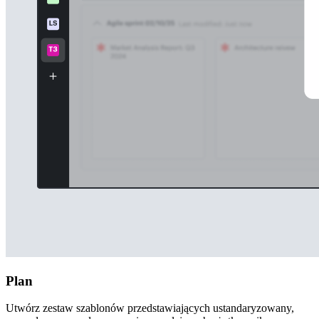
Plan
Utwórz zestaw szablonów przedstawiających ustandaryzowany,