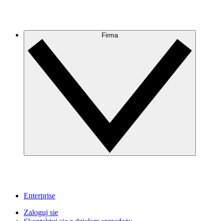
Firma
Enterprise
Zaloguj sie