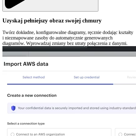
Uzyskaj pełniejszy obraz swojej chmury
Twórz dokładne, konfigurowalne diagramy, ręcznie dodając kształty
i niezmapowane zasoby do automatycznie generowanych
diagramów. Wprowadzaj zmiany bez utraty połączenia z danymi.