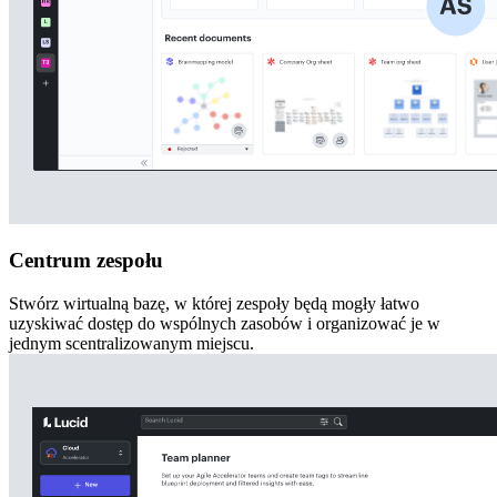
Centrum zespołu
Stwórz wirtualną bazę, w której zespoły będą mogły łatwo
uzyskiwać dostęp do wspólnych zasobów i organizować je w
jednym scentralizowanym miejscu.