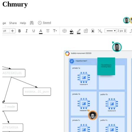
Chmury