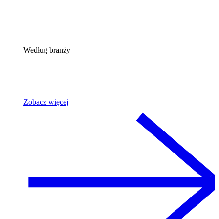
Według branży
Zobacz więcej