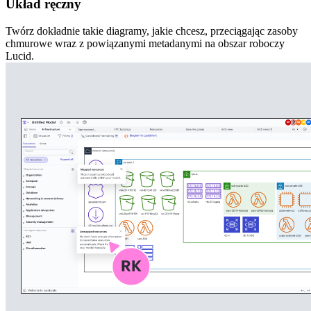
Układ ręczny
Twórz dokładnie takie diagramy, jakie chcesz, przeciągając zasoby
chmurowe wraz z powiązanymi metadanymi na obszar roboczy
Lucid.