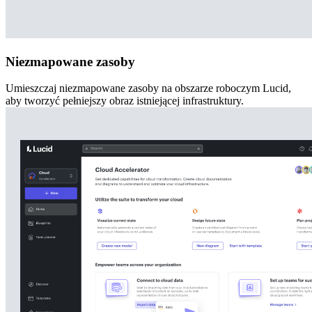
Niezmapowane zasoby
Umieszczaj niezmapowane zasoby na obszarze roboczym Lucid,
aby tworzyć pełniejszy obraz istniejącej infrastruktury.