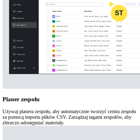
Planer zespołu
Używaj planera zespołu, aby automatycznie tworzyć centra zespołu
za pomocą importu plików CSV. Zarządzaj tagami zespołów, aby
zbiorczo udostępniać materiały.