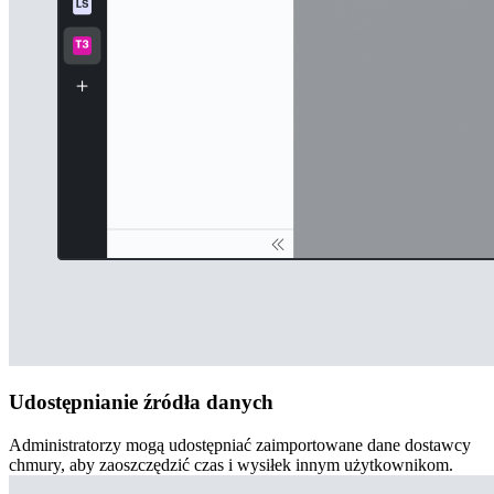
Udostępnianie źródła danych
Administratorzy mogą udostępniać zaimportowane dane dostawcy
chmury, aby zaoszczędzić czas i wysiłek innym użytkownikom.