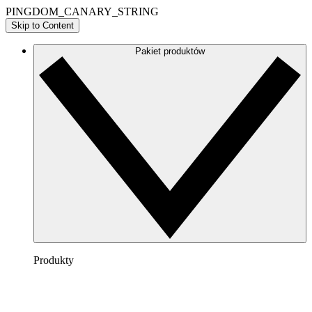
PINGDOM_CANARY_STRING
Skip to Content
Pakiet produktów
Produkty