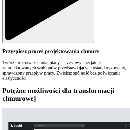
Przyspiesz proces projektowania chmury
Twórz i rozpowszechniaj plany — zestawy specjalnie
zaprojektowanych szablonów przedstawiających ustandaryzowany,
sprawdzony przepływ pracy. Zwiększ spójność bez poświęcania
elastyczności.
Potężne możliwości dla transformacji
chmurowej