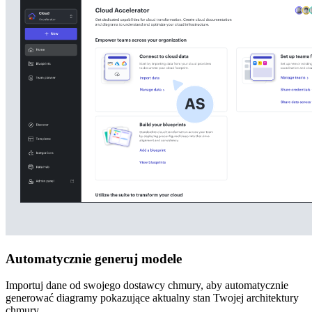
Automatycznie generuj modele
Importuj dane od swojego dostawcy chmury, aby automatycznie
generować diagramy pokazujące aktualny stan Twojej architektury
chmury.