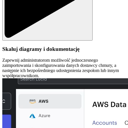
Skaluj diagramy i dokumentację
Zapewnij administratorom możliwość jednoczesnego
zaimportowania i skonfigurowania danych dostawcy chmury, a
następnie ich bezpośredniego udostępnienia zespołom lub innym
współpracownikom.