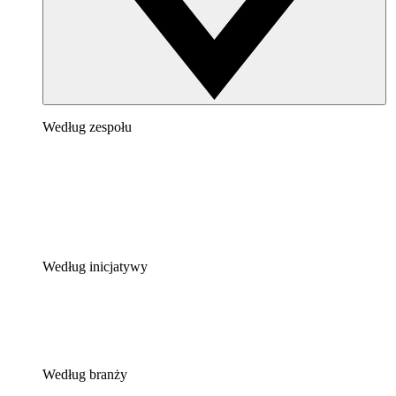
Według zespołu
Według inicjatywy
Według branży