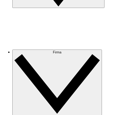
Firma