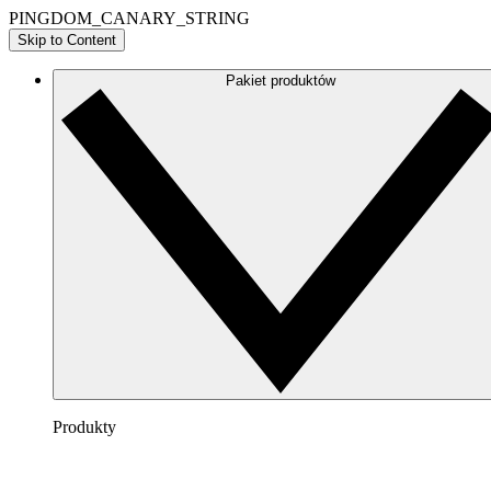
PINGDOM_CANARY_STRING
Skip to Content
Pakiet produktów
Produkty