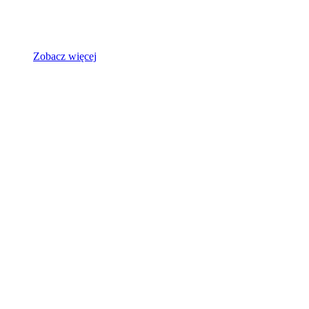
Zobacz więcej