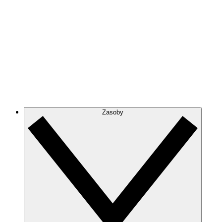
Zasoby