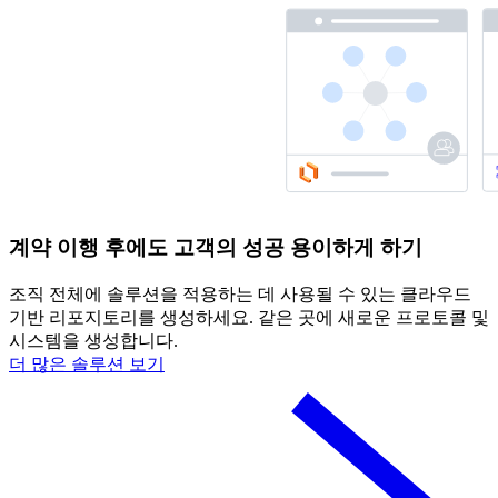
계약 이행 후에도 고객의 성공 용이하게 하기
조직 전체에 솔루션을 적용하는 데 사용될 수 있는 클라우드
기반 리포지토리를 생성하세요. 같은 곳에 새로운 프로토콜 및
시스템을 생성합니다.
더 많은 솔루션 보기