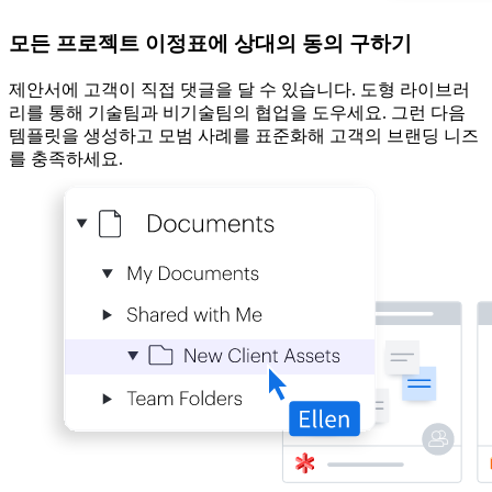
모든 프로젝트 이정표에 상대의 동의 구하기
제안서에 고객이 직접 댓글을 달 수 있습니다. 도형 라이브러
리를 통해 기술팀과 비기술팀의 협업을 도우세요. 그런 다음
템플릿을 생성하고 모범 사례를 표준화해 고객의 브랜딩 니즈
를 충족하세요.