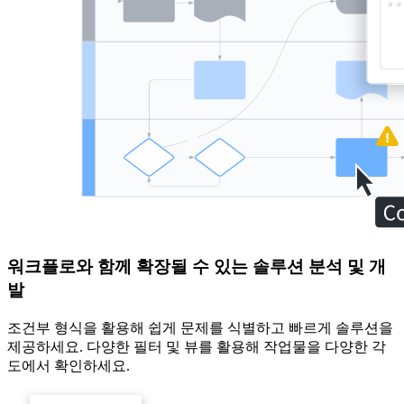
워크플로와 함께 확장될 수 있는 솔루션 분석 및 개
발
조건부 형식을 활용해 쉽게 문제를 식별하고 빠르게 솔루션을
제공하세요. 다양한 필터 및 뷰를 활용해 작업물을 다양한 각
도에서 확인하세요.