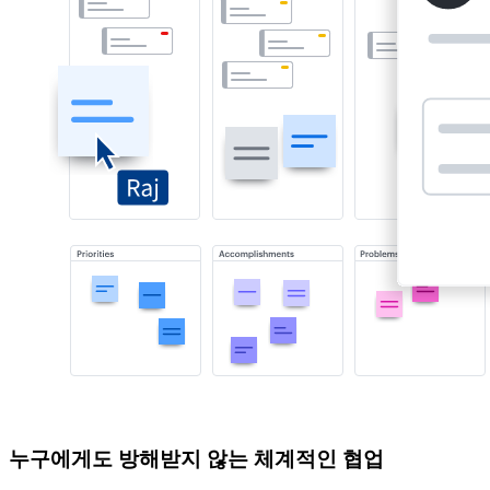
누구에게도 방해받지 않는 체계적인 협업