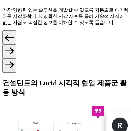
가장 영향력 있는 솔루션을 개발할 수 있도록 자동으로 아키텍
처를 시각화합니다. 명확한 시각 자료를 통해 기술적 지식이
없는 사람도 복잡한 정보를 이해할 수 있도록 돕습니다.
컨설턴트의 Lucid 시각적 협업 제품군 활
용 방식