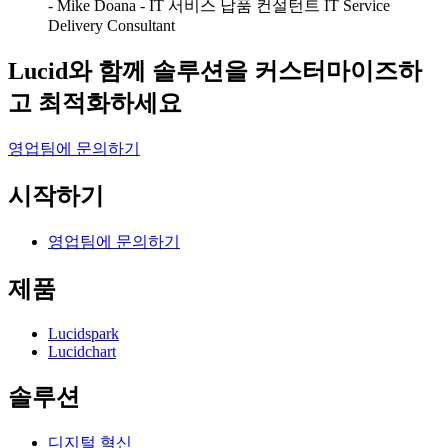
- Mike Doana - IT 서비스 납품 컨설턴트 IT Service
Delivery Consultant
Lucid와 함께 솔루션을 커스터마이즈하
고 최적화하세요
영업팀에 문의하기
시작하기
영업팀에 문의하기
제품
Lucidspark
Lucidchart
솔루션
디지털 혁신