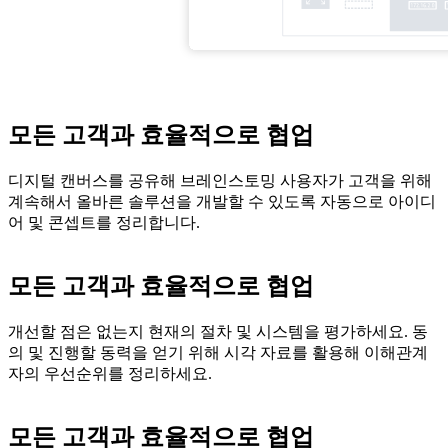
모든 고객과 효율적으로 협업
디지털 캔버스를 공유해 브레인스토밍 사용자가 고객을 위해
계속해서 올바른 솔루션을 개발할 수 있도록 자동으로 아이디
어 및 콘셉트를 정리합니다.
모든 고객과 효율적으로 협업
개선할 점은 없는지 현재의 절차 및 시스템을 평가하세요. 동
의 및 진행할 동력을 얻기 위해 시각 자료를 활용해 이해관계
자의 우선순위를 정리하세요.
모든 고객과 효율적으로 협업