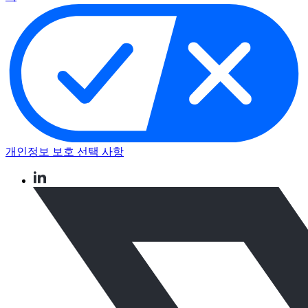
개인정보 보호 선택 사항