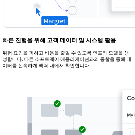
빠른 진행을 위해 고객 데이터 및 시스템 활용
위험 요인을 피하고 비용을 줄일 수 있도록 인프라 모델을 생
성합니다. 다른 소프트웨어 애플리케이션과의 통합을 통해 데
이터를 신속하게 맥락 내에서 확인합니다.