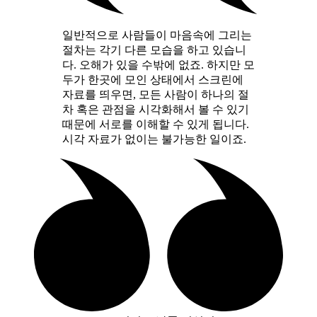
일반적으로 사람들이 마음속에 그리는
절차는 각기 다른 모습을 하고 있습니
다. 오해가 있을 수밖에 없죠. 하지만 모
두가 한곳에 모인 상태에서 스크린에
자료를 띄우면, 모든 사람이 하나의 절
차 혹은 관점을 시각화해서 볼 수 있기
때문에 서로를 이해할 수 있게 됩니다.
시각 자료가 없이는 불가능한 일이죠.