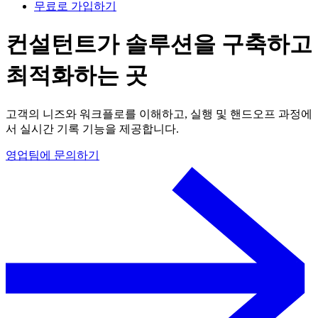
무료로 가입하기
컨설턴트가 솔루션을 구축하고
최적화하는 곳
고객의 니즈와 워크플로를 이해하고, 실행 및 핸드오프 과정에
서 실시간 기록 기능을 제공합니다.
영업팀에 문의하기