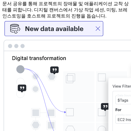
문서 공유를 통해 프로젝트의 장애물 및 애플리케이션 교착 상
태를 피합니다. 디지털 캔버스에서 가상 작업 세션, 미팅, 브레
인스토밍을 호스트해 프로젝트의 진행을 돕습니다.