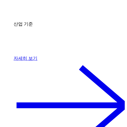
산업 기준
자세히 보기