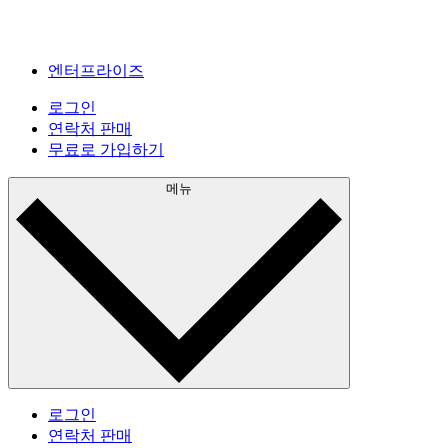
엔터프라이즈
로그인
연락처 판매
무료로 가입하기
메뉴
로그인
연락처 판매