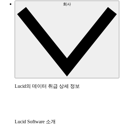
회사
Lucid의 데이터 취급 상세 정보
Lucid Software 소개