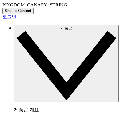
PINGDOM_CANARY_STRING
Skip to Content
로그인
제품군
제품군 개요