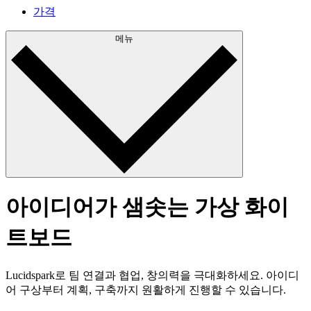
가격
메뉴
아이디어가 샘솟는
가상 화이
트보드
Lucidspark로 팀 연결과 협업, 창의력을 극대화하세요. 아이디
어 구상부터 계획, 구축까지 원활하게 진행할 수 있습니다.