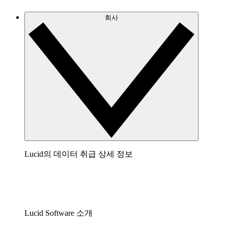
회사
Lucid의 데이터 취급 상세 정보
Lucid Software 소개