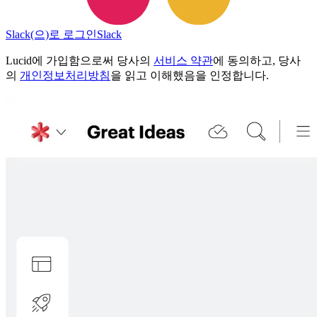
Slack(으)로 로그인
Slack
Lucid에 가입함으로써 당사의
서비스 약관
에 동의하고, 당사
의
개인정보처리방침
을 읽고 이해했음을 인정합니다.