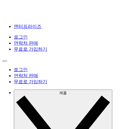
엔터프라이즈
로그인
연락처 판매
무료로 가입하기
로그인
연락처 판매
무료로 가입하기
제품