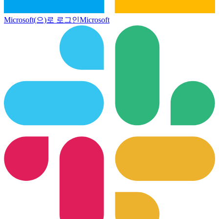
Microsoft(으)로 로그인
Microsoft