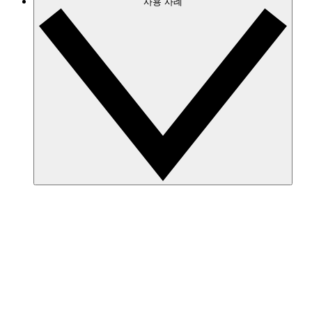
사용 사례