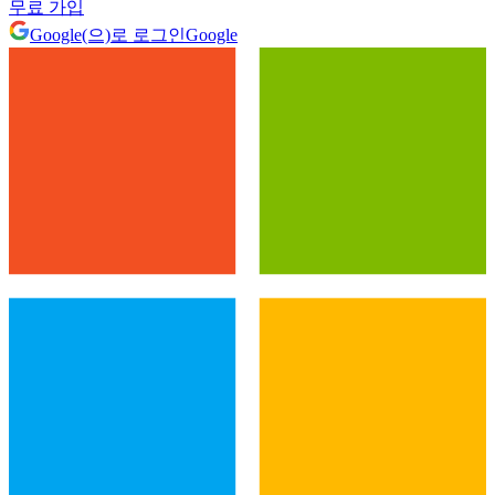
무료 가입
Google(으)로 로그인
Google