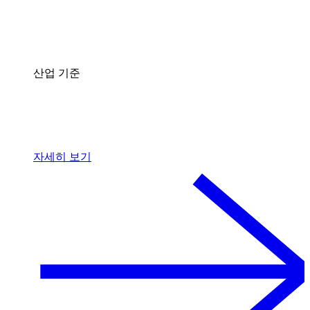
산업 기준
자세히 보기