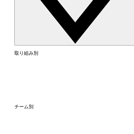
取り組み別
チーム別