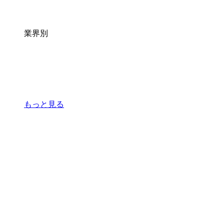
業界別
もっと見る