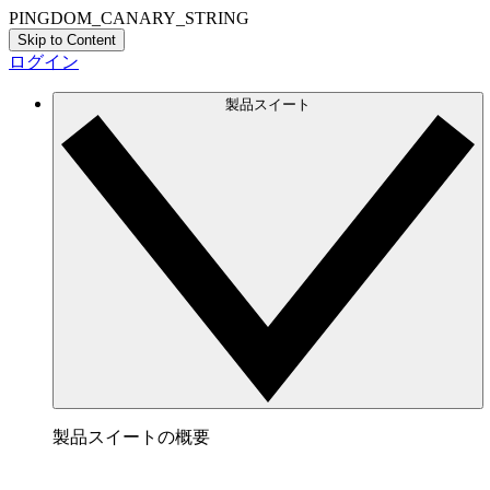
PINGDOM_CANARY_STRING
Skip to Content
ログイン
製品スイート
製品スイートの概要