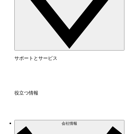
サポートとサービス
役立つ情報
会社情報