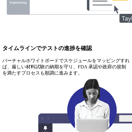
タイムラインでテストの進捗を確認
バーチャルホワイトボードでスケジュールをマッピングすれ
ば、厳しい材料試験の納期を守り、FDA 承認や政府の規制
を満たすプロセスも順調に進みます。