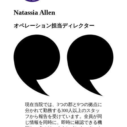
Natassia Allen
オペレーション担当ディレクター
現在当院では、3つの郡と9つの拠点に
分かれて勤務する300人以上のスタッ
フから報告を受けています。全員が同
じ情報を同時に、即時に確認できる機