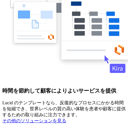
時間を節約して顧客によりよいサービスを提供
Lucid のテンプレートなら、反復的なプロセスにかかる時間
を短縮でき、世界レベルの質の高い体験を患者や顧客に提供
するための取り組みに注力できます。
その他のソリューションを見る