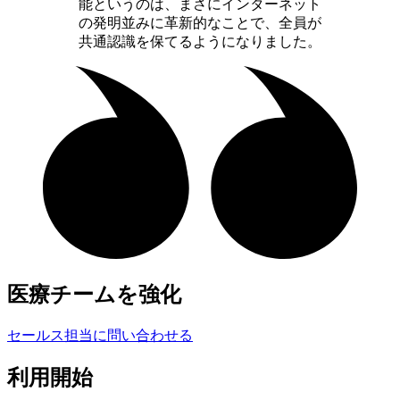
能というのは、まさにインターネット
の発明並みに革新的なことで、全員が
共通認識を保てるようになりました。
医療チームを強化
セールス担当に問い合わせる
利用開始