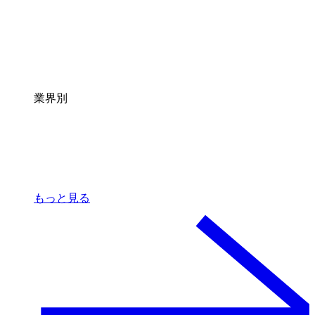
業界別
もっと見る