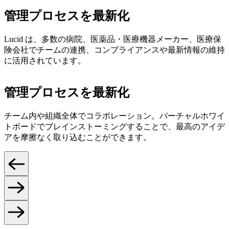
管理プロセスを最新化
Lucid は、多数の病院、医薬品・医療機器メーカー、医療保
険会社でチームの連携、コンプライアンスや最新情報の維持
に活用されています。
管理プロセスを最新化
チーム内や組織全体でコラボレーション。バーチャルホワイ
トボードでブレインストーミングすることで、最高のアイデ
アを摩擦なく取り込むことができます。