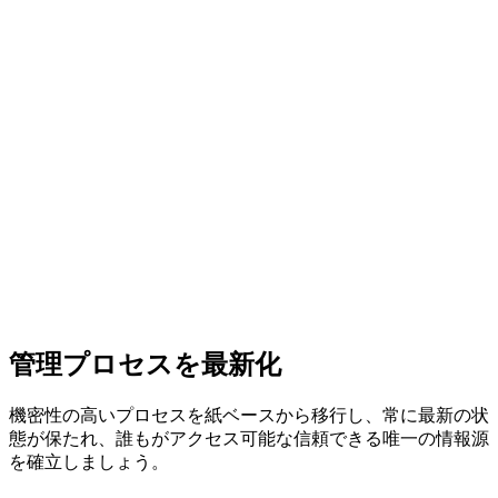
管理プロセスを最新化
機密性の高いプロセスを紙ベースから移行し、常に最新の状
態が保たれ、誰もがアクセス可能な信頼できる唯一の情報源
を確立しましょう。