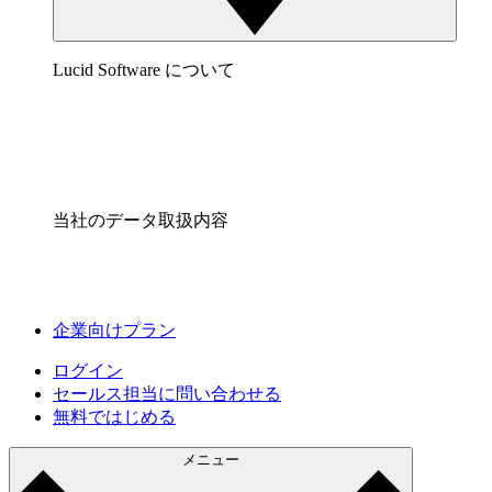
Lucid Software について
当社のデータ取扱内容
企業向けプラン
ログイン
セールス担当に問い合わせる
無料ではじめる
メニュー