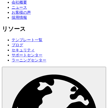
会社概要
ニュース
お客様の声
採用情報
リソース
テンプレート一覧
ブログ
セキュリティ
サポートセンター
ラーニングセンター