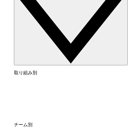
取り組み別
チーム別