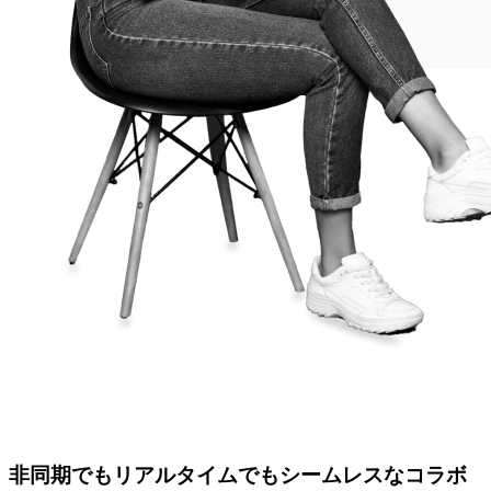
非同期でもリアルタイムでもシームレスなコラボ