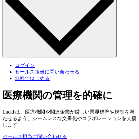
ログイン
セールス担当に問い合わせる
無料ではじめる
医療機関の管理を的確に
Lucid は、医療機関や関連企業が厳しい業界標準や規制を満
たせるよう、シームレスな文書化やコラボレーションを支援
します。
セールス担当に問い合わせる