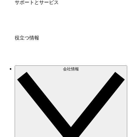
サポートとサービス
役立つ情報
会社情報