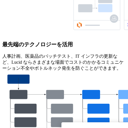
最先端のテクノロジーを活用
人事計画、医薬品のバッチテスト、IT インフラの更新な
ど、Lucid ならさまざまな場面でコストのかかるコミュニケ
ーション不全やボトルネック発生を防ぐことができます。