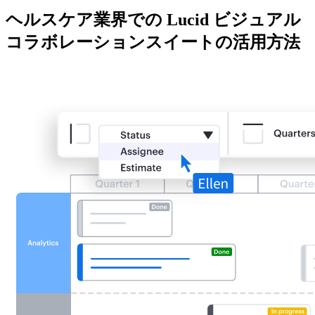
ヘルスケア業界での Lucid ビジュアル
コラボレーションスイートの活用方法