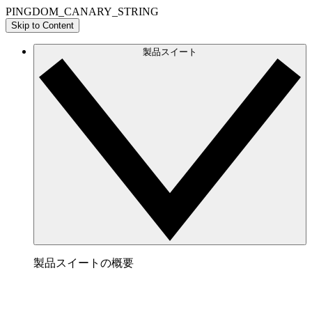
PINGDOM_CANARY_STRING
Skip to Content
製品スイート
製品スイートの概要