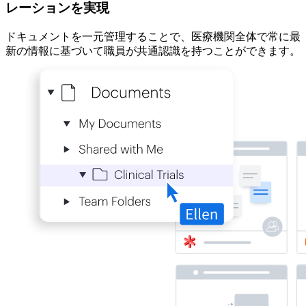
レーションを実現
ドキュメントを一元管理することで、医療機関全体で常に最
新の情報に基づいて職員が共通認識を持つことができます。