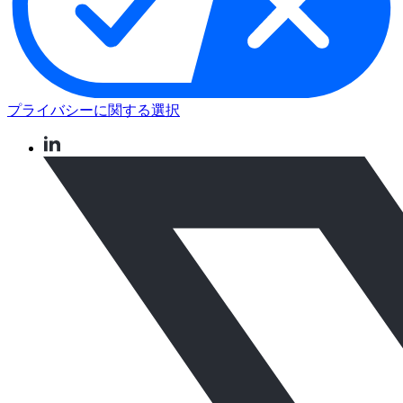
プライバシーに関する選択