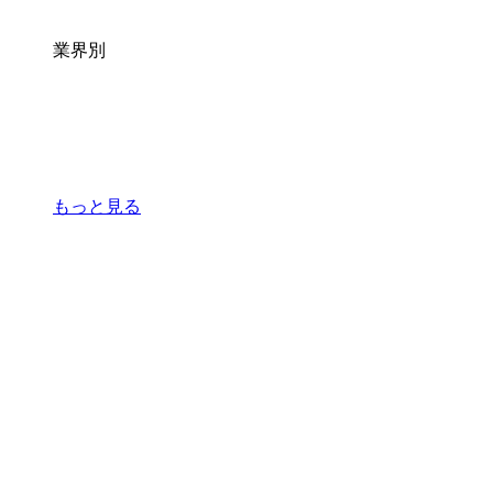
業界別
もっと見る