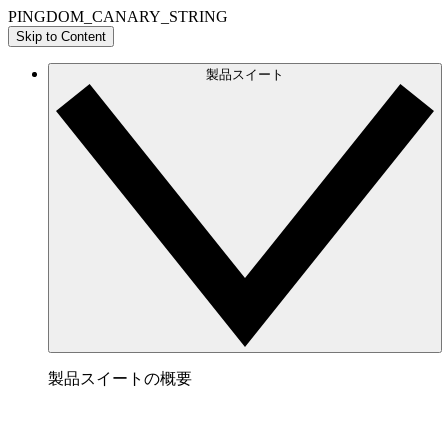
PINGDOM_CANARY_STRING
Skip to Content
製品スイート
製品スイートの概要