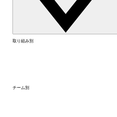
取り組み別
チーム別