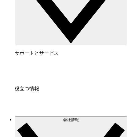
サポートとサービス
役立つ情報
会社情報