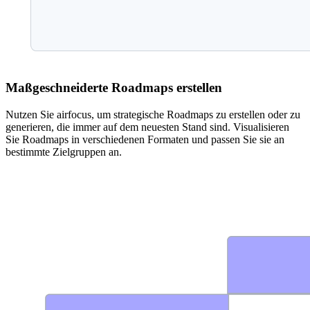
Maßgeschneiderte Roadmaps erstellen
Nutzen Sie airfocus, um strategische Roadmaps zu erstellen oder zu
generieren, die immer auf dem neuesten Stand sind. Visualisieren
Sie Roadmaps in verschiedenen Formaten und passen Sie sie an
bestimmte Zielgruppen an.