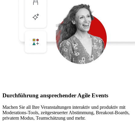
Durchführung ansprechender Agile Events
Machen Sie all Ihre Veranstaltungen interaktiv und produktiv mit
Moderations-Tools, zeitgesteuerter Abstimmung, Breakout-Boards,
privatem Modus, Teamschätzung und mehr.