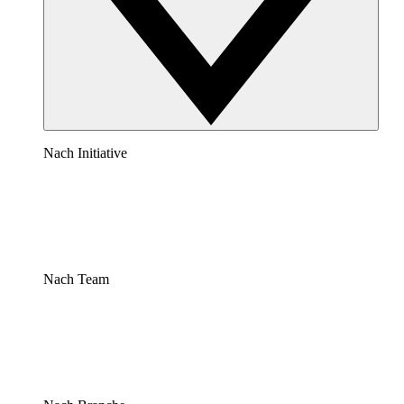
Nach Initiative
Nach Team