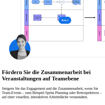
Fördern Sie die Zusammenarbeit bei
Veranstaltungen auf Teamebene
Steigern Sie das Engagement und die Zusammenarbeit, wenn Sie
Team-Events – zum Beispiel Sprint Planning oder Retrospektiven –
auf einer visuellen, interaktiven Arbeitsfläche veranstalten.