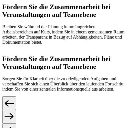
Fördern Sie die Zusammenarbeit bei
Veranstaltungen auf Teamebene
Bleiben Sie während der Planung in umfangreichen
Arbeitsbereichen auf Kurs, indem Sie in einem gemeinsamen Raum
arbeiten, der Transparenz in Bezug auf Abhängigkeiten, Pläne und
Dokumentation bietet.
Fördern Sie die Zusammenarbeit bei
Veranstaltungen auf Teamebene
Sorgen Sie für Klarheit über die zu erledigenden Aufgaben und
verschaffen Sie sich einen Überblick über den laufenden Fortschritt,
indem Sie von einer zentralen Informationsquelle aus arbeiten.