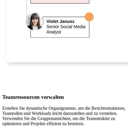
Teamressourcen verwalten
Erstellen Sie dynamische Organigramme, um die Berichtsstrukturen,
Teamrollen und Workloads leicht darzustellen und zu verstehen.
Verwenden Sie die Gruppenansichten, um die Teamstruktur zu
optimieren und Projekte effizient zu besetzen.