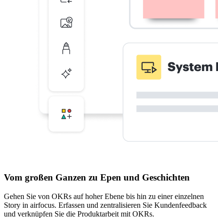
Vom großen Ganzen zu Epen und Geschichten
Gehen Sie von OKRs auf hoher Ebene bis hin zu einer einzelnen
Story in airfocus. Erfassen und zentralisieren Sie Kundenfeedback
und verknüpfen Sie die Produktarbeit mit OKRs.