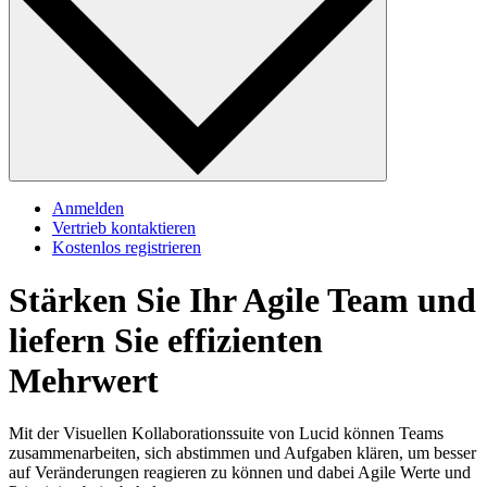
Anmelden
Vertrieb kontaktieren
Kostenlos registrieren
Stärken Sie Ihr Agile Team und
liefern Sie effizienten
Mehrwert
Mit der Visuellen Kollaborationssuite von Lucid können Teams
zusammenarbeiten, sich abstimmen und Aufgaben klären, um besser
auf Veränderungen reagieren zu können und dabei Agile Werte und