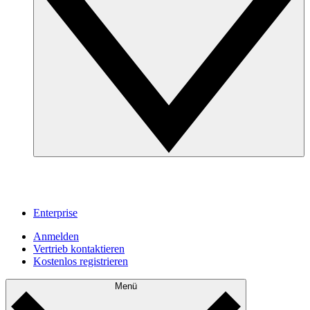
Enterprise
Anmelden
Vertrieb kontaktieren
Kostenlos registrieren
Menü