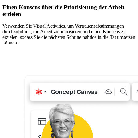
Einen Konsens über die Priorisierung der Arbeit
erzielen
Verwenden Sie Visual Activities, um Vertrauensabstimmungen
durchzuführen, die Arbeit zu priorisieren und einen Konsens zu
erzielen, sodass Sie die nächsten Schritte nahtlos in die Tat umsetzen
können.