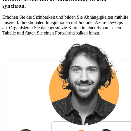
synchron.
Erhöhen Sie die Sichtbarkeit und bilden Sie Abhängigkeiten mithilfe
unserer bidirektionalen Integrationen mit Jira oder Azure DevOps
ab. Organisieren Sie datengestützte Karten in einer dynamischen
Tabelle und fügen Sie einen Fortschrittsbalken hinzu.