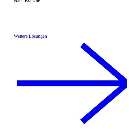
Nach Branche
Weitere Lösungen