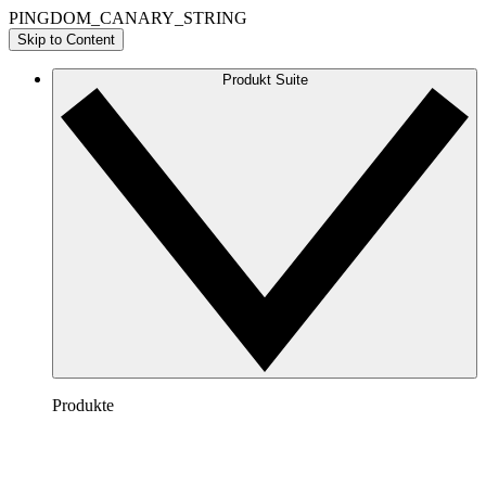
PINGDOM_CANARY_STRING
Skip to Content
Produkt Suite
Produkte