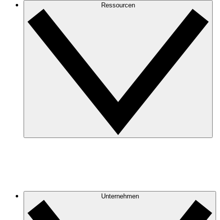
Ressourcen
Unternehmen