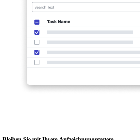
Bleiben Sie mit Ihrem Aufzeichnungssystem