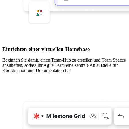
Einrichten einer virtuellen Homebase
Beginnen Sie damit, einen Team-Hub zu erstellen und Team Spaces
anzuheften, sodass Ihr Agile Team eine zentrale Anlaufstelle für
Koordination und Dokumentation hat.