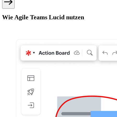
Wie Agile Teams Lucid nutzen