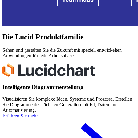
Die Lucid Produktfamilie
Sehen und gestalten Sie die Zukunft mit speziell entwickelten
Anwendungen für jede Arbeitsphase.
Intelligente Diagrammerstellung
Visualisieren Sie komplexe Ideen, Systeme und Prozesse. Erstellen
Sie Diagramme der nächsten Generation mit KI, Daten und
Automatisierung.
Erfahren Sie mehr