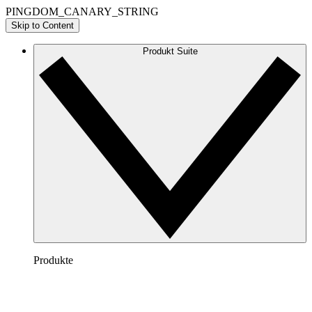
PINGDOM_CANARY_STRING
Skip to Content
Produkt Suite
Produkte