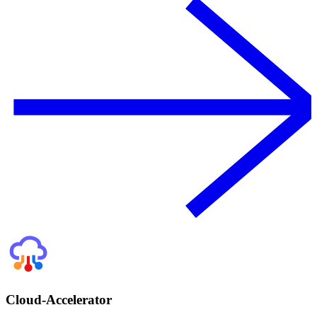
Cloud-Accelerator