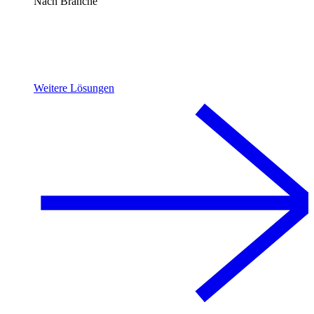
Nach Branche
Weitere Lösungen