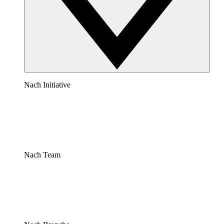
Nach Initiative
Nach Team