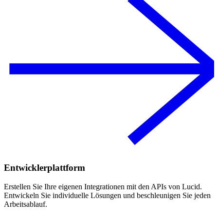
Entwicklerplattform
Erstellen Sie Ihre eigenen Integrationen mit den APIs von Lucid.
Entwickeln Sie individuelle Lösungen und beschleunigen Sie jeden
Arbeitsablauf.