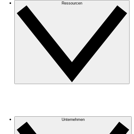
Ressourcen
Unternehmen