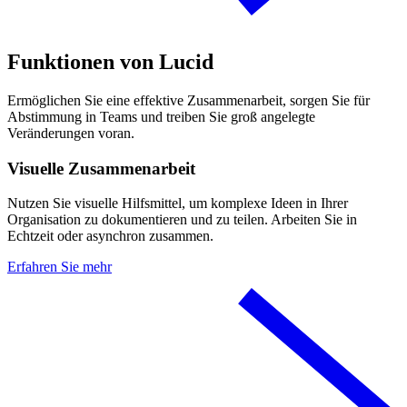
Funktionen von Lucid
Ermöglichen Sie eine effektive Zusammenarbeit, sorgen Sie für
Abstimmung in Teams und treiben Sie groß angelegte
Veränderungen voran.
Visuelle Zusammenarbeit
Nutzen Sie visuelle Hilfsmittel, um komplexe Ideen in Ihrer
Organisation zu dokumentieren und zu teilen. Arbeiten Sie in
Echtzeit oder asynchron zusammen.
Erfahren Sie mehr