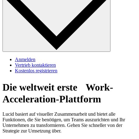
Anmelden
Vertrieb kontaktieren
Kostenlos registrieren
Die weltweit erste
Work-
Acceleration-Plattform
Lucid basiert auf visueller Zusammenarbeit und bietet alle
Funktionen, die Sie benötigen, um Teams auszurichten und Ihr
Unternehmen zu transformieren. Gehen Sie schneller von der
Strategie zur Umsetzung über.