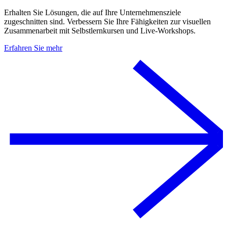
Erhalten Sie Lösungen, die auf Ihre Unternehmensziele
zugeschnitten sind. Verbessern Sie Ihre Fähigkeiten zur visuellen
Zusammenarbeit mit Selbstlernkursen und Live-Workshops.
Erfahren Sie mehr