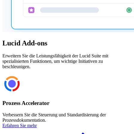
Lucid Add-ons
Erweitern Sie die Leistungsfähigkeit der Lucid Suite mit
spezialisierten Funktionen, um wichtige Initiativen zu
beschleunigen.
Prozess Accelerator
Verbessern Sie die Steuerung und Standardisierung der
Prozessdokumentation.
Erfahren Sie mehr