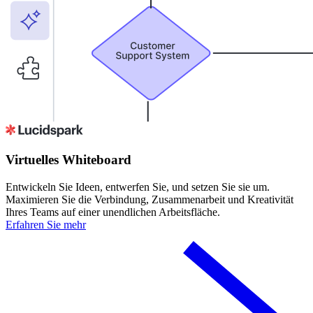
Virtuelles Whiteboard
Entwickeln Sie Ideen, entwerfen Sie, und setzen Sie sie um.
Maximieren Sie die Verbindung, Zusammenarbeit und Kreativität
Ihres Teams auf einer unendlichen Arbeitsfläche.
Erfahren Sie mehr