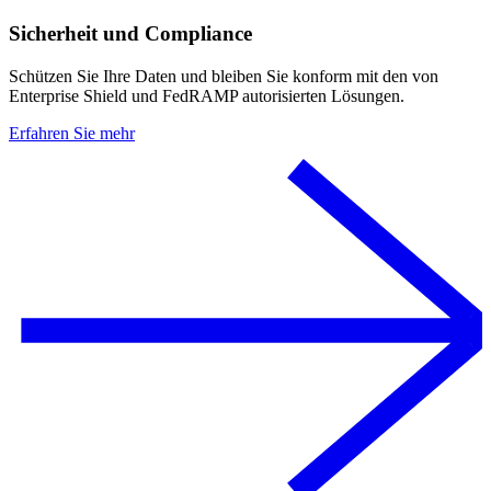
Sicherheit und Compliance
Schützen Sie Ihre Daten und bleiben Sie konform mit den von
Enterprise Shield und FedRAMP autorisierten Lösungen.
Erfahren Sie mehr