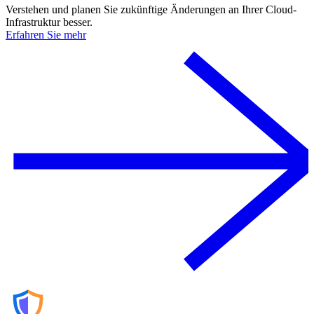
Verstehen und planen Sie zukünftige Änderungen an Ihrer Cloud-
Infrastruktur besser.
Erfahren Sie mehr