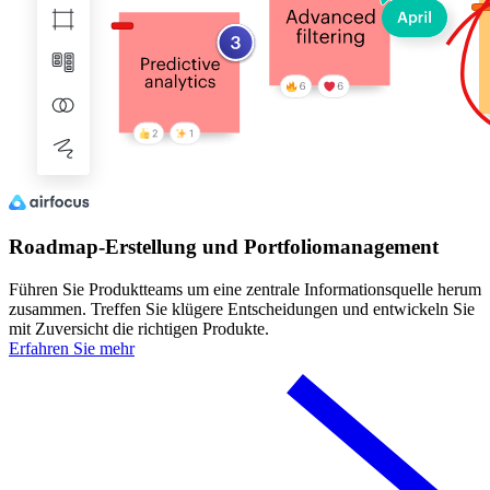
Roadmap-Erstellung und Portfoliomanagement
Führen Sie Produktteams um eine zentrale Informationsquelle herum
zusammen. Treffen Sie klügere Entscheidungen und entwickeln Sie
mit Zuversicht die richtigen Produkte.
Erfahren Sie mehr