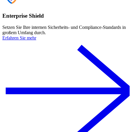
Enterprise Shield
Setzen Sie Ihre internen Sicherheits- und Compliance-Standards in
großem Umfang durch.
Erfahren Sie mehr