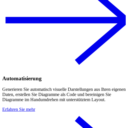
Automatisierung
Generieren Sie automatisch visuelle Darstellungen aus Ihren eigenen
Daten, erstellen Sie Diagramme als Code und bereinigen Sie
Diagramme im Handumdrehen mit unterstütztem Layout.
Erfahren Sie mehr