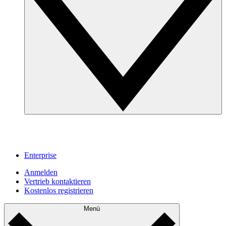
Enterprise
Anmelden
Vertrieb kontaktieren
Kostenlos registrieren
Menü