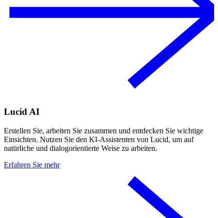
Lucid AI
Erstellen Sie, arbeiten Sie zusammen und entdecken Sie wichtige
Einsichten. Nutzen Sie den KI-Assistenten von Lucid, um auf
natürliche und dialogorientierte Weise zu arbeiten.
Erfahren Sie mehr