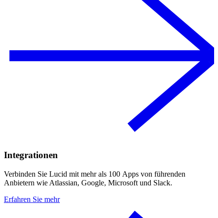
Integrationen
Verbinden Sie Lucid mit mehr als 100 Apps von führenden
Anbietern wie Atlassian, Google, Microsoft und Slack.
Erfahren Sie mehr