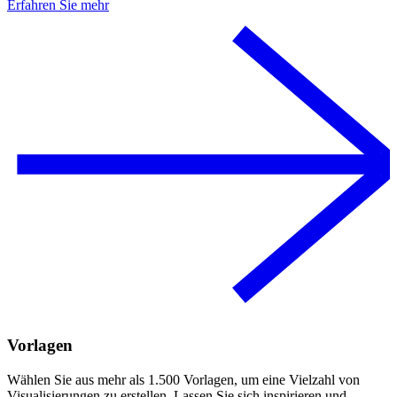
Erfahren Sie mehr
Vorlagen
Wählen Sie aus mehr als 1.500 Vorlagen, um eine Vielzahl von
Visualisierungen zu erstellen. Lassen Sie sich inspirieren und