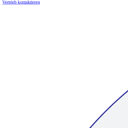
Vertrieb kontaktieren