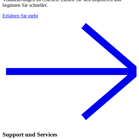
beginnen Sie schneller.
Erfahren Sie mehr
Support und Services