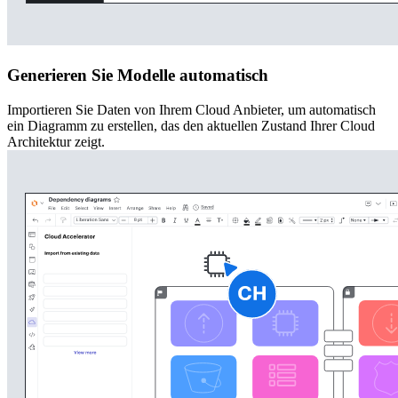
Generieren Sie Modelle automatisch
Importieren Sie Daten von Ihrem Cloud Anbieter, um automatisch
ein Diagramm zu erstellen, das den aktuellen Zustand Ihrer Cloud
Architektur zeigt.