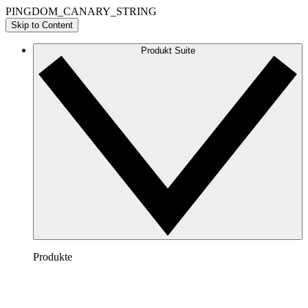
PINGDOM_CANARY_STRING
Skip to Content
Produkt Suite
Produkte