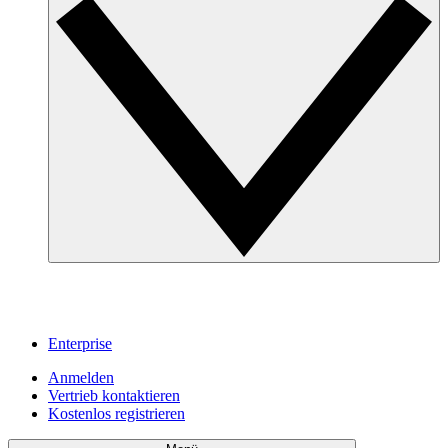
Enterprise
Anmelden
Vertrieb kontaktieren
Kostenlos registrieren