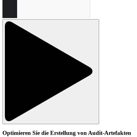
Optimieren Sie die Erstellung von Audit-Artefakten