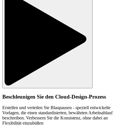
Beschleunigen Sie den Cloud-Design-Prozess
Erstellen und verteilen Sie Blaupausen - speziell entwickelte
Vorlagen, die einen standardisierten, bewährten Arbeitsablauf
beschreiben. Verbessern Sie die Konsistenz, ohne dabei an
Flexibilität einzubüßen