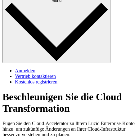
Menü
Anmelden
Vertrieb kontaktieren
Kostenlos registrieren
Beschleunigen Sie die Cloud
Transformation
Fügen Sie den Cloud-Accelerator zu Ihrem Lucid Enterprise-Konto
hinzu, um zukünftige Änderungen an Ihrer Cloud-Infrastruktur
besser zu verstehen und zu planen.