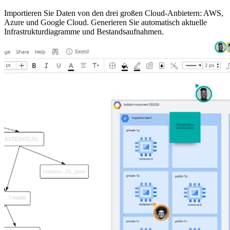
Importieren Sie Daten von den drei großen Cloud-Anbietern: AWS,
Azure und Google Cloud. Generieren Sie automatisch aktuelle
Infrastrukturdiagramme und Bestandsaufnahmen.