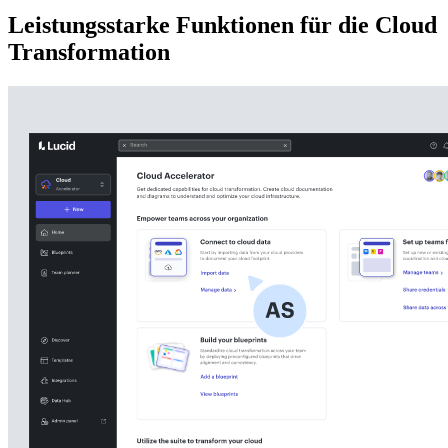
Leistungsstarke Funktionen für die Cloud
Transformation