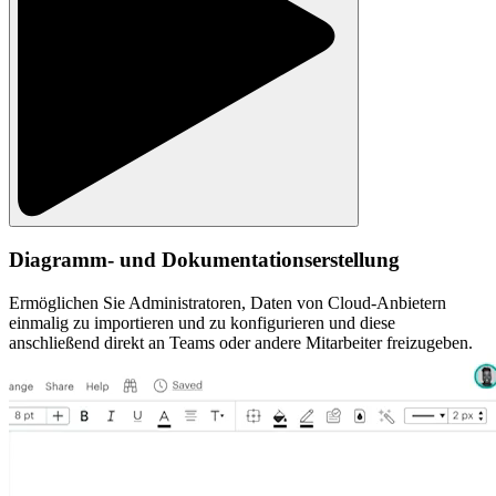
Diagramm- und Dokumentationserstellung
Ermöglichen Sie Administratoren, Daten von Cloud-Anbietern
einmalig zu importieren und zu konfigurieren und diese
anschließend direkt an Teams oder andere Mitarbeiter freizugeben.