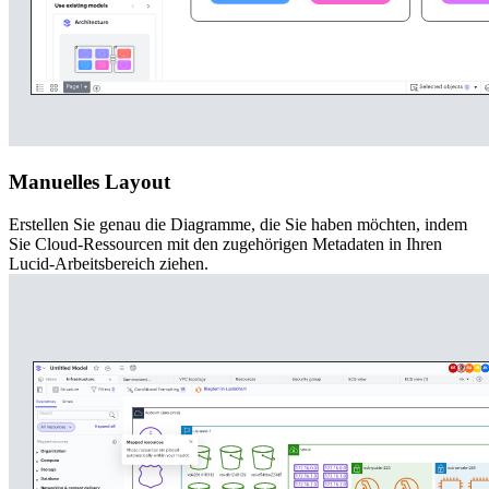
Manuelles Layout
Erstellen Sie genau die Diagramme, die Sie haben möchten, indem
Sie Cloud-Ressourcen mit den zugehörigen Metadaten in Ihren
Lucid-Arbeitsbereich ziehen.