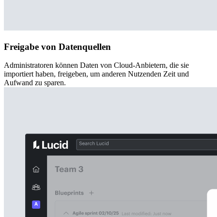
Freigabe von Datenquellen
Administratoren können Daten von Cloud-Anbietern, die sie
importiert haben, freigeben, um anderen Nutzenden Zeit und
Aufwand zu sparen.