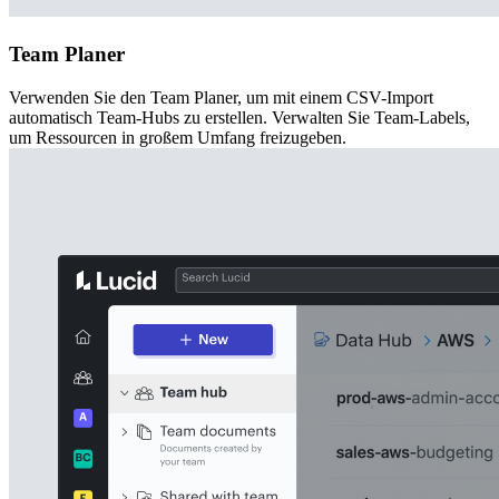
Team Planer
Verwenden Sie den Team Planer, um mit einem CSV-Import
automatisch Team-Hubs zu erstellen. Verwalten Sie Team-Labels,
um Ressourcen in großem Umfang freizugeben.