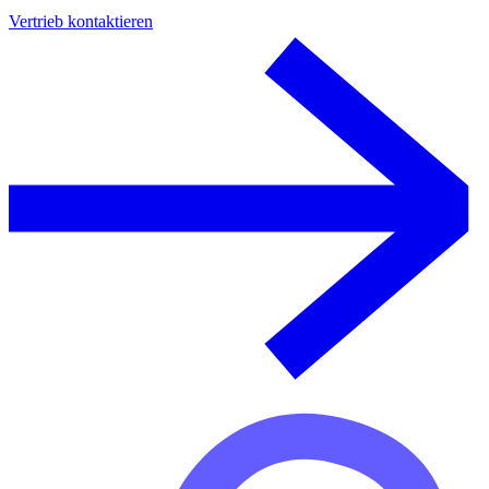
Vertrieb kontaktieren