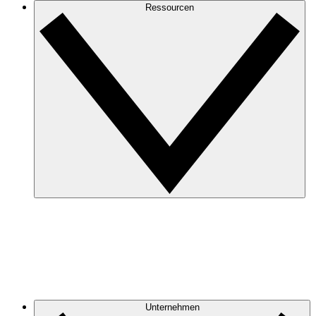
Ressourcen
Unternehmen