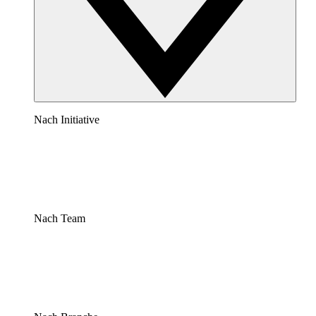
Nach Initiative
Nach Team