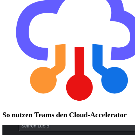
So nutzen Teams den Cloud-Accelerator