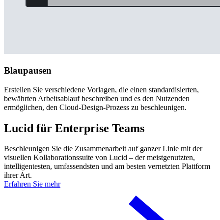
Blaupausen
Erstellen Sie verschiedene Vorlagen, die einen standardisierten,
bewährten Arbeitsablauf beschreiben und es den Nutzenden
ermöglichen, den Cloud-Design-Prozess zu beschleunigen.
Lucid für Enterprise Teams
Beschleunigen Sie die Zusammenarbeit auf ganzer Linie mit der
visuellen Kollaborationssuite von Lucid – der meistgenutzten,
intelligentesten, umfassendsten und am besten vernetzten Plattform
ihrer Art.
Erfahren Sie mehr