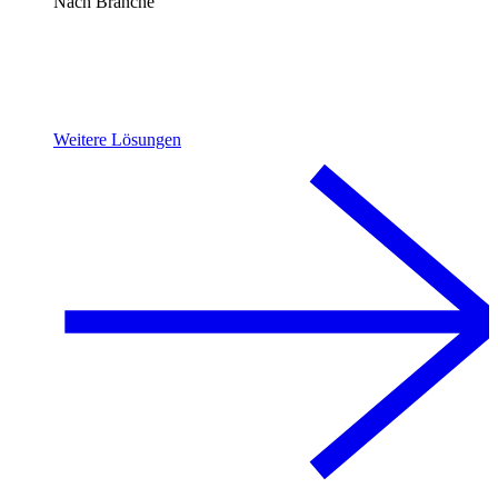
Nach Branche
Weitere Lösungen