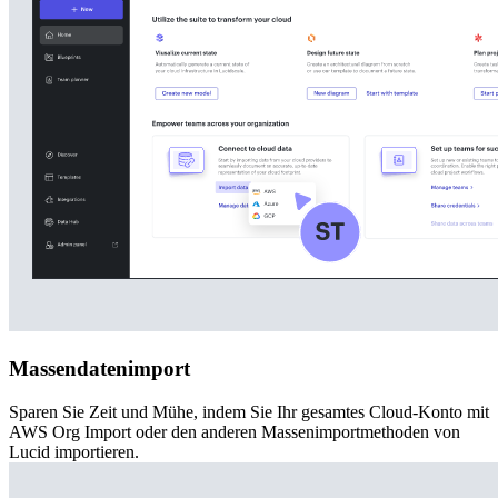
Massendatenimport
Sparen Sie Zeit und Mühe, indem Sie Ihr gesamtes Cloud-Konto mit
AWS Org Import oder den anderen Massenimportmethoden von
Lucid importieren.