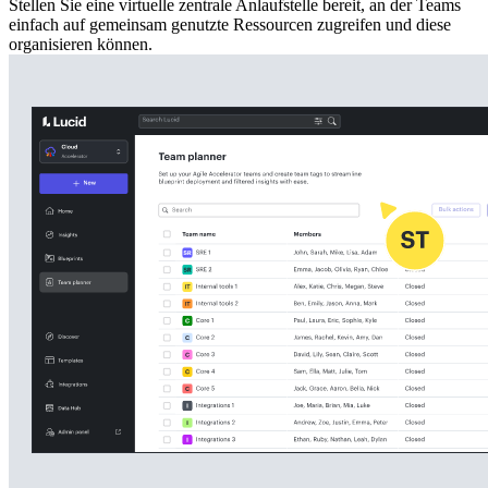
Stellen Sie eine virtuelle zentrale Anlaufstelle bereit, an der Teams
einfach auf gemeinsam genutzte Ressourcen zugreifen und diese
organisieren können.