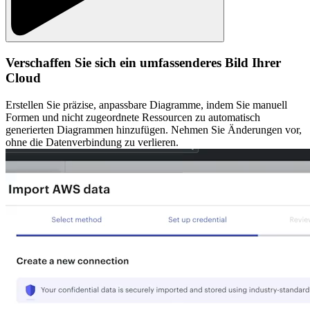
Verschaffen Sie sich ein umfassenderes Bild Ihrer
Cloud
Erstellen Sie präzise, anpassbare Diagramme, indem Sie manuell
Formen und nicht zugeordnete Ressourcen zu automatisch
generierten Diagrammen hinzufügen. Nehmen Sie Änderungen vor,
ohne die Datenverbindung zu verlieren.