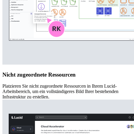
Nicht zugeordnete Ressourcen
Platzieren Sie nicht zugeordnete Ressourcen in Ihrem Lucid-
Arbeitsbereich, um ein vollständigeres Bild Ihrer bestehenden
Infrastruktur zu erstellen.