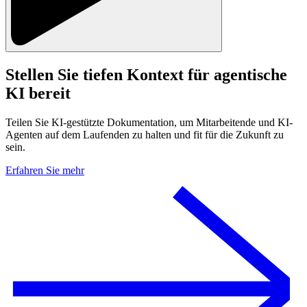
Stellen Sie tiefen Kontext für
agentische
KI
bereit
Teilen Sie KI-gestützte Dokumentation, um Mitarbeitende und KI-
Agenten auf dem Laufenden zu halten und fit für die Zukunft zu
sein.
Erfahren Sie mehr