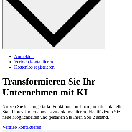
Anmelden
Vertrieb kontaktieren
Kostenlos registrieren
Transformieren Sie Ihr
Unternehmen
mit KI
Nutzen Sie leistungsstarke Funktionen in Lucid, um den aktuellen
Stand Ihres Unternehmens zu dokumentieren. Identifizieren Sie
neue Möglichkeiten und gestalten Sie Ihren Soll-Zustand.
Vertrieb kontaktieren