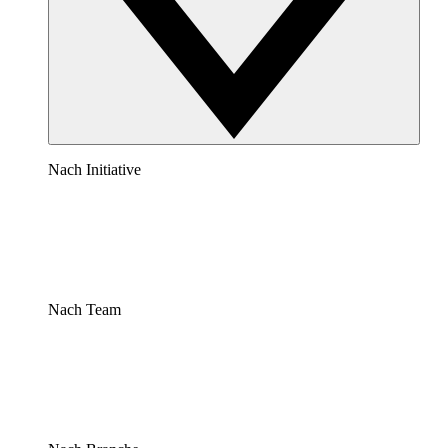
Nach Initiative
Nach Team