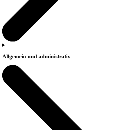
Allgemein und administrativ