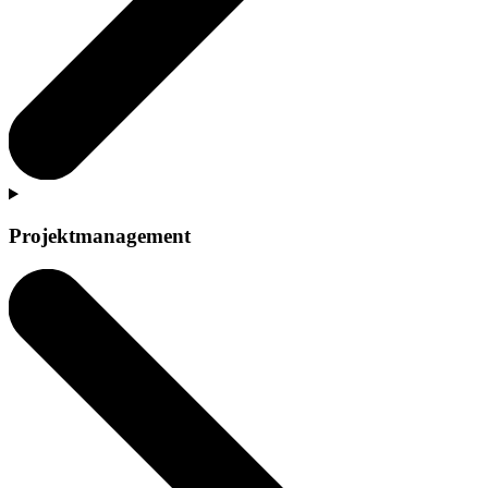
Projektmanagement