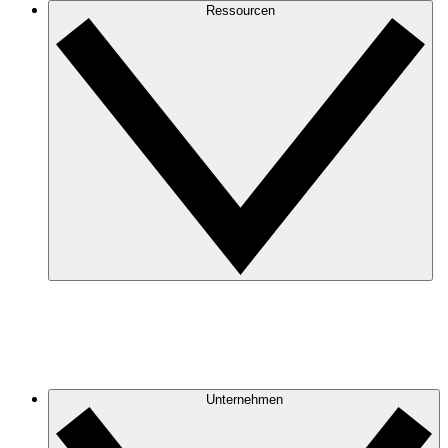
Ressourcen
Unternehmen