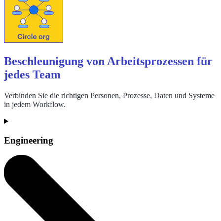
Beschleunigung von Arbeitsprozessen für
jedes Team
Verbinden Sie die richtigen Personen, Prozesse, Daten und Systeme
in jedem Workflow.
Engineering