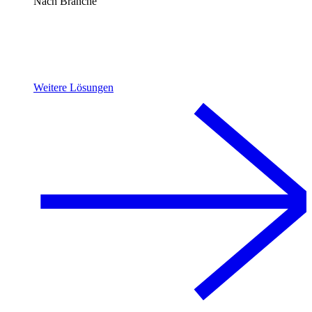
Nach Branche
Weitere Lösungen