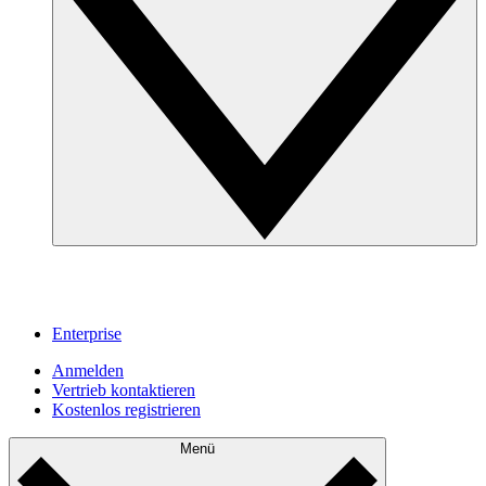
Enterprise
Anmelden
Vertrieb kontaktieren
Kostenlos registrieren
Menü