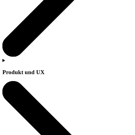
Produkt und UX