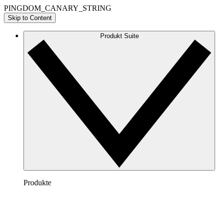
PINGDOM_CANARY_STRING
Skip to Content
Produkt Suite
Produkte