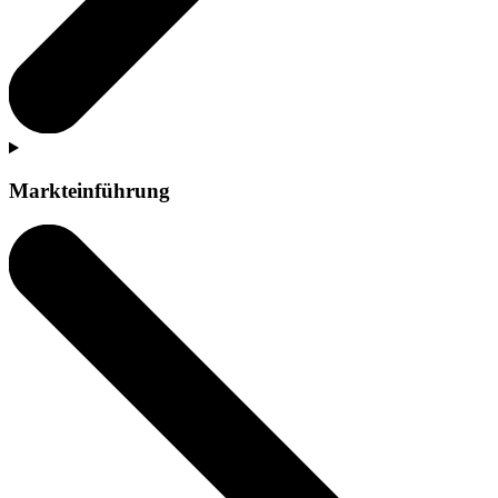
Markteinführung