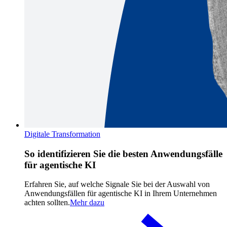
Digitale Transformation
So identifizieren Sie die besten Anwendungsfälle
für agentische KI
Erfahren Sie, auf welche Signale Sie bei der Auswahl von
Anwendungsfällen für agentische KI in Ihrem Unternehmen
achten sollten.
Mehr dazu