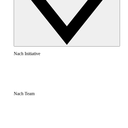
Nach Initiative
Nach Team