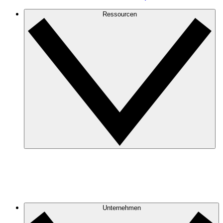
Ressourcen
Unternehmen