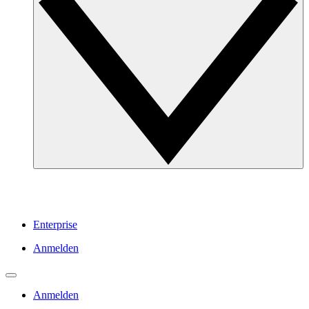
Enterprise
Anmelden
Anmelden