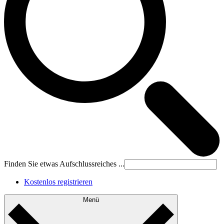
Finden Sie etwas Aufschlussreiches ...
Kostenlos registrieren
Menü