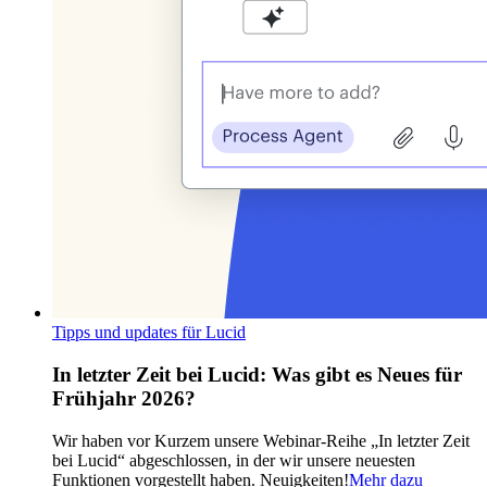
Tipps und updates für Lucid
In letzter Zeit bei Lucid: Was gibt es Neues für
Frühjahr 2026?
Wir haben vor Kurzem unsere Webinar-Reihe „In letzter Zeit
bei Lucid“ abgeschlossen, in der wir unsere neuesten
Funktionen vorgestellt haben. Neuigkeiten!
Mehr dazu