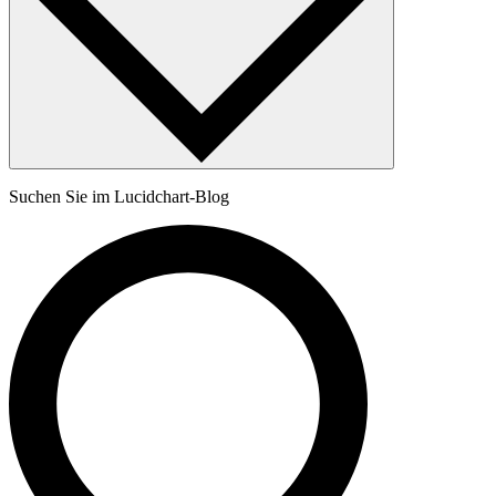
Suchen Sie im Lucidchart-Blog