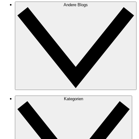
Andere Blogs
Kategorien