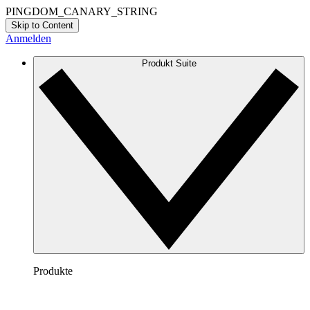
PINGDOM_CANARY_STRING
Skip to Content
Anmelden
Produkt Suite
Produkte