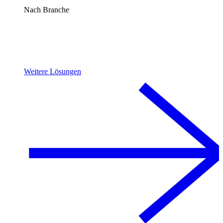
Nach Branche
Weitere Lösungen