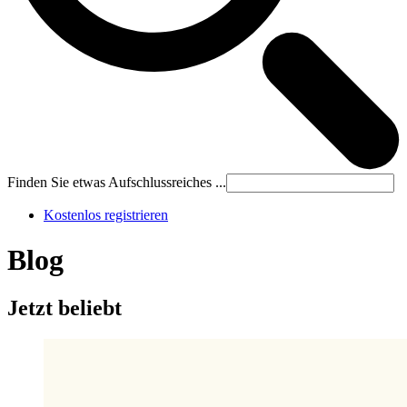
Finden Sie etwas Aufschlussreiches ...
Kostenlos registrieren
Blog
Jetzt beliebt