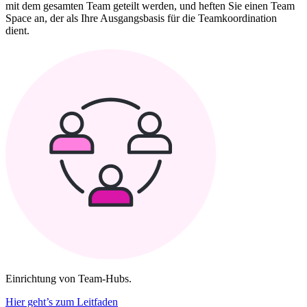
mit dem gesamten Team geteilt werden, und heften Sie einen Team
Space an, der als Ihre Ausgangsbasis für die Teamkoordination
dient.
Einrichtung von Team-Hubs.
Hier geht’s zum Leitfaden