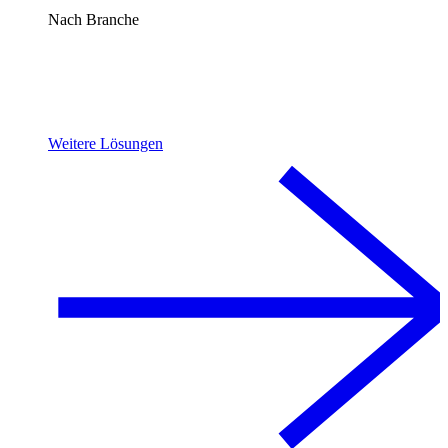
Nach Branche
Weitere Lösungen