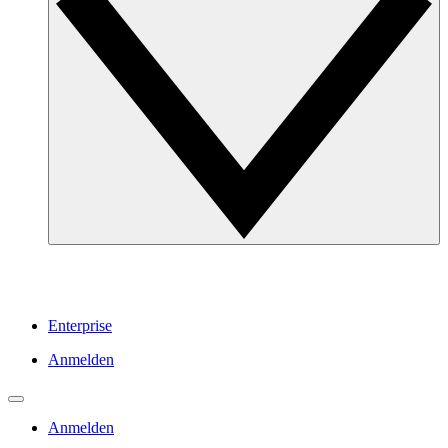
Enterprise
Anmelden
Anmelden