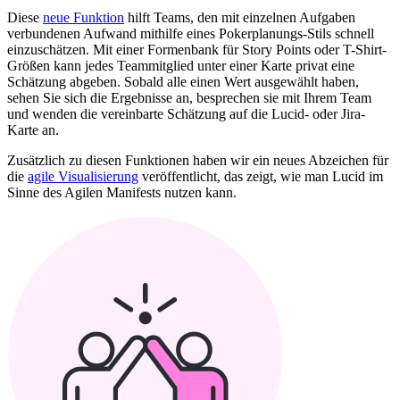
Diese
neue Funktion
hilft Teams, den mit einzelnen Aufgaben
verbundenen Aufwand mithilfe eines Pokerplanungs-Stils schnell
einzuschätzen. Mit einer Formenbank für Story Points oder T-Shirt-
Größen kann jedes Teammitglied unter einer Karte privat eine
Schätzung abgeben. Sobald alle einen Wert ausgewählt haben,
sehen Sie sich die Ergebnisse an, besprechen sie mit Ihrem Team
und wenden die vereinbarte Schätzung auf die Lucid- oder Jira-
Karte an.
Zusätzlich zu diesen Funktionen haben wir ein neues Abzeichen für
die
agile Visualisierung
veröffentlicht, das zeigt, wie man Lucid im
Sinne des Agilen Manifests nutzen kann.