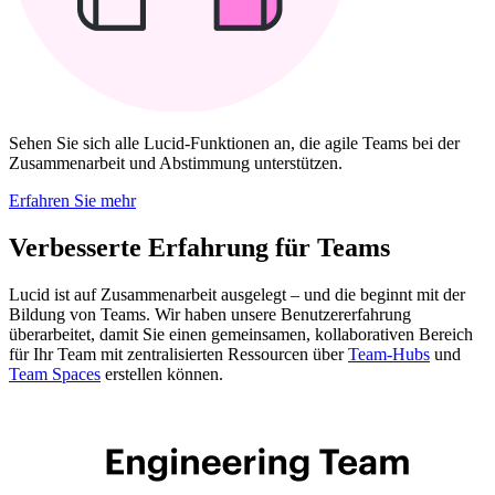
Sehen Sie sich alle Lucid-Funktionen an, die agile Teams bei der
Zusammenarbeit und Abstimmung unterstützen.
Erfahren Sie mehr
Verbesserte Erfahrung für Teams
Lucid ist auf Zusammenarbeit ausgelegt – und die beginnt mit der
Bildung von Teams. Wir haben unsere Benutzererfahrung
überarbeitet, damit Sie einen gemeinsamen, kollaborativen Bereich
für Ihr Team mit zentralisierten Ressourcen über
Team-Hubs
und
Team Spaces
erstellen können.