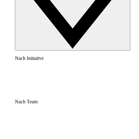
Nach Initiative
Nach Team