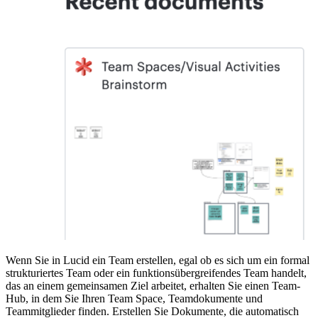
Wenn Sie in Lucid ein Team erstellen, egal ob es sich um ein formal
strukturiertes Team oder ein funktionsübergreifendes Team handelt,
das an einem gemeinsamen Ziel arbeitet, erhalten Sie einen Team-
Hub, in dem Sie Ihren Team Space, Teamdokumente und
Teammitglieder finden. Erstellen Sie Dokumente, die automatisch