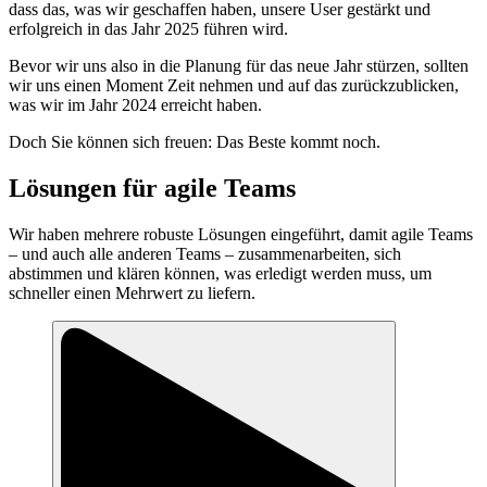
dass das, was wir geschaffen haben, unsere User gestärkt und
erfolgreich in das Jahr 2025 führen wird.
Bevor wir uns also in die Planung für das neue Jahr stürzen, sollten
wir uns einen Moment Zeit nehmen und auf das zurückzublicken,
was wir im Jahr 2024 erreicht haben.
Doch Sie können sich freuen: Das Beste kommt noch.
Lösungen für agile Teams
Wir haben mehrere robuste Lösungen eingeführt, damit agile Teams
– und auch alle anderen Teams – zusammenarbeiten, sich
abstimmen und klären können, was erledigt werden muss, um
schneller einen Mehrwert zu liefern.