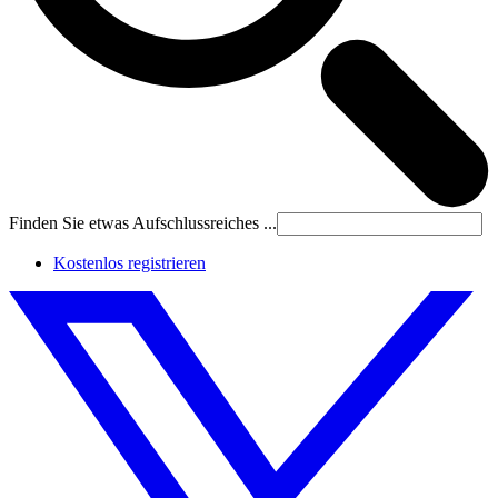
Finden Sie etwas Aufschlussreiches ...
Kostenlos registrieren