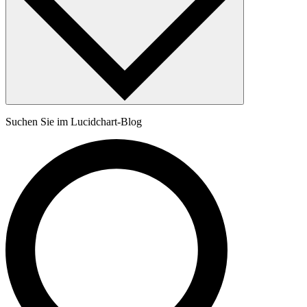
Suchen Sie im Lucidchart-Blog