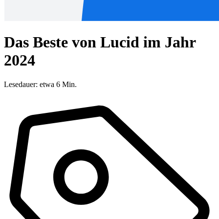
Das Beste von Lucid im Jahr
2024
Lesedauer: etwa 6 Min.