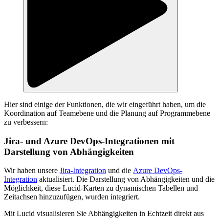
Hier sind einige der Funktionen, die wir eingeführt haben, um die
Koordination auf Teamebene und die Planung auf Programmebene
zu verbessern:
Jira- und Azure DevOps-Integrationen mit
Darstellung von Abhängigkeiten
Wir haben unsere
Jira-Integration
und die
Azure DevOps-
Integration
aktualisiert. Die Darstellung von Abhängigkeiten und die
Möglichkeit, diese Lucid-Karten zu dynamischen Tabellen und
Zeitachsen hinzuzufügen, wurden integriert.
Mit Lucid visualisieren Sie Abhängigkeiten in Echtzeit direkt aus