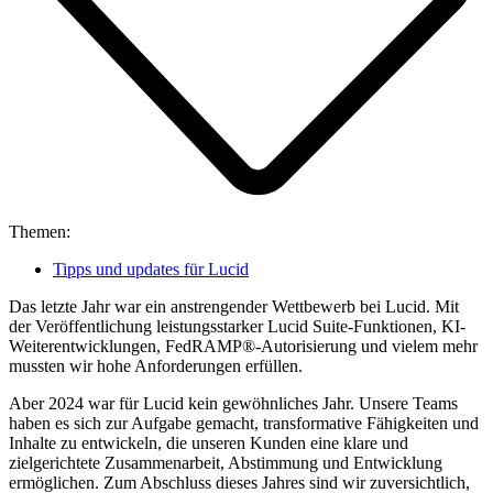
Themen:
Tipps und updates für Lucid
Das letzte Jahr war ein anstrengender Wettbewerb bei Lucid. Mit
der Veröffentlichung leistungsstarker Lucid Suite-Funktionen, KI-
Weiterentwicklungen, FedRAMP®-Autorisierung und vielem mehr
mussten wir hohe Anforderungen erfüllen.
Aber 2024 war für Lucid kein gewöhnliches Jahr. Unsere Teams
haben es sich zur Aufgabe gemacht, transformative Fähigkeiten und
Inhalte zu entwickeln, die unseren Kunden eine klare und
zielgerichtete Zusammenarbeit, Abstimmung und Entwicklung
ermöglichen. Zum Abschluss dieses Jahres sind wir zuversichtlich,