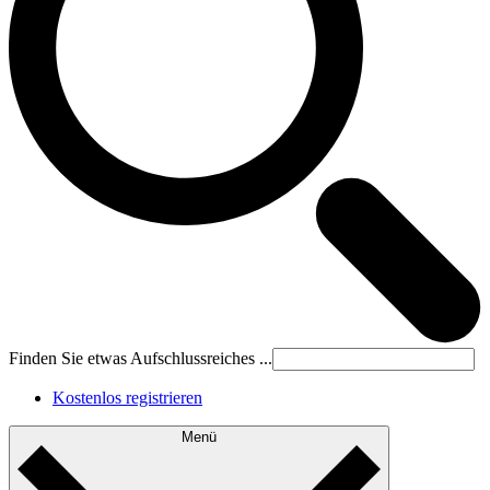
Finden Sie etwas Aufschlussreiches ...
Kostenlos registrieren
Menü