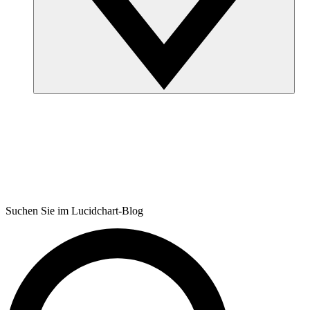
Suchen Sie im Lucidchart-Blog