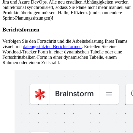
Jira und Azure DevOps. Alle neu erstellten Abhängigkeiten werden
bidirektional synchronisiert, sodass Sie Pläne nicht mehr manuell auf
Produkte übertragen müssen. Hallo, Effizienz (und spannendere
Sprint-Planungssitzungen)!
Berichtsformen
Verfolgen Sie den Fortschritt und die Arbeitsbelastung Ihres Teams
visuell mit
datengestützten Berichtsformen
. Erstellen Sie eine
Workload-Tracker Form in einer dynamischen Tabelle oder eine
Fortschrittsbalken-Form in einer dynamischen Tabelle, einem
Rahmen oder einem Zeitstrahl.