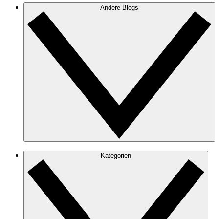
Andere Blogs
Kategorien