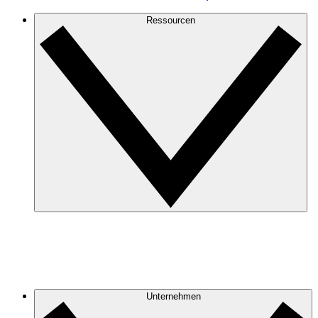
Ressourcen
Unternehmen