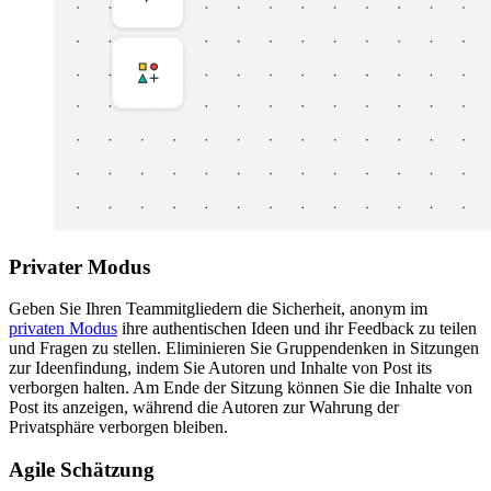
Privater Modus
Geben Sie Ihren Teammitgliedern die Sicherheit, anonym im
privaten Modus
ihre authentischen Ideen und ihr Feedback zu teilen
und Fragen zu stellen. Eliminieren Sie Gruppendenken in Sitzungen
zur Ideenfindung, indem Sie Autoren und Inhalte von Post its
verborgen halten. Am Ende der Sitzung können Sie die Inhalte von
Post its anzeigen, während die Autoren zur Wahrung der
Privatsphäre verborgen bleiben.
Agile Schätzung