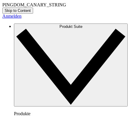
PINGDOM_CANARY_STRING
Skip to Content
Anmelden
Produkt Suite
Produkte