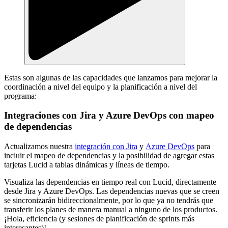
Estas son algunas de las capacidades que lanzamos para mejorar la
coordinación a nivel del equipo y la planificación a nivel del
programa:
Integraciones con Jira y Azure DevOps con mapeo
de dependencias
Actualizamos nuestra
integración con Jira
y
Azure DevOps
para
incluir el mapeo de dependencias y la posibilidad de agregar estas
tarjetas Lucid a tablas dinámicas y líneas de tiempo.
Visualiza las dependencias en tiempo real con Lucid, directamente
desde Jira y Azure DevOps. Las dependencias nuevas que se creen
se sincronizarán bidireccionalmente, por lo que ya no tendrás que
transferir los planes de manera manual a ninguno de los productos.
¡Hola, eficiencia (y sesiones de planificación de sprints más
interesantes)!