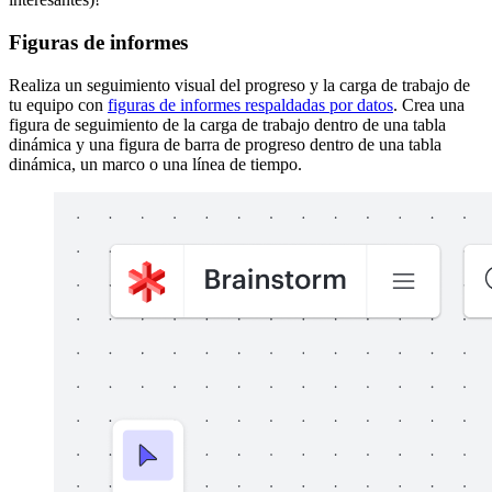
Figuras de informes
Realiza un seguimiento visual del progreso y la carga de trabajo de
tu equipo con
figuras de informes respaldadas por datos
. Crea una
figura de seguimiento de la carga de trabajo dentro de una tabla
dinámica y una figura de barra de progreso dentro de una tabla
dinámica, un marco o una línea de tiempo.