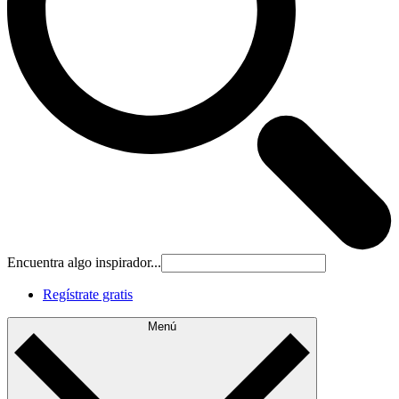
Encuentra algo inspirador...
Regístrate gratis
Menú