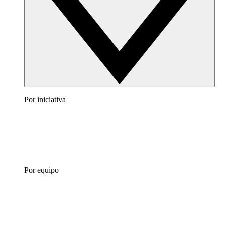
Por iniciativa
Por equipo