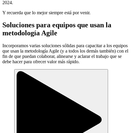
2024.
Y recuerda que lo mejor siempre está por venir.
Soluciones para equipos que usan la
metodología Agile
Incorporamos varias soluciones sólidas para capacitar a los equipos
que usan la metodología Agile (y a todos los demás también) con el
fin de que puedan colaborar, alinearse y aclarar el trabajo que se
debe hacer para ofrecer valor más rápido.