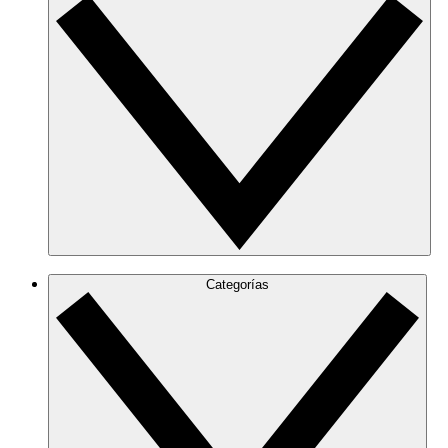
Categorías