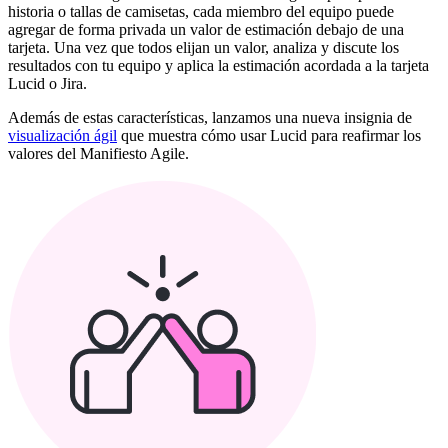
historia o tallas de camisetas, cada miembro del equipo puede
agregar de forma privada un valor de estimación debajo de una
tarjeta. Una vez que todos elijan un valor, analiza y discute los
resultados con tu equipo y aplica la estimación acordada a la tarjeta
Lucid o Jira.
Además de estas características, lanzamos una nueva insignia de
visualización ágil
que muestra cómo usar Lucid para reafirmar los
valores del Manifiesto Agile.