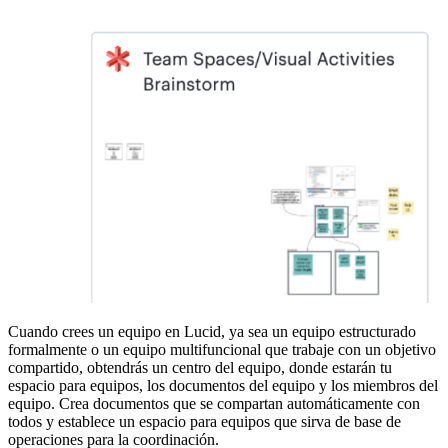
Cuando crees un equipo en Lucid, ya sea un equipo estructurado
formalmente o un equipo multifuncional que trabaje con un objetivo
compartido, obtendrás un centro del equipo, donde estarán tu
espacio para equipos, los documentos del equipo y los miembros del
equipo. Crea documentos que se compartan automáticamente con
todos y establece un espacio para equipos que sirva de base de
operaciones para la coordinación.