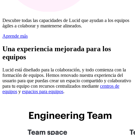
Descubre todas las capacidades de Lucid que ayudan a los equipos
ágiles a colaborar y mantenerse alineados.
Aprende más
Una experiencia mejorada para los
equipos
Lucid está diseñado para la colaboración, y todo comienza con la
formación de equipos. Hemos renovado nuestra experiencia del
usuario para que puedas crear un espacio compartido y colaborativo
para tu equipo con recursos centralizados mediante
centros de
equipos
y
espacios para equipos
.