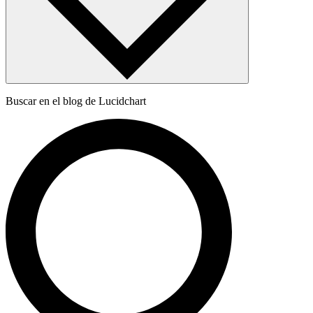
Buscar en el blog de Lucidchart