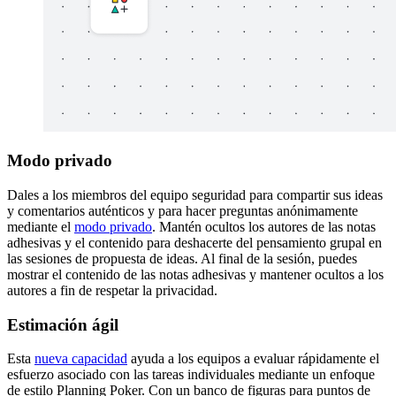
Modo privado
Dales a los miembros del equipo seguridad para compartir sus ideas
y comentarios auténticos y para hacer preguntas anónimamente
mediante el
modo privado
. Mantén ocultos los autores de las notas
adhesivas y el contenido para deshacerte del pensamiento grupal en
las sesiones de propuesta de ideas. Al final de la sesión, puedes
mostrar el contenido de las notas adhesivas y mantener ocultos a los
autores a fin de respetar la privacidad.
Estimación ágil
Esta
nueva capacidad
ayuda a los equipos a evaluar rápidamente el
esfuerzo asociado con las tareas individuales mediante un enfoque
de estilo Planning Poker. Con un banco de figuras para puntos de