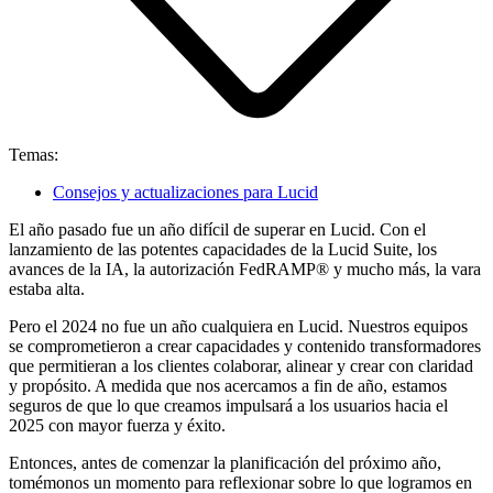
Temas:
Consejos y actualizaciones para Lucid
El año pasado fue un año difícil de superar en Lucid. Con el
lanzamiento de las potentes capacidades de la Lucid Suite, los
avances de la IA, la autorización FedRAMP® y mucho más, la vara
estaba alta.
Pero el 2024 no fue un año cualquiera en Lucid. Nuestros equipos
se comprometieron a crear capacidades y contenido transformadores
que permitieran a los clientes colaborar, alinear y crear con claridad
y propósito. A medida que nos acercamos a fin de año, estamos
seguros de que lo que creamos impulsará a los usuarios hacia el
2025 con mayor fuerza y éxito.
Entonces, antes de comenzar la planificación del próximo año,
tomémonos un momento para reflexionar sobre lo que logramos en