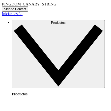
PINGDOM_CANARY_STRING
Skip to Content
Iniciar sesión
Productos
Productos