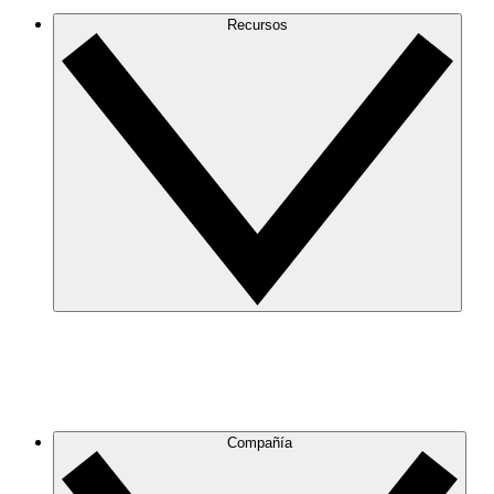
Recursos
Compañía