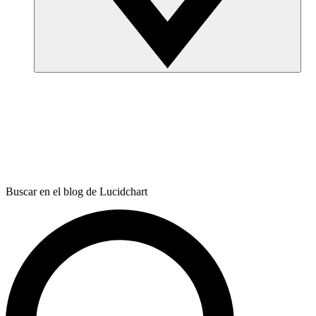
Buscar en el blog de Lucidchart