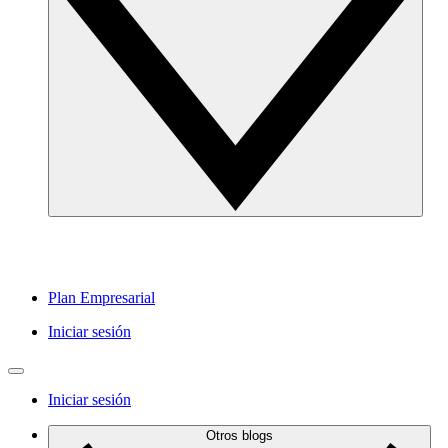
Plan Empresarial
Iniciar sesión
Iniciar sesión
Otros blogs