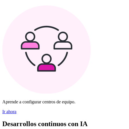
Aprende a configurar centros de equipo.
Ir ahora
Desarrollos continuos con IA