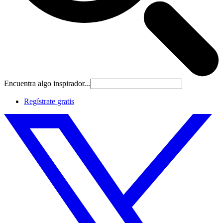
Encuentra algo inspirador...
Regístrate gratis