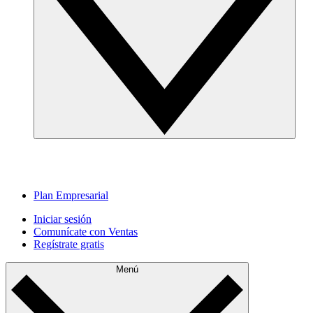
Plan Empresarial
Iniciar sesión
Comunícate con Ventas
Regístrate gratis
Menú