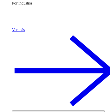
Por industria
Ver más