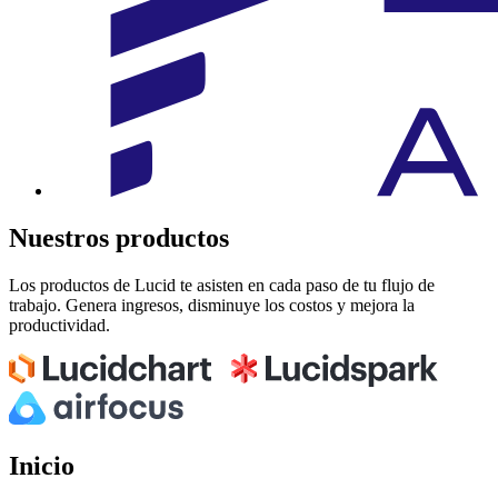
Nuestros productos
Los productos de Lucid te asisten en cada paso de tu flujo de
trabajo. Genera ingresos, disminuye los costos y mejora la
productividad.
Inicio