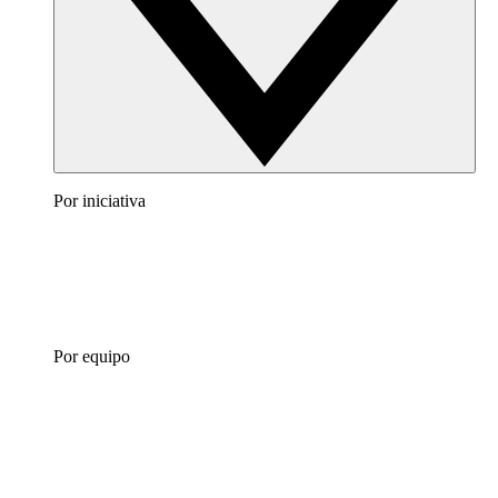
Por iniciativa
Por equipo