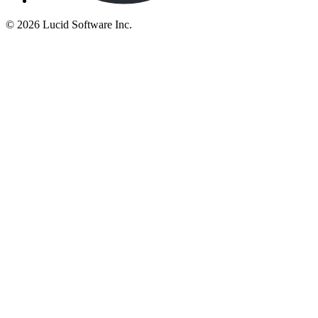
©
2026 Lucid Software Inc.