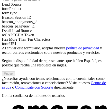
Lead Source
formProduct
formType
Beacon Session ID
beacon_anonymous_id
beacon_pageview_id
Detail Lead Source
reCAPTCHA Token
Has More Than Ten Characters
formURL
Al enviar este formulario, aceptas nuestra
política de privacidad
y
recibir correos electrónicos sobre nuestros productos y servicios.
Según la disponibilidad de representantes que hablen Español, es
posible que reciba una respuesta en inglés.
Enviar
¿Necesitas ayuda con temas relacionados con tu cuenta, tales como
facturación, renovaciones o cancelaciones? Visita nuestro
Centro de
ayuda
o
Comunícate con Soporte
directamente.
Con la confianza de millones de usuarios