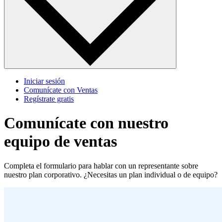
Iniciar sesión
Comunícate con Ventas
Regístrate gratis
Comunícate con nuestro
equipo de ventas
Completa el formulario para hablar con un representante sobre
nuestro plan corporativo. ¿Necesitas un plan individual o de equipo?