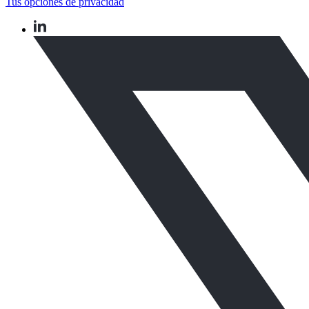
Tus opciones de privacidad