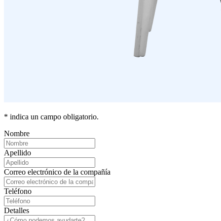
* indica un campo obligatorio.
Nombre
Apellido
Correo electrónico de la compañía
Teléfono
Detalles