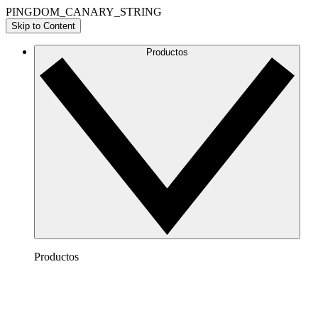
PINGDOM_CANARY_STRING
Skip to Content
Productos
Productos
Lucidchart