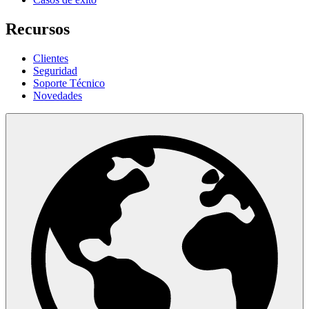
Recursos
Clientes
Seguridad
Soporte Técnico
Novedades