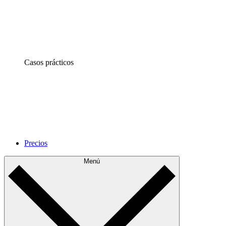
Casos prácticos
Precios
Menú