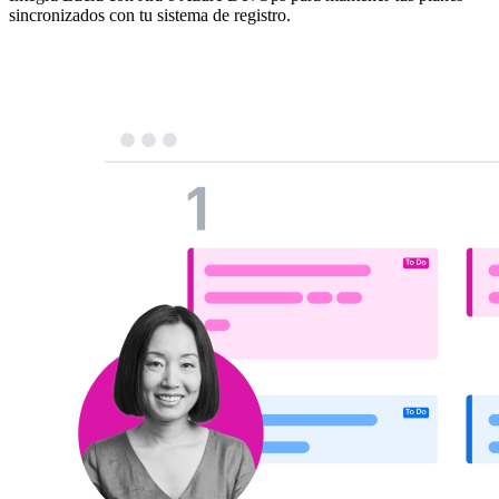
sincronizados con tu sistema de registro.