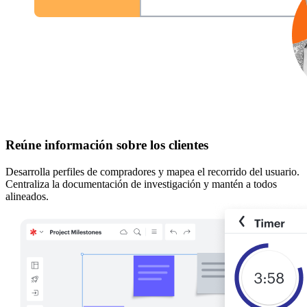
Reúne información sobre los clientes
Desarrolla perfiles de compradores y mapea el recorrido del usuario.
Centraliza la documentación de investigación y mantén a todos
alineados.