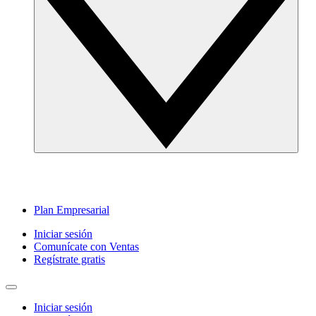
Plan Empresarial
Iniciar sesión
Comunícate con Ventas
Regístrate gratis
Iniciar sesión