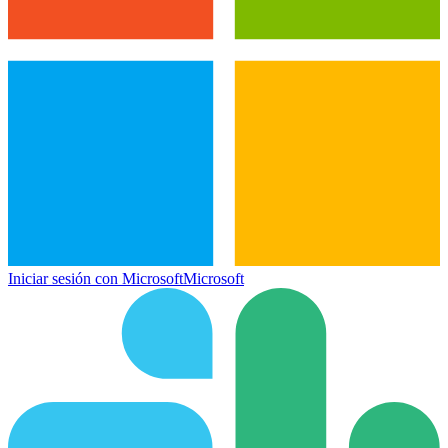
Iniciar sesión con Microsoft
Microsoft