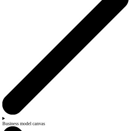
Business model canvas