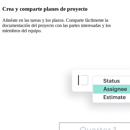
Crea y comparte planes de proyecto
Alinéate en las tareas y los plazos. Comparte fácilmente la
documentación del proyecto con las partes interesadas y los
miembros del equipo.