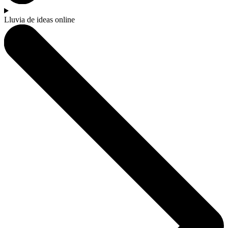
Lluvia de ideas online