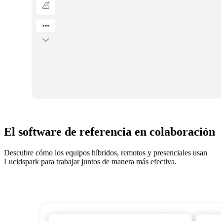
El software de referencia en colaboración
Descubre cómo los equipos híbridos, remotos y presenciales usan
Lucidspark para trabajar juntos de manera más efectiva.