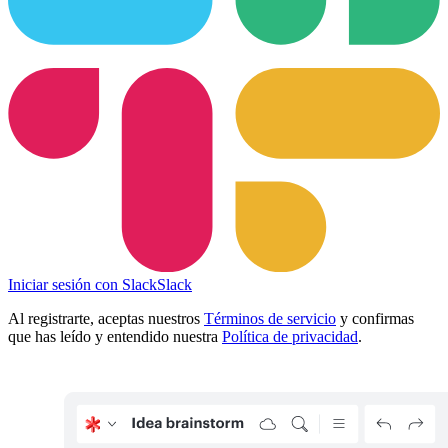
Iniciar sesión con Slack
Slack
Al registrarte, aceptas nuestros
Términos de servicio
y confirmas
que has leído y entendido nuestra
Política de privacidad
.