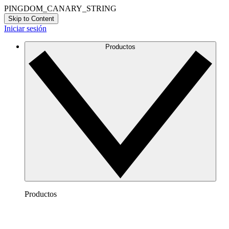
PINGDOM_CANARY_STRING
Skip to Content
Iniciar sesión
Productos
Productos