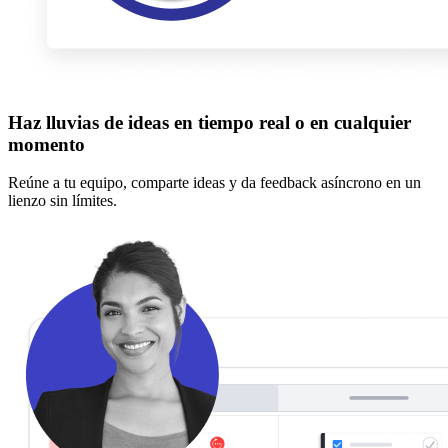
Haz lluvias de ideas en tiempo real o en cualquier
momento
Reúne a tu equipo, comparte ideas y da feedback asíncrono en un
lienzo sin límites.