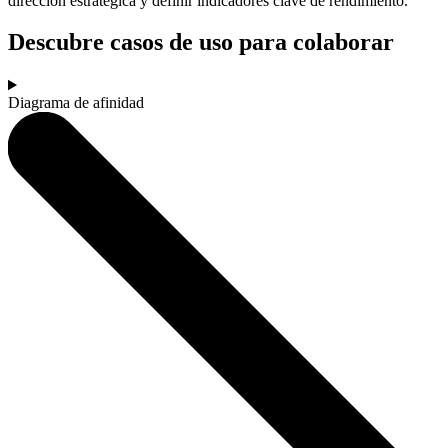
dirección estratégica y definir indicadores clave de rendimiento.
Descubre casos de uso para colaborar
Diagrama de afinidad