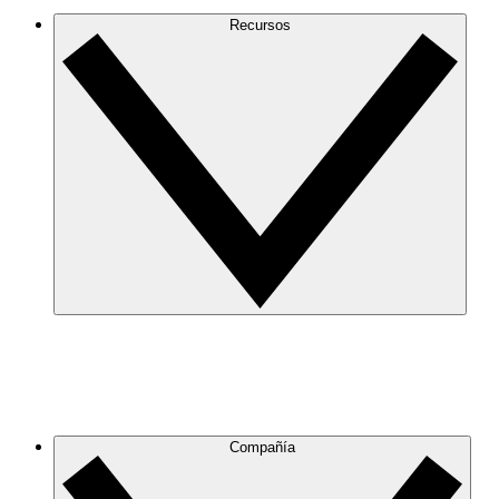
Recursos
Compañía