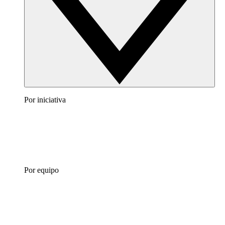
Por iniciativa
Por equipo