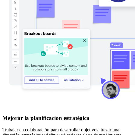
Mejorar la planificación estratégica
Trabajar en colaboración para desarrollar objetivos, trazar una