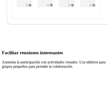
Facilitar reuniones interesantes
Aumenta la participación con actividades visuales. Usa tableros para
grupos pequeños para permitir la colaboración.