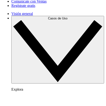
Comunícate con Ventas
Regístrate gratis
Visión general
Casos de Uso
Explora