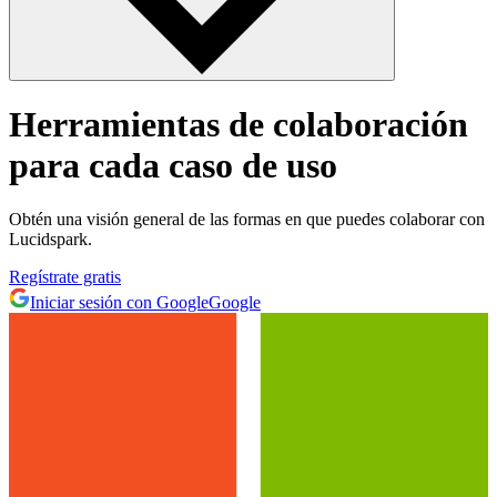
Herramientas de colaboración
para cada caso de uso
Obtén una visión general de las formas en que puedes colaborar con
Lucidspark.
Regístrate gratis
Iniciar sesión con Google
Google