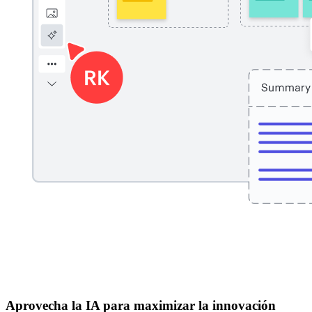
Aprovecha la IA para maximizar la innovación