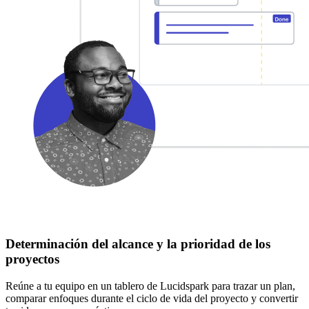
Determinación del alcance y la prioridad de los
proyectos
Reúne a tu equipo en un tablero de Lucidspark para trazar un plan,
comparar enfoques durante el ciclo de vida del proyecto y convertir