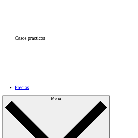
Casos prácticos
Precios
Menú