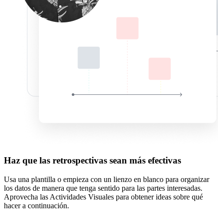
Haz que las retrospectivas sean más efectivas
Usa una plantilla o empieza con un lienzo en blanco para organizar
los datos de manera que tenga sentido para las partes interesadas.
Aprovecha las Actividades Visuales para obtener ideas sobre qué
hacer a continuación.