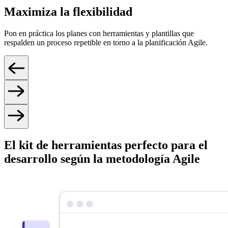
Maximiza la flexibilidad
Pon en práctica los planes con herramientas y plantillas que
respalden un proceso repetible en torno a la planificación Agile.
El kit de herramientas perfecto para el
desarrollo según la metodología Agile