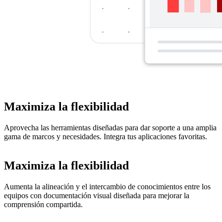
Maximiza la flexibilidad
Aprovecha las herramientas diseñadas para dar soporte a una amplia
gama de marcos y necesidades. Integra tus aplicaciones favoritas.
Maximiza la flexibilidad
Aumenta la alineación y el intercambio de conocimientos entre los
equipos con documentación visual diseñada para mejorar la
comprensión compartida.