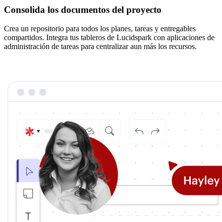
Consolida los documentos del proyecto
Crea un repositorio para todos los planes, tareas y entregables
compartidos. Integra tus tableros de Lucidspark con aplicaciones de
administración de tareas para centralizar aun más los recursos.