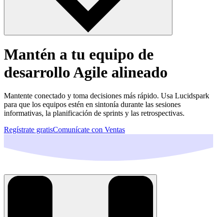
Mantén a tu equipo de
desarrollo Agile alineado
Mantente conectado y toma decisiones más rápido. Usa Lucidspark
para que los equipos estén en sintonía durante las sesiones
informativas, la planificación de sprints y las retrospectivas.
Regístrate gratis
Comunícate con Ventas