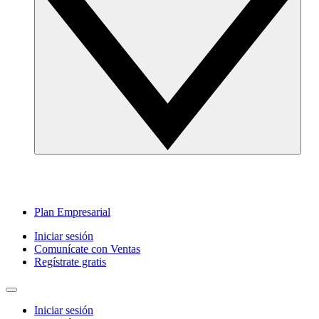
Plan Empresarial
Iniciar sesión
Comunícate con Ventas
Regístrate gratis
Iniciar sesión