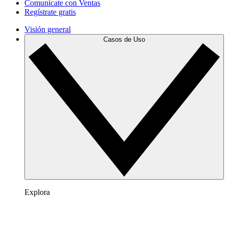
Comunícate con Ventas
Regístrate gratis
Visión general
Casos de Uso
Explora