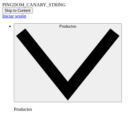
PINGDOM_CANARY_STRING
Skip to Content
Iniciar sesión
Productos
Productos