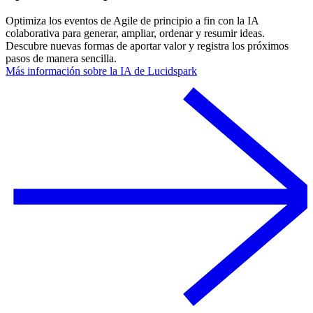
Optimiza los eventos de Agile de principio a fin con la IA
colaborativa para generar, ampliar, ordenar y resumir ideas.
Descubre nuevas formas de aportar valor y registra los próximos
pasos de manera sencilla.
Más información sobre la IA de Lucidspark