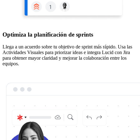
Optimiza la planificación de sprints
Llega a un acuerdo sobre tu objetivo de sprint más rápido. Usa las
Actividades Visuales para priorizar ideas e integra Lucid con Jira
para obtener mayor claridad y mejorar la colaboración entre los
equipos.