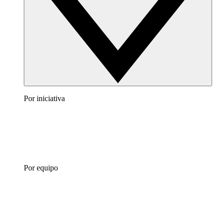
Por iniciativa
Por equipo