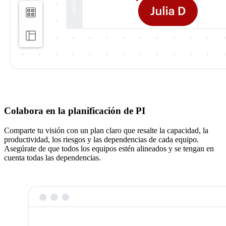
Colabora en la planificación de PI
Comparte tu visión con un plan claro que resalte la capacidad, la
productividad, los riesgos y las dependencias de cada equipo.
Asegúrate de que todos los equipos estén alineados y se tengan en
cuenta todas las dependencias.